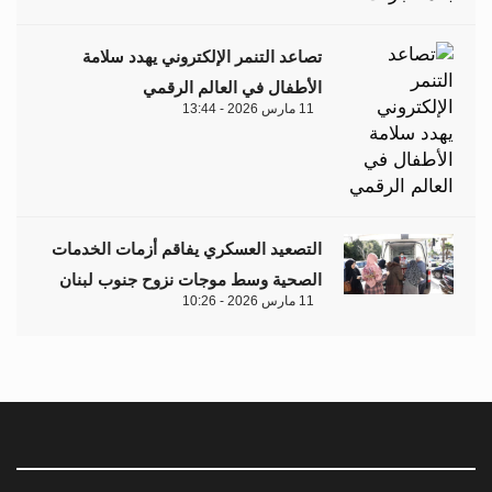
تصاعد التنمر الإلكتروني يهدد سلامة
الأطفال في العالم الرقمي
11 مارس 2026 - 13:44
التصعيد العسكري يفاقم أزمات الخدمات
الصحية وسط موجات نزوح جنوب لبنان
11 مارس 2026 - 10:26