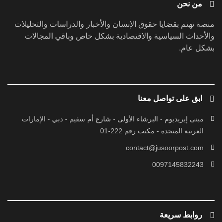
من نحن
منصة تهتم بقضايا حقوق الإنسان والأخبار والدراسات والتحليلات
والأحداث السياسية والاقتصادية بشكل خاص وباقي المجالات
بشكل عام.
ابق على تواصل معنا
مبنى إيريديوم - البرشاء الأولى - شارع أم سقيم - دبي - الإمارات
العربية المتحدة - مكتب رقم 222-01
contact@jusoorpost.com
0097145832243
روابط سريعة