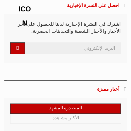
احصل على النشرة الإخبارية
اشترك في النشرة الإخبارية لدينا للحصول على آخر
الأخبار والأخبار الشعبية والتحديثات الحصرية.
أخبار مميزة
المتصدرة المشهد
الأكثر مشاهدة