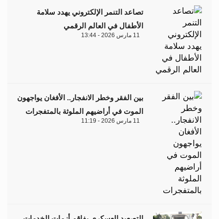
تصاعد التنمر الإلكتروني يهدد سلامة
الأطفال في العالم الرقمي
11 مارس 2026 - 13:44
بين الفقر وخطر الانفجار.. الأفغان يواجهون
الموت في أراضيهم الملوثة بالمتفجرات
11 مارس 2026 - 11:19
التصعيد العسكري يفاقم أزمات الخدمات