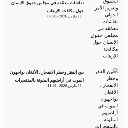
نقاشات معمّقة في مجلس حقوق الإنسان
حول مكافحة الإرهاب
11 مارس 2026 - 09:30
بين الفقر وخطر الانفجار.. الأفغان يواجهون
الموت في أراضيهم الملوثة بالمتفجرات
11 مارس 2026 - 11:19