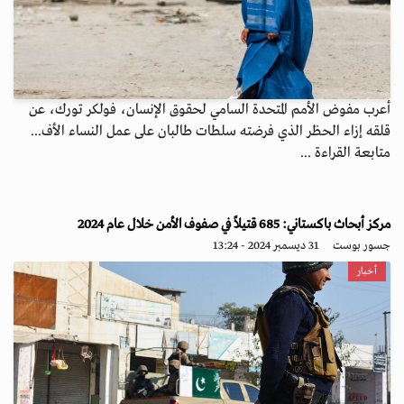
أعرب مفوض الأمم المتحدة السامي لحقوق الإنسان، فولكر تورك، عن
قلقه إزاء الحظر الذي فرضته سلطات طالبان على عمل النساء الأف...
متابعة القراءة ...
مركز أبحاث باكستاني: 685 قتيلاً في صفوف الأمن خلال عام 2024
جسور بوست
31 ديسمبر 2024 - 13:24
أخبار