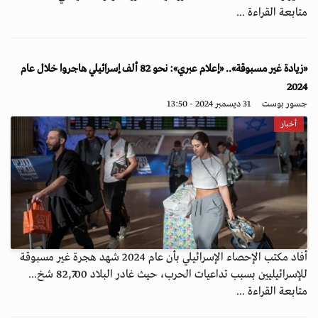
متابعة القراءة ...
«زيادة غير مسبوقة».. «إعلام عبري»: نحو 82 ألف إسرائيلي هاجروا خلال عام
2024
جسور بوست
31 ديسمبر 2024 - 13:50
أخبار
أفاد مكتب الإحصاء الإسرائيلي بأن عام 2024 شهد هجرة غير مسبوقة
للإسرائيليين بسبب تداعيات الحرب، حيث غادر البلاد 82,700 شخ...
متابعة القراءة ...