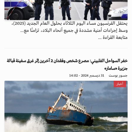
يحتفل الفرنسيون مساء اليوم الثلاثاء بحلول العام الجديد (2025)،
وسط إجراءات أمنية مشددة في جميع أنحاء البلاد، تزامنًا مع...
متابعة القراءة ...
خفر السواحل الفلبيني: مصرع شخص وفقدان 2 آخرين إثر غرق سفينة قبالة
جزيرة «سامار»
جسور بوست
31 ديسمبر 2024 - 14:02
أخبار