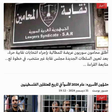
أخبار
أطلق محامون سوريون عريضة للمطالبة بإجراء انتخابات نقابية حرة،
بعد تعيين السلطات الجديدة مجلس نقابة غير منتخب، في خطوة تع...
متابعة القراءة ...
«شؤون الأسرى»: عام 2024 الأسوأ في تاريخ المعتقلين الفلسطينيين
جسور بوست
31 ديسمبر 2024 - 19:12
أخبار