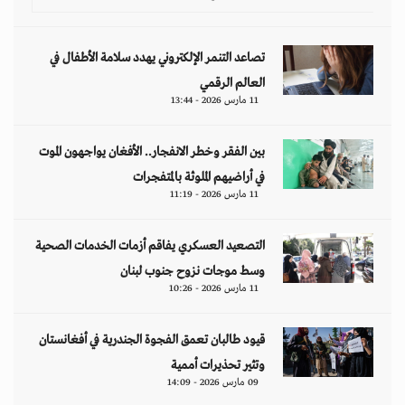
تصاعد التنمر الإلكتروني يهدد سلامة الأطفال في
العالم الرقمي
11 مارس 2026 - 13:44
بين الفقر وخطر الانفجار.. الأفغان يواجهون الموت
في أراضيهم الملوثة بالمتفجرات
11 مارس 2026 - 11:19
التصعيد العسكري يفاقم أزمات الخدمات الصحية
وسط موجات نزوح جنوب لبنان
11 مارس 2026 - 10:26
قيود طالبان تعمق الفجوة الجندرية في أفغانستان
وتثير تحذيرات أممية
09 مارس 2026 - 14:09