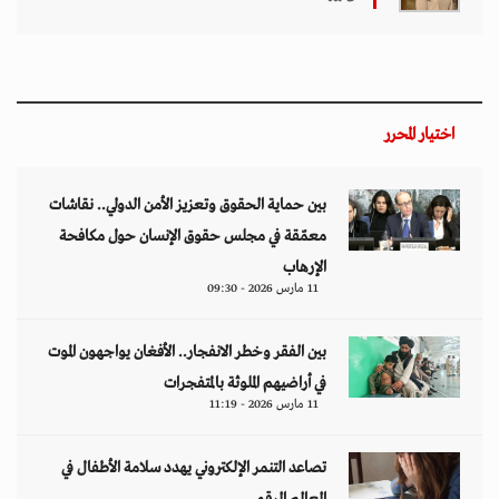
اختيار المحرر
بين حماية الحقوق وتعزيز الأمن الدولي.. نقاشات
معمّقة في مجلس حقوق الإنسان حول مكافحة
الإرهاب
11 مارس 2026 - 09:30
بين الفقر وخطر الانفجار.. الأفغان يواجهون الموت
في أراضيهم الملوثة بالمتفجرات
11 مارس 2026 - 11:19
تصاعد التنمر الإلكتروني يهدد سلامة الأطفال في