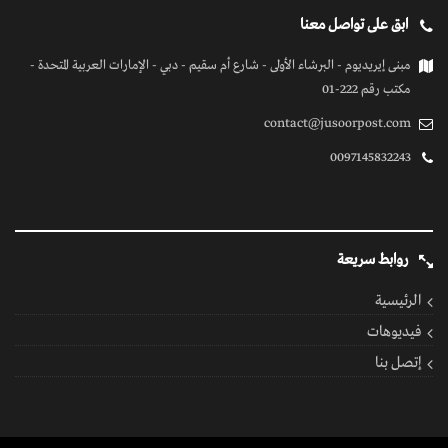
ابق على تواصل معنا
مبنى إيريديوم - البرشاء الأولى - شارع أم سقيم - دبي - الإمارات العربية المتحدة -
مكتب رقم 222-01
contact@jusoorpost.com
0097145832243
روابط سريعة
الرئيسية
فيديوهات
إتصل بنا