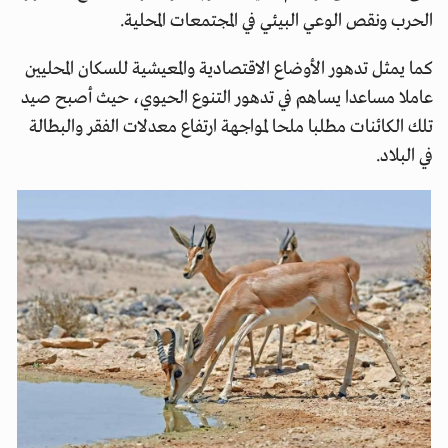
الحرب ونقص الوعي البيئي في المجتمعات المحلية.
كما يمثل تدهور الأوضاع الاقتصادية والمعيشية للسكان المحليين
عاملا مساعدا يساهم في تدهور التنوع الحيوي، حيث أصبح صيد
تلك الكائنات مطلبا ملحا لمواجهة ارتفاع معدلات الفقر والبطالة
في البلاد.