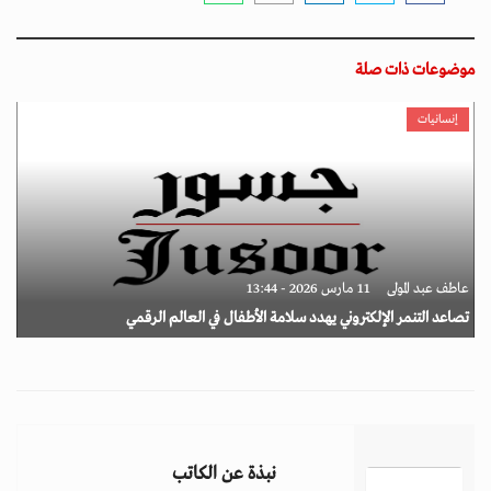
موضوعات ذات صلة
إنسانيات
عاطف عبد المولى
11 مارس 2026 - 13:44
تصاعد التنمر الإلكتروني يهدد سلامة الأطفال في العالم الرقمي
نبذة عن الكاتب