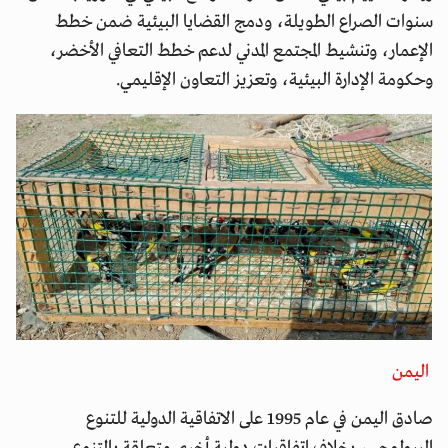
سنوات الصراع الطويلة، ودمج القضايا البيئية ضمن خطط
الإعمار، وتنشيط المجتمع المدني لدعم خطط التعافي الأخضر،
وحكومة الإدارة البيئية، وتعزيز التعاون الإقليمي.
اليمن
صادق اليمن في عام 1995 على الاتفاقية الدولية للتنوع