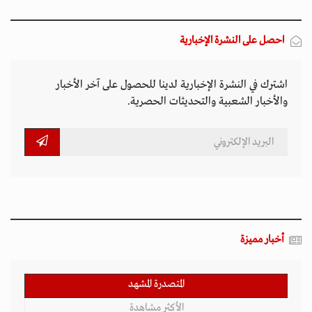
احصل على النشرة الإخبارية
اشترك في النشرة الإخبارية لدينا للحصول على آخر الأخبار
والأخبار الشعبية والتحديثات الحصرية.
أخبار مميزة
المتصدرة المشهد
الأكثر مشاهدة