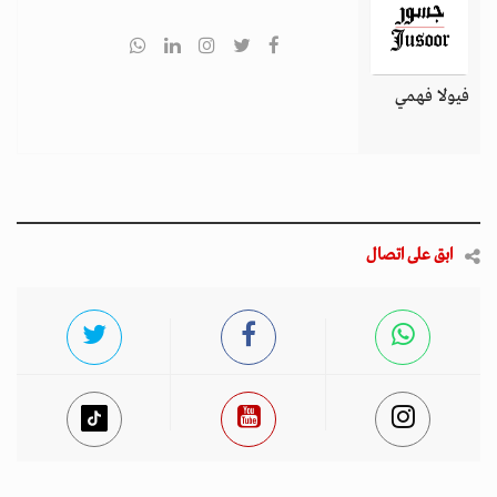
فيولا فهمي
ابق على اتصال