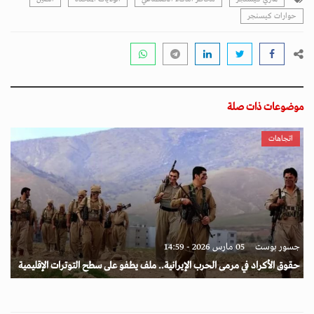
حوارات كيسنجر
موضوعات ذات صلة
اتجاهات
جسور بوست
05 مارس 2026 - 14:59
حقوق الأكراد في مرمى الحرب الإيرانية.. ملف يطفو على سطح التوترات الإقليمية