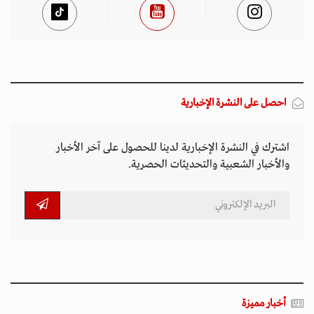
احصل على النشرة الإخبارية
اشترك في النشرة الإخبارية لدينا للحصول على آخر الأخبار
والأخبار الشعبية والتحديثات الحصرية.
أخبار مميزة