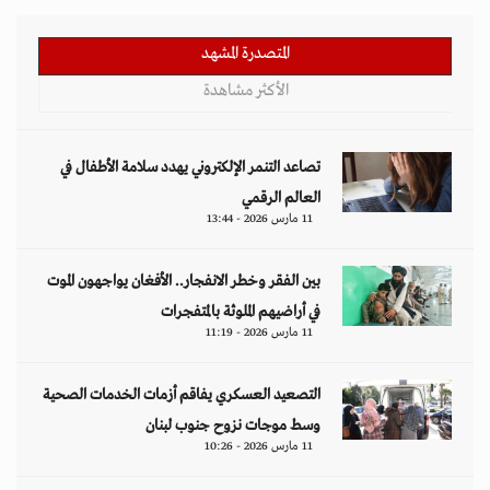
المتصدرة المشهد
الأكثر مشاهدة
تصاعد التنمر الإلكتروني يهدد سلامة الأطفال في
العالم الرقمي
11 مارس 2026 - 13:44
بين الفقر وخطر الانفجار.. الأفغان يواجهون الموت
في أراضيهم الملوثة بالمتفجرات
11 مارس 2026 - 11:19
التصعيد العسكري يفاقم أزمات الخدمات الصحية
وسط موجات نزوح جنوب لبنان
11 مارس 2026 - 10:26