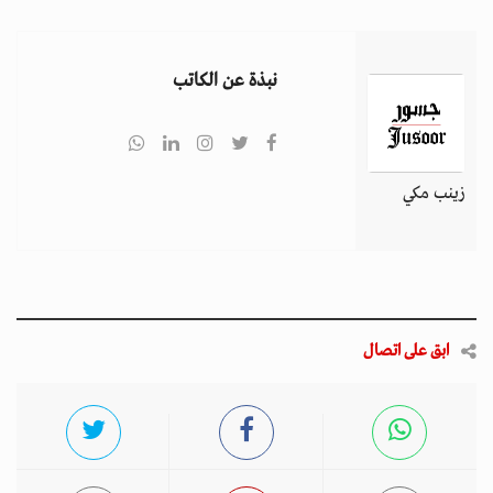
نبذة عن الكاتب
زينب مكي
ابق على اتصال