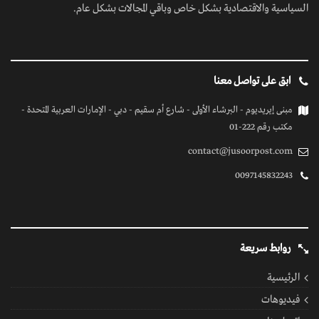
السياسية والاقتصادية بشكل خاص وباقي المجالات بشكل عام.
ابق على تواصل معنا
مبنى إيريديوم - البرشاء الأولى - شارع أم سقيم - دبي - الإمارات العربية المتحدة -
مكتب رقم 222-01
contact@jusoorpost.com
0097145832243
روابط سريعة
الرئيسية
فيديوهات