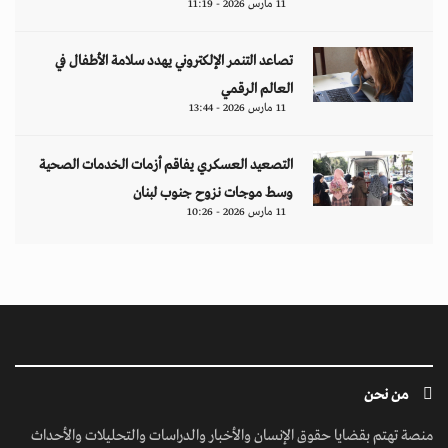
11 مارس 2026 - 11:19
تصاعد التنمر الإلكتروني يهدد سلامة الأطفال في
العالم الرقمي
11 مارس 2026 - 13:44
التصعيد العسكري يفاقم أزمات الخدمات الصحية
وسط موجات نزوح جنوب لبنان
11 مارس 2026 - 10:26
من نحن
منصة تهتم بقضايا حقوق الإنسان والأخبار والدراسات والتحليلات والأحداث