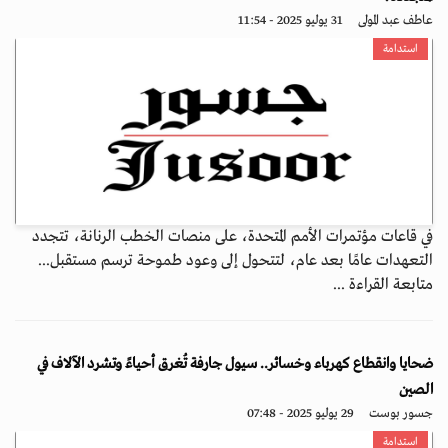
عاطف عبد المولى
31 يوليو 2025 - 11:54
استدامة
في قاعات مؤتمرات الأمم المتحدة، على منصات الخطب الرنانة، تتجدد
التعهدات عامًا بعد عام، لتتحول إلى وعود طموحة ترسم مستقبل...
متابعة القراءة ...
ضحايا وانقطاع كهرباء وخسائر.. سيول جارفة تُغرق أحياءً وتشرد الآلاف في
الصين
جسور بوست
29 يوليو 2025 - 07:48
استدامة