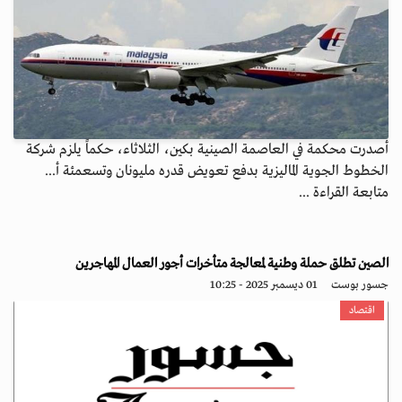
أصدرت محكمة في العاصمة الصينية بكين، الثلاثاء، حكماً يلزم شركة
الخطوط الجوية الماليزية بدفع تعويض قدره مليونان وتسعمئة أ...
متابعة القراءة ...
الصين تطلق حملة وطنية لمعالجة متأخرات أجور العمال المهاجرين
جسور بوست
01 ديسمبر 2025 - 10:25
اقتصاد