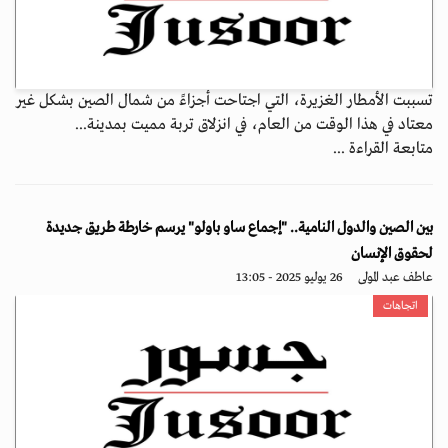
تسببت الأمطار الغزيرة، التي اجتاحت أجزاءً من شمال الصين بشكل غير
معتاد في هذا الوقت من العام، في انزلاق تربة مميت بمدينة...
متابعة القراءة ...
بين الصين والدول النامية.. "إجماع ساو باولو" يرسم خارطة طريق جديدة
لحقوق الإنسان
عاطف عبد المولى
26 يوليو 2025 - 13:05
اتجاهات