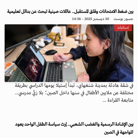
بين ضغط الامتحانات وقلق المستقبل.. عائلات صينية تبحث عن بدائل تعليمية
جسور بوست
30 ديسمبر 2025 - 14:56
إنسانيات
في شقة هادئة بمدينة شنغهاي، تبدأ إستيلا يومها الدراسي بطريقة
مختلفة عن ملايين الأطفال في سنها داخل الصين؛ بلا زيٍّ مدرسي...
متابعة القراءة ...
بين الإشادة الرسمية والغضب الشعبي.. إرث سياسة الطفل الواحد يعود
للواجهة في الصين