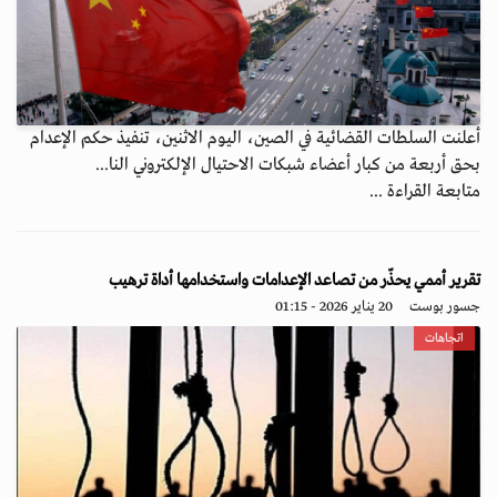
أعلنت السلطات القضائية في الصين، اليوم الاثنين، تنفيذ حكم الإعدام
بحق أربعة من كبار أعضاء شبكات الاحتيال الإلكتروني النا...
متابعة القراءة ...
تقرير أممي يحذّر من تصاعد الإعدامات واستخدامها أداة ترهيب
جسور بوست
20 يناير 2026 - 01:15
اتجاهات