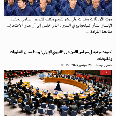
مرت الآن ثلاث سنوات على نشر تقييم مكتب المفوض السامي لحقوق
الإنسان بشأن شينجيانغ في الصين، الذي خلص إلى أن مدى الاحتجاز...
متابعة القراءة ...
تصويت جديد في مجلس الأمن على "النووي الإيراني" وسط سباق العقوبات
والمفاوضات
جسور بوست
26 سبتمبر 2025 - 08:15
أخبار