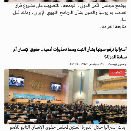
يجتمع مجلس الأمن الدولي، الجمعة، للتصويت على مشروع قرار
تقدمت به روسيا والصين بشأن البرنامج النووي الإيراني، وذلك قبل
سا...
متابعة القراءة ...
أستراليا ترفع صوتها بشأن التبت وسط تحذيرات أممية.. حقوق الإنسان أم
سيادة الدولة؟
جسور بوست
25 سبتمبر 2025 - 15:13
اتجاهات
أبدت أستراليا خلال الدورة الستين لمجلس حقوق الإنسان التابع للأمم