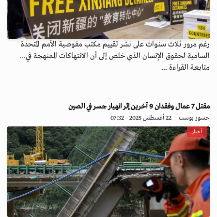
رغم مرور ثلاث سنوات على نشر تقييم مكتب مفوضية الأمم المتحدة
السامية لحقوق الإنسان الذي خلص إلى أن الانتهاكات الممنهجة في...
متابعة القراءة ...
مقتل 7 عمال وفقدان 9 آخرين إثر انهيار جسر في الصين
جسور بوست
22 أغسطس 2025 - 07:32
أخبار