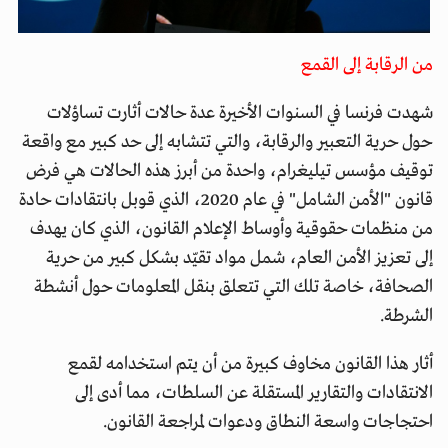
من الرقابة إلى القمع
شهدت فرنسا في السنوات الأخيرة عدة حالات أثارت تساؤلات
حول حرية التعبير والرقابة، والتي تتشابه إلى حد كبير مع واقعة
توقيف مؤسس تيليغرام، واحدة من أبرز هذه الحالات هي فرض
قانون "الأمن الشامل" في عام 2020، الذي قوبل بانتقادات حادة
من منظمات حقوقية وأوساط الإعلام القانون، الذي كان يهدف
إلى تعزيز الأمن العام، شمل مواد تقيّد بشكل كبير من حرية
الصحافة، خاصة تلك التي تتعلق بنقل المعلومات حول أنشطة
الشرطة.
أثار هذا القانون مخاوف كبيرة من أن يتم استخدامه لقمع
الانتقادات والتقارير المستقلة عن السلطات، مما أدى إلى
احتجاجات واسعة النطاق ودعوات لمراجعة القانون.