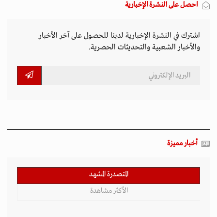
احصل على النشرة الإخبارية
اشترك في النشرة الإخبارية لدينا للحصول على آخر الأخبار
والأخبار الشعبية والتحديثات الحصرية.
أخبار مميزة
المتصدرة المشهد
الأكثر مشاهدة