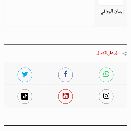
إيمان الوراقي
ابق على اتصال