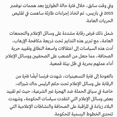
وفي وقت سابق، خلال فترة حالة الطوارئ بعد هجمات نوفمبر
2015 في باريس، تم اتخاذ إجراءات طارئة ساهمت في تقليص
الحريات العامة.
شمل ذلك فرض رقابة مشددة على وسائل الإعلام والتجمعات
العامة، مع تبرير هذه التدابير تحت ذريعة مكافحة الإرهاب،
أدت هذه السياسات إلى اعتقالات واسعة النطاق وتقييد حرية
الصحافة، مما جعل من الصعب على الصحفيين ووسائل الإعلام
أداء عملهم بحرية في ظل بيئة قمعية.
بالعودة إلى فترة التسعينيات، شهدت فرنسا أيضًا فترة من
الرقابة على وسائل الإعلام تحت حكم الرئيس جاك شيراك،
خاصة في سياق الحملة ضد الهجرة غير الشرعية، حيث تم تقييد
بعض وسائل الإعلام التي انتقدت سياسات الحكومة، وشهدت
البلاد زيادة في المراقبة على الصحافة والنشاطات الإعلامية التي
تتحدى الخطوط الرسمية للحكومة.