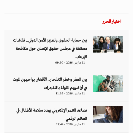
اختيار المحرر
بين حماية الحقوق وتعزيز الأمن الدولي.. نقاشات
معمّقة في مجلس حقوق الإنسان حول مكافحة
الإرهاب
11 مارس 2026 - 09:30
بين الفقر وخطر الانفجار.. الأفغان يواجهون الموت
في أراضيهم الملوثة بالمتفجرات
11 مارس 2026 - 11:19
تصاعد التنمر الإلكتروني يهدد سلامة الأطفال في
العالم الرقمي
11 مارس 2026 - 13:44