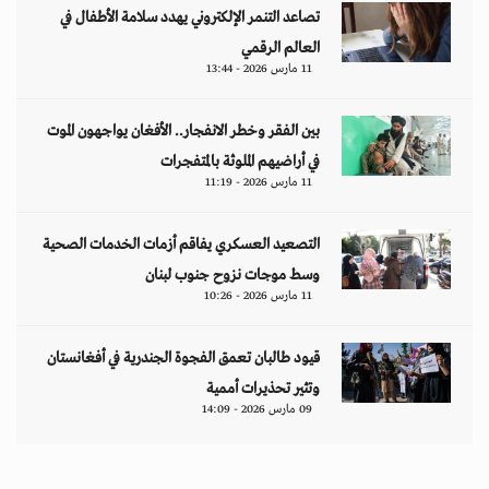
تصاعد التنمر الإلكتروني يهدد سلامة الأطفال في
العالم الرقمي
11 مارس 2026 - 13:44
بين الفقر وخطر الانفجار.. الأفغان يواجهون الموت
في أراضيهم الملوثة بالمتفجرات
11 مارس 2026 - 11:19
التصعيد العسكري يفاقم أزمات الخدمات الصحية
وسط موجات نزوح جنوب لبنان
11 مارس 2026 - 10:26
قيود طالبان تعمق الفجوة الجندرية في أفغانستان
وتثير تحذيرات أممية
09 مارس 2026 - 14:09