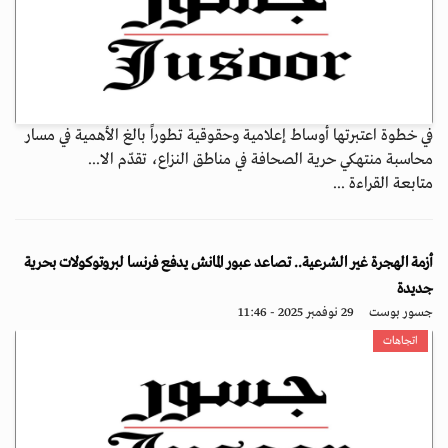
في خطوة اعتبرتها أوساط إعلامية وحقوقية تطوراً بالغ الأهمية في مسار
محاسبة منتهكي حرية الصحافة في مناطق النزاع، تقدّم الا...
متابعة القراءة ...
أزمة الهجرة غير الشرعية.. تصاعد عبور المانش يدفع فرنسا لبروتوكولات بحرية
جديدة
جسور بوست
29 نوفمبر 2025 - 11:46
اتجاهات