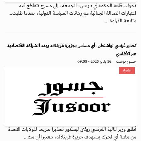
تحولت قاعة المحكمة في باريس، الجمعة، إلى مسرح تتقاطع فيه
اعتبارات العدالة الجنائية مع رهانات السياسة الدولية، بعدما طلبت...
متابعة القراءة ...
تحذير فرنسي لواشنطن: أي مساس بجزيرة غرينلاند يهدد الشراكة الاقتصادية
عبر الأطلسي
جسور بوست
16 يناير 2026 - 09:58
اقتصاد
أطلق وزير المالية الفرنسي رولان ليسكور تحذيرا صريحا للولايات المتحدة
من مغبة أي تحرك يستهدف جزيرة غرينلاند، معتبرا أن مث...