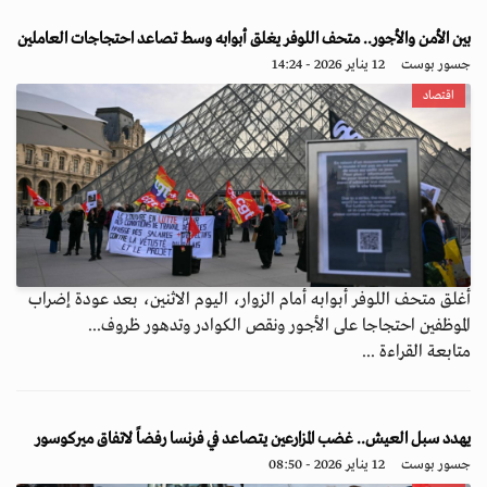
بين الأمن والأجور.. متحف اللوفر يغلق أبوابه وسط تصاعد احتجاجات العاملين
جسور بوست
12 يناير 2026 - 14:24
اقتصاد
أغلق متحف اللوفر أبوابه أمام الزوار، اليوم الاثنين، بعد عودة إضراب
الموظفين احتجاجا على الأجور ونقص الكوادر وتدهور ظروف...
متابعة القراءة ...
يهدد سبل العيش.. غضب المزارعين يتصاعد في فرنسا رفضاً لاتفاق ميركوسور
جسور بوست
12 يناير 2026 - 08:50