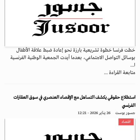
خطت فرنسا خطوة تشريعية بارزة نحو إعادة ضبط علاقة الأطفال
بوسائل التواصل الاجتماعي، بعدما أيدت الجمعية الوطنية الفرنسية
ا...
متابعة القراءة ...
استطلاع حقوقي يكشف التساهل مع الإقصاء العنصري في سوق العقارات
الفرنسي
جسور بوست
26 يناير 2026 - 12:21
اقتصاد