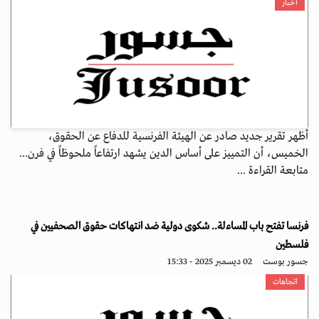
أخبار
أظهر تقرير جديد صادر عن الهيئة الفرنسية للدفاع عن الحقوق،
الخميس، أن التمييز على أساس الدين يشهد ارتفاعاً ملحوظاً في فرن...
متابعة القراءة ...
فرنسا تفتح باب المساءلة.. شكوى دولية ضد انتهاكات حقوق الصحفيين في
فلسطين
جسور بوست
02 ديسمبر 2025 - 15:33
اتجاهات