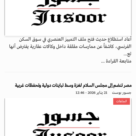
أعاد استطلاع حديث فتح ملف التمييز العنصري في سوق السكن
الفرنسي، كاشفاً عن ممارسات مقلقة داخل وكالات عقارية يفترض أنها
تع...
متابعة القراءة ...
مصر تنضم إلى مجلس السلام لغزة وسط تباينات دولية وتحفظات غربية
جسور بوست
21 يناير 2026 - 12:46
اتجاهات