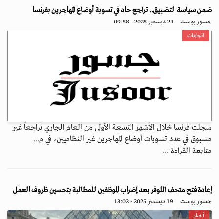
ضمن سياسة التضييق.. تراجع حاد في تسوية أوضاع المهاجرين بفرنسا
جسور بوست
24 ديسمبر 2025 - 09:58
اتجاهات
سجلت فرنسا خلال الأشهر التسعة الأولى من العام الجاري تراجعاً غير
مسبوق في عدد تسويات أوضاع المهاجرين غير النظاميين، في م...
متابعة القراءة ...
إعادة فتح متحف اللوفر بعد إضراب الموظفين للمطالبة بتحسين ظروف العمل
جسور بوست
19 ديسمبر 2025 - 13:02
أخبار