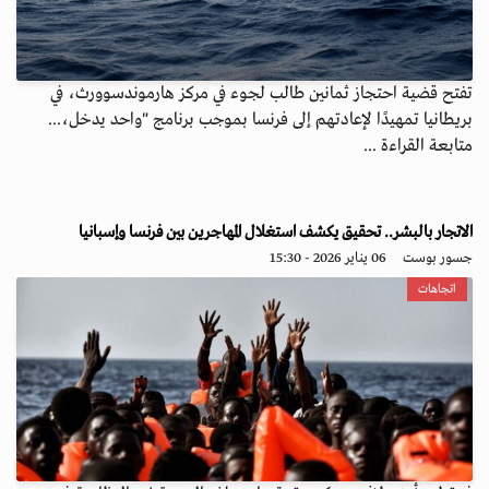
تفتح قضية احتجاز ثمانين طالب لجوء في مركز هارموندسوورث، في
بريطانيا تمهيدًا لإعادتهم إلى فرنسا بموجب برنامج "واحد يدخل،...
متابعة القراءة ...
الاتجار بالبشر.. تحقيق يكشف استغلال المهاجرين بين فرنسا وإسبانيا
جسور بوست
06 يناير 2026 - 15:30
اتجاهات