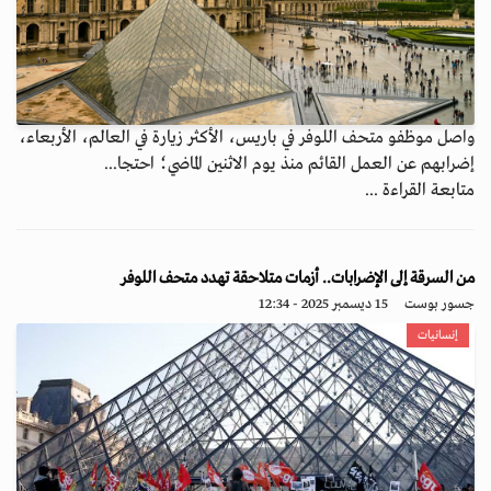
واصل موظفو متحف اللوفر في باريس، الأكثر زيارة في العالم، الأربعاء،
إضرابهم عن العمل القائم منذ يوم الاثنين الماضي؛ احتجا...
متابعة القراءة ...
من السرقة إلى الإضرابات.. أزمات متلاحقة تهدد متحف اللوفر
جسور بوست
15 ديسمبر 2025 - 12:34
إنسانيات