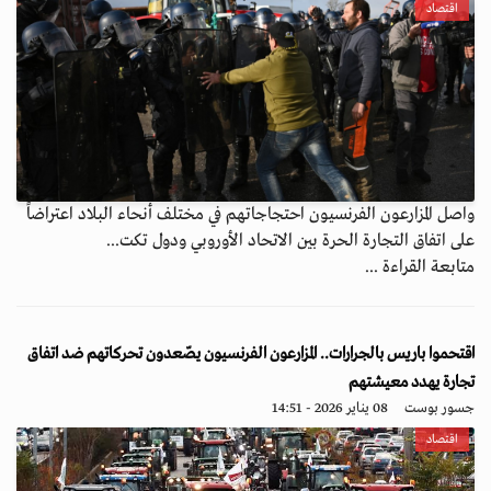
اقتصاد
واصل المزارعون الفرنسيون احتجاجاتهم في مختلف أنحاء البلاد اعتراضاً
على اتفاق التجارة الحرة بين الاتحاد الأوروبي ودول تكت...
متابعة القراءة ...
اقتحموا باريس بالجرارات.. المزارعون الفرنسيون يصّعدون تحركاتهم ضد اتفاق
تجارة يهدد معيشتهم
جسور بوست
08 يناير 2026 - 14:51
اقتصاد