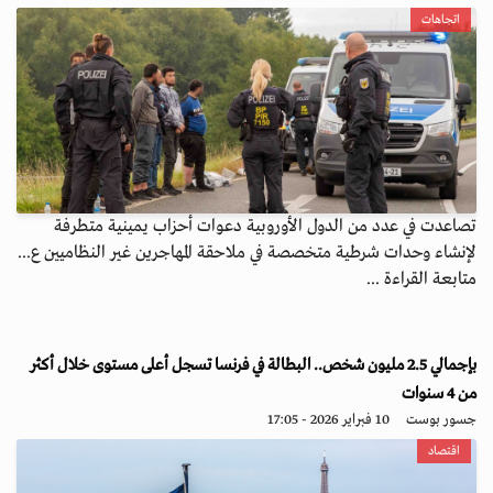
اتجاهات
تصاعدت في عدد من الدول الأوروبية دعوات أحزاب يمينية متطرفة
لإنشاء وحدات شرطية متخصصة في ملاحقة المهاجرين غير النظاميين ع...
متابعة القراءة ...
بإجمالي 2.5 مليون شخص.. البطالة في فرنسا تسجل أعلى مستوى خلال أكثر
من 4 سنوات
جسور بوست
10 فبراير 2026 - 17:05
اقتصاد