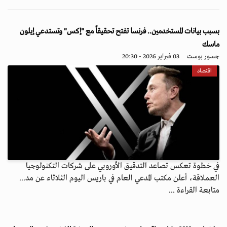
بسبب بيانات المستخدمين.. فرنسا تفتح تحقيقاً مع "إكس" وتستدعي إيلون
ماسك
جسور بوست
03 فبراير 2026 - 20:30
اقتصاد
في خطوة تعكس تصاعد التدقيق الأوروبي على شركات التكنولوجيا
العملاقة، أعلن مكتب المدعي العام في باريس اليوم الثلاثاء عن مد...
متابعة القراءة ...