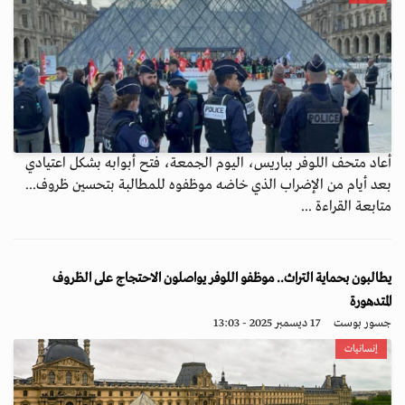
أعاد متحف اللوفر بباريس، اليوم الجمعة، فتح أبوابه بشكل اعتيادي
بعد أيام من الإضراب الذي خاضه موظفوه للمطالبة بتحسين ظروف...
متابعة القراءة ...
يطالبون بحماية التراث.. موظفو اللوفر يواصلون الاحتجاج على الظروف
المتدهورة
جسور بوست
17 ديسمبر 2025 - 13:03
إنسانيات