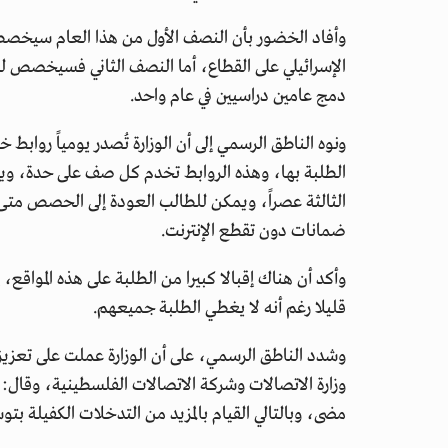
وأفاد الخضور بأن النصف الأول من هذا العام سيخصص 
الإسرائيلي على القطاع، أما النصف الثاني فسيخصص لل
دمج عامين دراسيين في عام واحد.
ونوه الناطق الرسمي إلى أن الوزارة تُصدر يومياً روابط
الطلبة بها، وهذه الروابط تخدم كل صف على حدة، وي
الثالثة عصراً، ويمكن للطالب العودة إلى الحصص مت
ضمانات دون تقطع الإنترنت.
قليلا رغم أنه لا يغطي الطلبة جميعهم.
وشدد الناطق الرسمي، على أن الوزارة عملت على تعزيز
وزارة الاتصالات وشركة الاتصالات الفلسطينية، وقال: 
مضى، وبالتالي القيام بالمزيد من التدخلات الكفيلة بتو