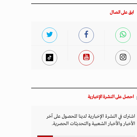
ابق على اتصال
احصل على النشرة الإخبارية
اشترك في النشرة الإخبارية لدينا للحصول على آخر
الأخبار والأخبار الشعبية والتحديثات الحصرية.