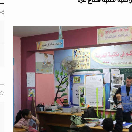
اضية لطلبة قطاع غزة