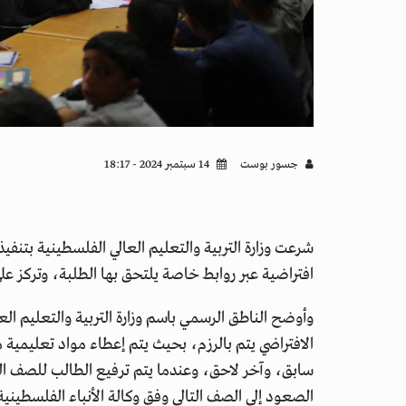
جسور بوست
14 سبتمبر 2024 - 18:17
شرعت وزارة التربية والتعليم العالي الفلسطينية بتن
افتراضية عبر روابط خاصة يلتحق بها الطلبة، وتركز ع
وأوضح الناطق الرسمي باسم وزارة التربية والتعليم ال
الافتراضي يتم بالرزم، بحيث يتم إعطاء مواد تعليمية
سابق، وآخر لاحق، وعندما يتم ترفيع الطالب للصف الذي ي
الصعود إلى الصف التالي وفق وكالة الأنباء الفلسطينية 