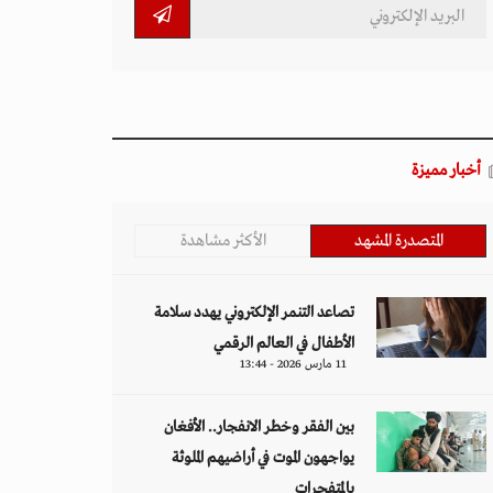
أخبار مميزة
المتصدرة المشهد
الأكثر مشاهدة
تصاعد التنمر الإلكتروني يهدد سلامة
الأطفال في العالم الرقمي
11 مارس 2026 - 13:44
بين الفقر وخطر الانفجار.. الأفغان
يواجهون الموت في أراضيهم الملوثة
بالمتفجرات