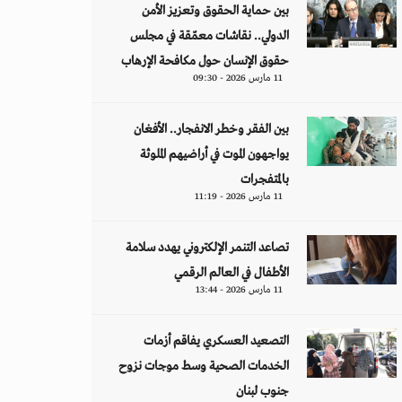
بين حماية الحقوق وتعزيز الأمن
الدولي.. نقاشات معمّقة في مجلس
حقوق الإنسان حول مكافحة الإرهاب
11 مارس 2026 - 09:30
بين الفقر وخطر الانفجار.. الأفغان
يواجهون الموت في أراضيهم الملوثة
بالمتفجرات
11 مارس 2026 - 11:19
تصاعد التنمر الإلكتروني يهدد سلامة
الأطفال في العالم الرقمي
11 مارس 2026 - 13:44
التصعيد العسكري يفاقم أزمات
الخدمات الصحية وسط موجات نزوح
جنوب لبنان