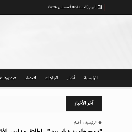
اليوم (الجمعة 07 أغسطس 2026)
الرئيسية
أخبار
اتجاهات
اقتصاد
فيديوهات
آخر الأخبار
الرئيسية
أخبار