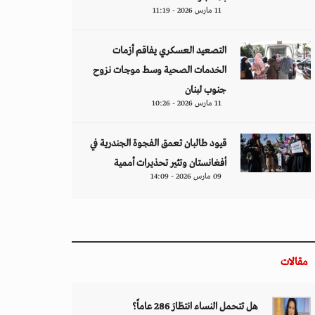
11 مارس 2026 - 11:19
التصعيد العسكري يفاقم أزمات
الخدمات الصحية وسط موجات نزوح
جنوب لبنان
11 مارس 2026 - 10:26
قيود طالبان تعمق الفجوة الجندرية في
أفغانستان وتثير تحذيرات أممية
09 مارس 2026 - 14:09
مقالات
هل تتحمل النساء انتظارَ 286 عاماً؟