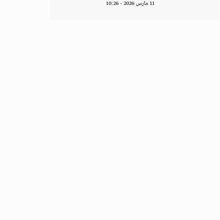
11 مارس 2026 - 10:26