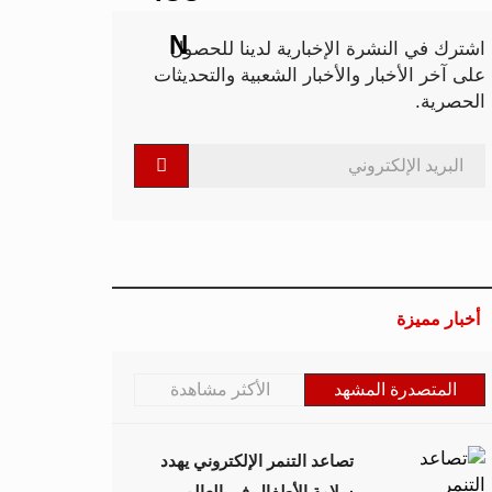
اشترك في النشرة الإخبارية لدينا للحصول
على آخر الأخبار والأخبار الشعبية والتحديثات
الحصرية.
أخبار مميزة
المتصدرة المشهد
الأكثر مشاهدة
تصاعد التنمر الإلكتروني يهدد
سلامة الأطفال في العالم