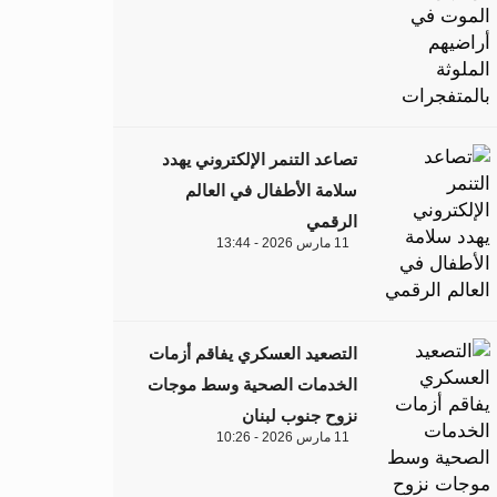
تصاعد التنمر الإلكتروني يهدد
سلامة الأطفال في العالم
الرقمي
11 مارس 2026 - 13:44
التصعيد العسكري يفاقم أزمات
الخدمات الصحية وسط موجات
نزوح جنوب لبنان
11 مارس 2026 - 10:26