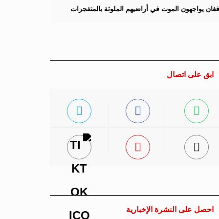
لأفغان يواجهون الموت في أراضيهم الملوثة بالمتفجرات
ابق على اتصال
احصل على النشرة الإخبارية