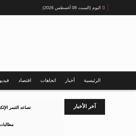
اليوم (السبت 08 أغسطس 2026)
الرئيسية
أخبار
اتجاهات
اقتصاد
فيدي
آخر الأخبار
تصاعد التنمر الإل
مطالبات 