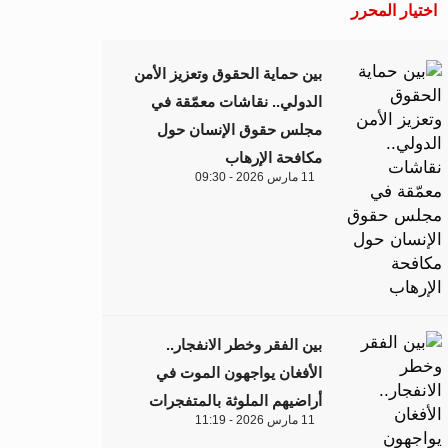
اختيار المحرر
بين حماية الحقوق وتعزيز الأمن
الدولي.. نقاشات معمّقة في
مجلس حقوق الإنسان حول
مكافحة الإرهاب
11 مارس 2026 - 09:30
بين الفقر وخطر الانفجار..
الأفغان يواجهون الموت في
أراضيهم الملوثة بالمتفجرات
11 مارس 2026 - 11:19