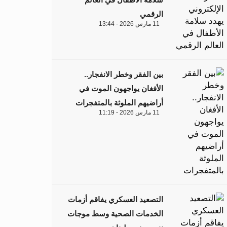
الرقمي
11 مارس 2026 - 13:44
بين الفقر وخطر الانفجار..
الأفغان يواجهون الموت في
أراضيهم الملوثة بالمتفجرات
11 مارس 2026 - 11:19
التصعيد العسكري يفاقم أزمات
الخدمات الصحية وسط موجات