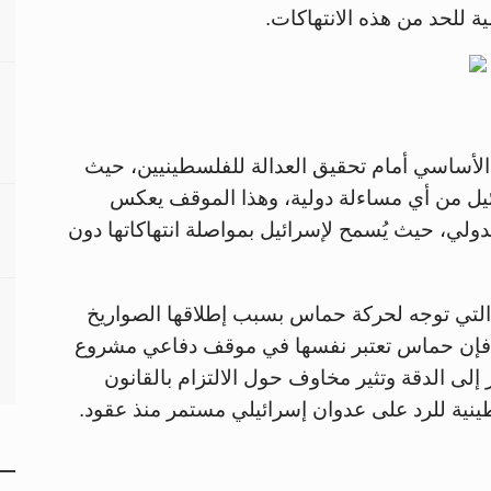
ة للحد من هذه الانتهاكات.
الأساسي أمام تحقيق العدالة للفلسطينيين، حيث
ائيل من أي مساءلة دولية، وهذا الموقف يعكس
دولي، حيث يُسمح لإسرائيل بمواصلة انتهاكاتها دون
 التي توجه لحركة حماس بسبب إطلاقها الصواريخ
، فإن حماس تعتبر نفسها في موقف دفاعي مشروع
إلى الدقة وتثير مخاوف حول الالتزام بالقانون
ينية للرد على عدوان إسرائيلي مستمر منذ عقود.