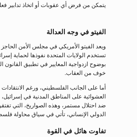
يتمكن من فرض أي عقوبات أو اتخاذ تدابير فعلي
الفيتو في وجه العدالة
ويعد الفيتو الأمريكي في مجلس الأمن الحاجز 
تستخدم الولايات المتحدة نفوذها لحماية إسر
بوضوح ازدواجية المعايير في تطبيق القانون ال
خوف من العقاب.
أما على الجانب الفلسطيني، ورغم الانتقادات
العشوائية على المناطق المدنية في إسرائيل
ضد احتلال مستمر، وهذه الصواريخ، التي تفتقر 
الدولي الإنساني، تأتي في سياق محاولة فلسط
تفاوت هائل في القوة