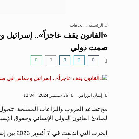
الرئيسية
اتجاهات
«القانون يقف عاجزاً».. إسرائي
صمت دولي
إيمان الوراقي
25 سبتمبر 2024 - 12:34
مع تصاعد الحروب والنزاعات المسلحة، تتحول 
لمبادئ القانون الدولي الإنساني وحقوق الإنس
الحرب التي 