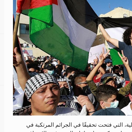
ية، التي فتحت تحقيقًا في الجرائم المرتكبة في