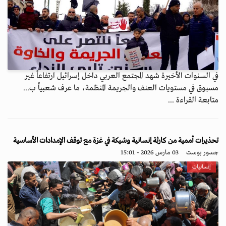
في السنوات الأخيرة شهد المجتمع العربي داخل إسرائيل ارتفاعاً غير
مسبوق في مستويات العنف والجريمة المنظمة، ما عرف شعبياً ب...
متابعة القراءة ...
تحذيرات أممية من كارثة إنسانية وشيكة في غزة مع توقف الإمدادات الأساسية
جسور بوست
03 مارس 2026 - 15:01
إنسانيات