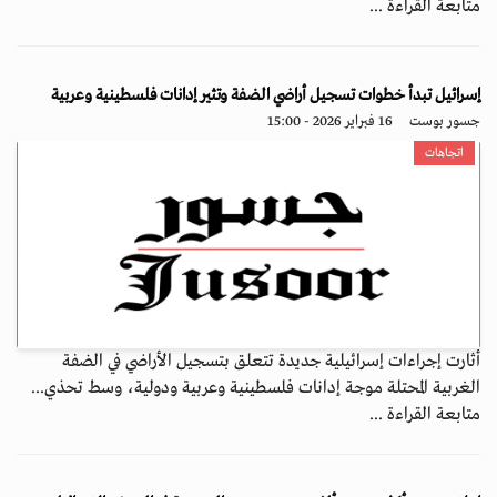
متابعة القراءة ...
إسرائيل تبدأ خطوات تسجيل أراضي الضفة وتثير إدانات فلسطينية وعربية
جسور بوست
16 فبراير 2026 - 15:00
اتجاهات
أثارت إجراءات إسرائيلية جديدة تتعلق بتسجيل الأراضي في الضفة
الغربية المحتلة موجة إدانات فلسطينية وعربية ودولية، وسط تحذي...
متابعة القراءة ...