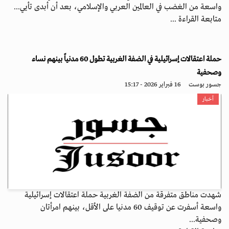
واسعة من الغضب في العالمين العربي والإسلامي، بعد أن أبدى تأيي...
متابعة القراءة ...
حملة اعتقالات إسرائيلية في الضفة الغربية تطول 60 مدنياً بينهم نساء
وصحفية
جسور بوست
16 فبراير 2026 - 15:17
أخبار
شهدت مناطق متفرقة من الضفة الغربية حملة اعتقالات إسرائيلية
واسعة أسفرت عن توقيف 60 مدنيا على الأقل، بينهم امرأتان
وصحفية...