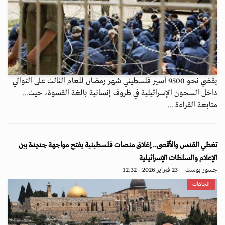
يقضي نحو 9500 أسير فلسطيني شهر رمضان للعام الثالث على التوالي
داخل السجون الإسرائيلية في ظروف إنسانية بالغة القسوة، حيث...
متابعة القراءة ...
تغطي القدس والأقصى.. إغلاق منصات فلسطينية يفتح مواجهة جديدة بين
الإعلام والسلطات الإسرائيلية
جسور بوست
23 فبراير 2026 - 12:32
اتجاهات