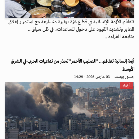
تتفاقم الأزمة الإنسانية في قطاع غزة بوتيرة متسارعة مع استمرار إغلاق
المعابر وتشديد القيود على دخول المساعدات، في ظل سياق...
متابعة القراءة ...
أزمة إنسانية تتفاقم… "الصليب الأحمر" تحذر من تداعيات الحرب في الشرق
الأوسط
جسور بوست
03 مارس 2026 - 14:29
أخبار