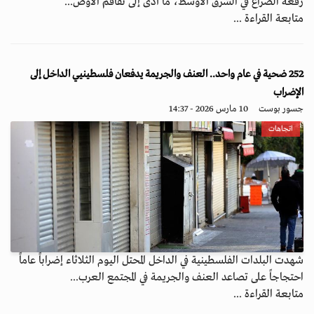
رقعة الصراع في الشرق الأوسط، ما أدى إلى تفاقم الأوض...
متابعة القراءة ...
252 ضحية في عام واحد.. العنف والجريمة يدفعان فلسطينيي الداخل إلى
الإضراب
جسور بوست
10 مارس 2026 - 14:37
اتجاهات
شهدت البلدات الفلسطينية في الداخل المحتل اليوم الثلاثاء إضراباً عاماً
احتجاجاً على تصاعد العنف والجريمة في المجتمع العرب...
متابعة القراءة ...