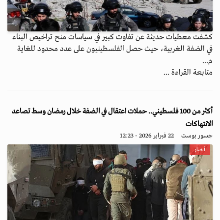
كشفت معطيات حديثة عن تفاوت كبير في سياسات منح تراخيص البناء
في الضفة الغربية، حيث حصل الفلسطينيون على عدد محدود للغاية
م...
متابعة القراءة ...
أكثر من 100 فلسطيني.. حملات اعتقال في الضفة خلال رمضان وسط تصاعد
الانتهاكات
جسور بوست
22 فبراير 2026 - 12:23
أخبار