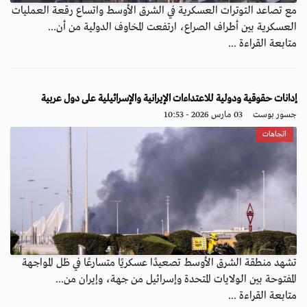
مع تصاعد التوترات العسكرية في الشرق الأوسط واتساع رقعة العمليات
العسكرية بين أطراف الصراع، ارتفعت المخاوف الدولية من أن...
متابعة القراءة ...
إدانات حقوقية ودولية للاعتداءات الإيرانية والإسرائيلية على دول عربية
جسور بوست
03 مارس 2026 - 10:53
اتجاهات
تشهد منطقة الشرق الأوسط تصعيدًا عسكريًا متسارعًا في ظل المواجهة
المفتوحة بين الولايات المتحدة وإسرائيل من جهة، وإيران من...
متابعة القراءة ...