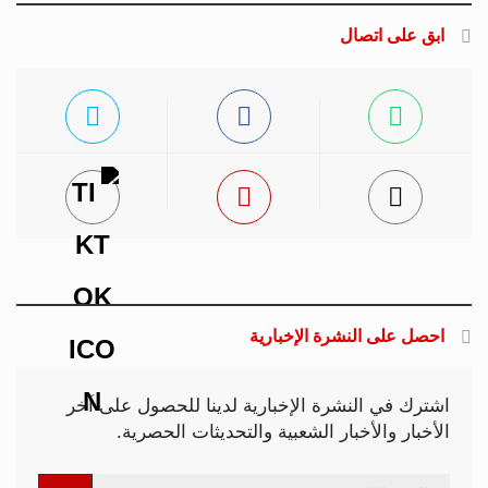
ابق على اتصال
احصل على النشرة الإخبارية
اشترك في النشرة الإخبارية لدينا للحصول على آخر
الأخبار والأخبار الشعبية والتحديثات الحصرية.