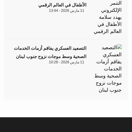
الأطفال في العالم الرقمي
11 مارس 2026 - 13:44
التصعيد العسكري يفاقم أزمات الخدمات
الصحية وسط موجات نزوح جنوب لبنان
11 مارس 2026 - 10:26