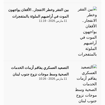
بين الفقر وخطر الانفجار.. الأفغان يواجهون
الموت في أراضيهم الملوثة بالمتفجرات
11 مارس 2026 - 11:19
التصعيد العسكري يفاقم أزمات الخدمات
الصحية وسط موجات نزوح جنوب لبنان
11 مارس 2026 - 10:26