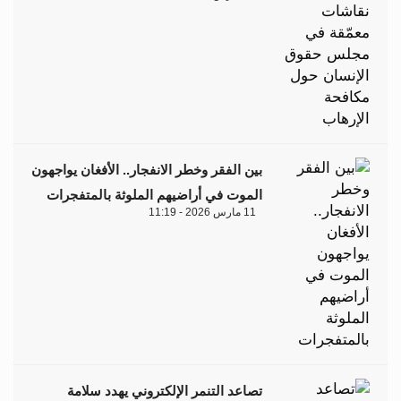
بين الفقر وخطر الانفجار.. الأفغان يواجهون
الموت في أراضيهم الملوثة بالمتفجرات
11 مارس 2026 - 11:19
تصاعد التنمر الإلكتروني يهدد سلامة