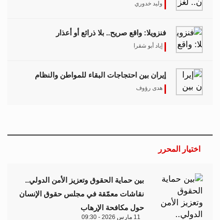
وليد خدوري
فنزويلا: واقع صريح.. بلا ذرائع أو أعذار
إياد أبو شقرا
إيران بين احتجاجات البقاء للمواطن والنظام
هدى رؤوف
اختيار المحرر
بين حماية الحقوق وتعزيز الأمن الدولي..
نقاشات معمّقة في مجلس حقوق الإنسان
حول مكافحة الإرهاب
11 مارس 2026 - 09:30