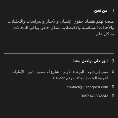
من نحن
منصة تهتم بقضايا حقوق الإنسان والأخبار والدراسات والتحليلات
والأحداث السياسية والاقتصادية بشكل خاص وباقي المجالات
بشكل عام.
ابق على تواصل معنا
مبنى إيريديوم - البرشاء الأولى - شارع أم سقيم - دبي - الإمارات
العربية المتحدة - مكتب رقم 222-01
contact@jusoorpost.com
0097145832243