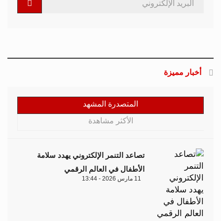
أخبار مميزة
المتصدرة المشهد
الأكثر مشاهدة
تصاعد التنمر الإلكتروني يهدد سلامة
الأطفال في العالم الرقمي
11 مارس 2026 - 13:44