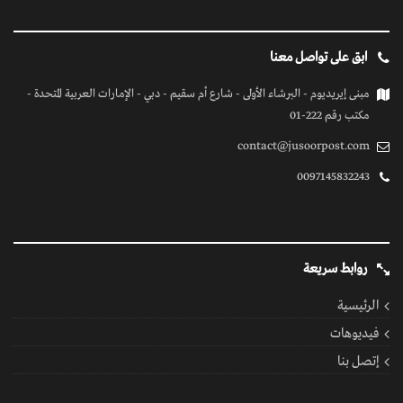
ابق على تواصل معنا
مبنى إيريديوم - البرشاء الأولى - شارع أم سقيم - دبي - الإمارات العربية المتحدة -
مكتب رقم 222-01
contact@jusoorpost.com
0097145832243
روابط سريعة
الرئيسية
فيديوهات
إتصل بنا