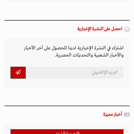
احصل على النشرة الإخبارية
اشترك في النشرة الإخبارية لدينا للحصول على آخر الأخبار
والأخبار الشعبية والتحديثات الحصرية.
أخبار مميزة
المتصدرة المشهد