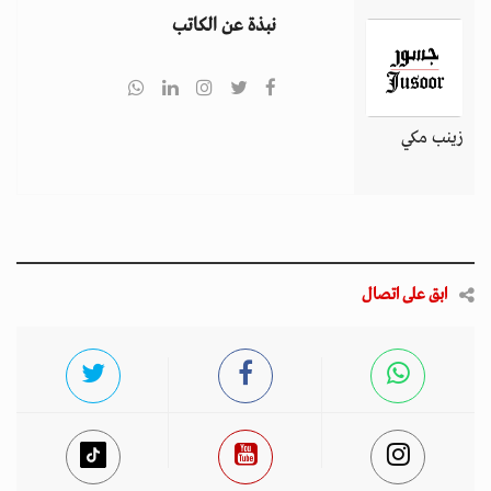
نبذة عن الكاتب
زينب مكي
ابق على اتصال