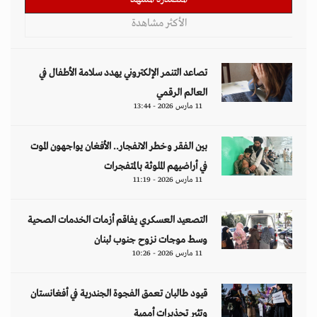
الأكثر مشاهدة
تصاعد التنمر الإلكتروني يهدد سلامة الأطفال في
العالم الرقمي
11 مارس 2026 - 13:44
بين الفقر وخطر الانفجار.. الأفغان يواجهون الموت
في أراضيهم الملوثة بالمتفجرات
11 مارس 2026 - 11:19
التصعيد العسكري يفاقم أزمات الخدمات الصحية
وسط موجات نزوح جنوب لبنان
11 مارس 2026 - 10:26
قيود طالبان تعمق الفجوة الجندرية في أفغانستان
وتثير تحذيرات أممية