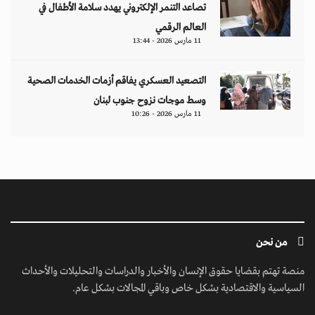
تصاعد التنمر الإلكتروني يهدد سلامة الأطفال في
العالم الرقمي
11 مارس 2026 - 13:44
التصعيد العسكري يفاقم أزمات الخدمات الصحية
وسط موجات نزوح جنوب لبنان
11 مارس 2026 - 10:26
من نحن
منصة تهتم بقضايا حقوق الإنسان والأخبار والدراسات والتحليلات والأحداث
السياسية والاقتصادية بشكل خاص وباقي المجالات بشكل عام.