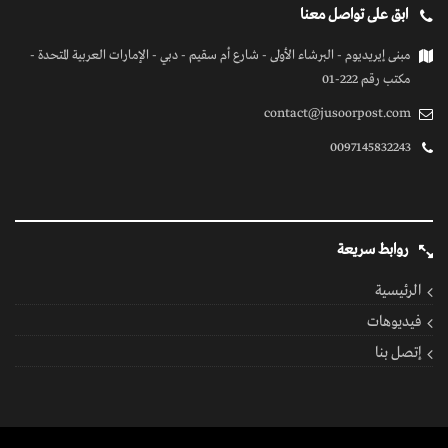
ابق على تواصل معنا
مبنى إيريديوم - البرشاء الأولى - شارع أم سقيم - دبي - الإمارات العربية المتحدة -
مكتب رقم 222-01
contact@jusoorpost.com
0097145832243
روابط سريعة
الرئيسية
فيديوهات
إتصل بنا