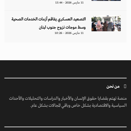
11 مارس 2026 - 13:44
التصعيد العسكري يفاقم أزمات الخدمات الصحية
وسط موجات نزوح جنوب لبنان
11 مارس 2026 - 10:26
من نحن
منصة تهتم بقضايا حقوق الإنسان والأخبار والدراسات والتحليلات والأحداث
السياسية والاقتصادية بشكل خاص وباقي المجالات بشكل عام.