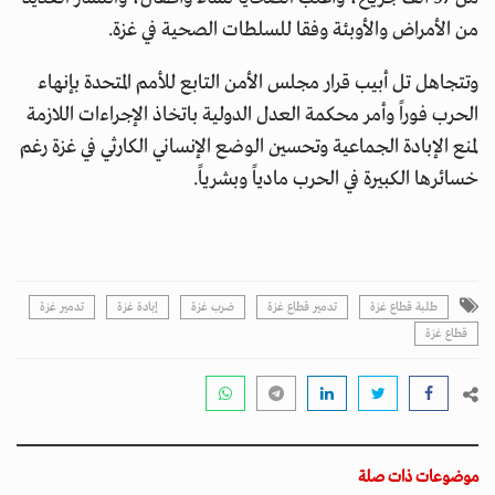
من الأمراض والأوبئة وفقا للسلطات الصحية في غزة.
وتتجاهل تل أبيب قرار مجلس الأمن التابع للأمم المتحدة بإنهاء
الحرب فوراً وأمر محكمة العدل الدولية باتخاذ الإجراءات اللازمة
لمنع الإبادة الجماعية وتحسين الوضع الإنساني الكارثي في غزة رغم
خسائرها الكبيرة في الحرب مادياً وبشرياً.
طلبة قطاع غزة
تدمير قطاع غزة
ضرب غزة
إبادة غزة
تدمير غزة
قطاع غزة
موضوعات ذات صلة