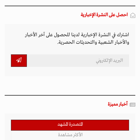
احصل على النشرة الإخبارية
اشترك في النشرة الإخبارية لدينا للحصول على آخر الأخبار
والأخبار الشعبية والتحديثات الحصرية.
أخبار مميزة
المتصدرة المشهد
الأكثر مشاهدة