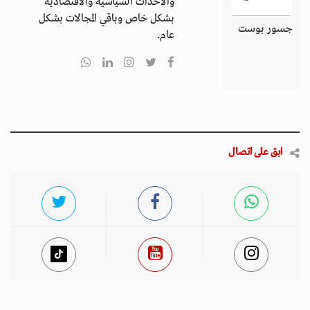
والأحداث السياسية والاقتصادية
بشكل خاص وباقي المجالات بشكل
جسور بوست
عام.
ابق على اتصال