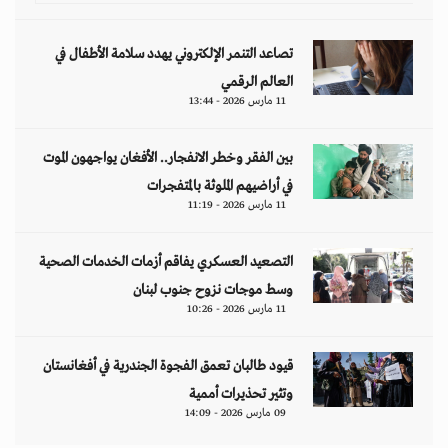
تصاعد التنمر الإلكتروني يهدد سلامة الأطفال في
العالم الرقمي
11 مارس 2026 - 13:44
بين الفقر وخطر الانفجار.. الأفغان يواجهون الموت
في أراضيهم الملوثة بالمتفجرات
11 مارس 2026 - 11:19
التصعيد العسكري يفاقم أزمات الخدمات الصحية
وسط موجات نزوح جنوب لبنان
11 مارس 2026 - 10:26
قيود طالبان تعمق الفجوة الجندرية في أفغانستان
وتثير تحذيرات أممية
09 مارس 2026 - 14:09