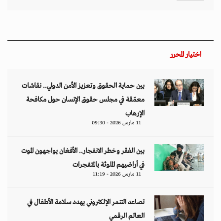
اختيار المحرر
بين حماية الحقوق وتعزيز الأمن الدولي.. نقاشات
معمّقة في مجلس حقوق الإنسان حول مكافحة
الإرهاب
11 مارس 2026 - 09:30
بين الفقر وخطر الانفجار.. الأفغان يواجهون الموت
في أراضيهم الملوثة بالمتفجرات
11 مارس 2026 - 11:19
تصاعد التنمر الإلكتروني يهدد سلامة الأطفال في
العالم الرقمي