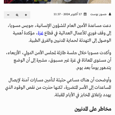
جسور بوست
17 أكتوبر 2024 - 11:37
دعت مساعدة الأمين العام للشؤون الإنسانية، جويس مسويا،
إلى وقف فوري للأعمال العدائية في قطاع
غزة
، مؤكدة أهمية
الوصول إلى التهدئة لحماية المدنيين والفرق الطبية.
وأكدت مسويا خلال جلسة طارئة لمجلس الأمن الدولي، الأربعاء،
أن مستوى المعاناة في غزة غير مسبوق، مشيرة إلى أن الوضع
يتدهور يوماً بعد يوم.
وأوضحت أن هناك مساعي حثيثة لتأمين مسارات آمنة لإيصال
المساعدات إلى الأسر المتضررة، لكنها حذرت من نقص الوقود الذي
يهدد بإغلاق المخابز في الأيام المقبلة.
مخاطر على المدنيين