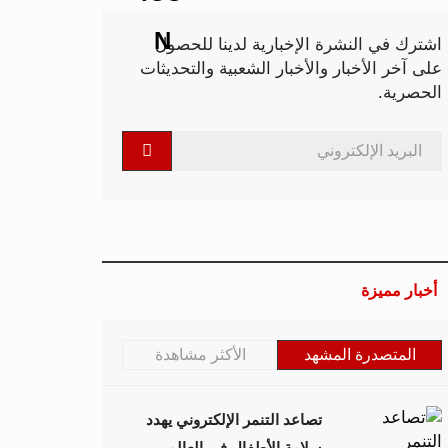
اشترك في النشرة الإخبارية لدينا للحصول
على آخر الأخبار والأخبار الشعبية والتحديثات
الحصرية.
أخبار مميزة
المتصدرة المشهد
الأكثر مشاهدة
تصاعد التنمر الإلكتروني يهدد
سلامة الأطفال في العالم