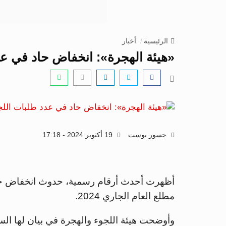
الرئيسية
أخبار
«هيئة الهجرة»: انخفاض حاد في عد
جسور بوست
19 أكتوبر 2024 - 17:18
أظهرت أحدث أرقام رسمية، حدوث انخفاض حا
مطلع العام الجاري 2024.