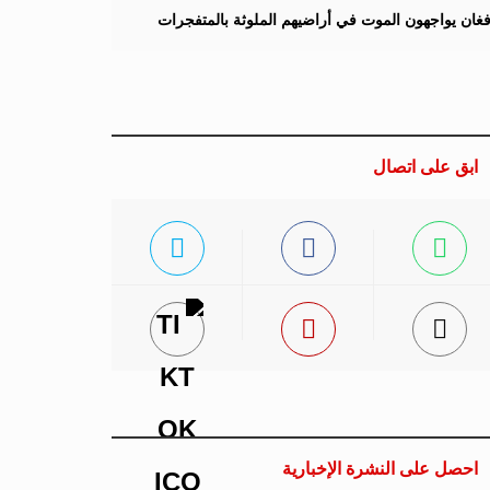
لأفغان يواجهون الموت في أراضيهم الملوثة بالمتفجرات
ابق على اتصال
احصل على النشرة الإخبارية