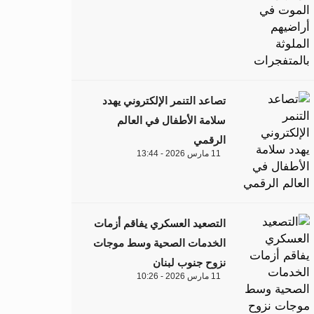
تصاعد التنمر الإلكتروني يهدد
سلامة الأطفال في العالم
الرقمي
11 مارس 2026 - 13:44
التصعيد العسكري يفاقم أزمات
الخدمات الصحية وسط موجات
نزوح جنوب لبنان
11 مارس 2026 - 10:26