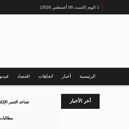
اليوم (السبت 08 أغسطس 2026)
الرئيسية
أخبار
اتجاهات
اقتصاد
فيدي
آخر الأخبار
تصاعد التنمر الإل
مطالبات 