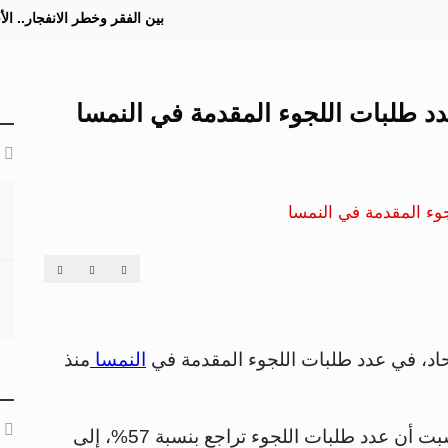
بين الفقر وخطر الانفجار.. ا
د طلبات اللجوء المقدمة في النمسا
د، في عدد طلبات اللجوء المقدمة في
النمسا
منذ
وأوضحت هيئة اللجوء والهجرة في بيان لها السبت أن عدد طلبات اللجوء تراجع بنسبة 57%، إلى