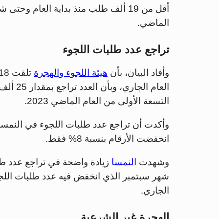
أقل من 19 ألف طلب منذ بداية العام و
الماضي.
تراجع عدد طلبات اللجوء
وأفاد البيان، بأن
هيئة اللجوء والهجرة
التسعة الأولى من العام الماضي 2023.
وأكدت أن تراجع عدد طلبات اللجوء في النمسا، 
انخفضت الأرقام بنسبة 8% فقط.
وشهدت
النمسا
زيادة واضحة في تراجع عدد طلب
الجاري.
الهجرة غير الشرعية