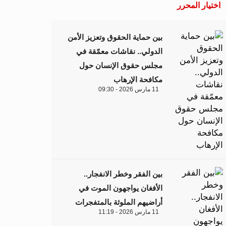
اختيار المحرر
بين حماية الحقوق وتعزيز الأمن
الدولي.. نقاشات معمّقة في
مجلس حقوق الإنسان حول
مكافحة الإرهاب
11 مارس 2026 - 09:30
بين الفقر وخطر الانفجار..
الأفغان يواجهون الموت في
أراضيهم الملوثة بالمتفجرات
11 مارس 2026 - 11:19