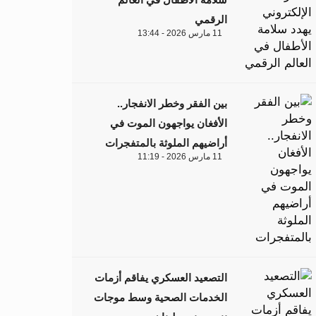
الرقمي
11 مارس 2026 - 13:44
بين الفقر وخطر الانفجار..
الأفغان يواجهون الموت في
أراضيهم الملوثة بالمتفجرات
11 مارس 2026 - 11:19
التصعيد العسكري يفاقم أزمات
الخدمات الصحية وسط موجات