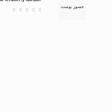
جسور بوست