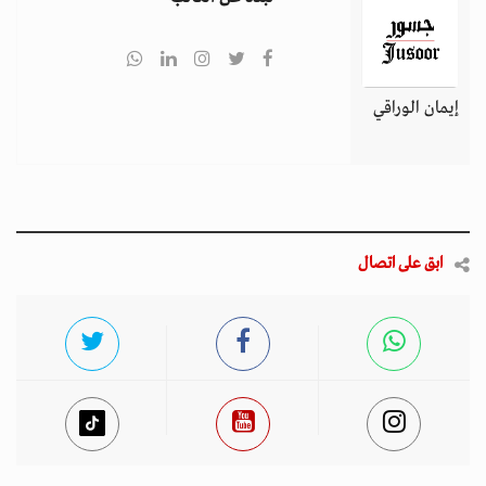
إيمان الوراقي
ابق على اتصال