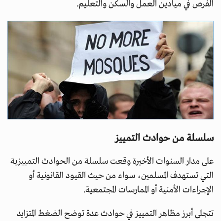
الفرص في ميادين العمل والسكن والتعليم.
سلسلة من حوادث التمييز
على مدار السنوات الأخيرة وقعت سلسلة من الحوادث التمييزية
التي تستهدف المسلمين، سواء من حيث القيود القانونية أو
الإجراءات الأمنية أو الممارسات المجتمعية.
تتجلى أبرز مظاهر التمييز في حوادث عدة توضح الضغط المتزايد