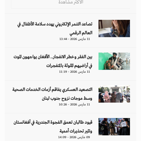
الأكثر مشاهدة
تصاعد التنمر الإلكتروني يهدد سلامة الأطفال في
العالم الرقمي
11 مارس 2026 - 13:44
بين الفقر وخطر الانفجار.. الأفغان يواجهون الموت
في أراضيهم الملوثة بالمتفجرات
11 مارس 2026 - 11:19
التصعيد العسكري يفاقم أزمات الخدمات الصحية
وسط موجات نزوح جنوب لبنان
11 مارس 2026 - 10:26
قيود طالبان تعمق الفجوة الجندرية في أفغانستان
وتثير تحذيرات أممية
09 مارس 2026 - 14:09