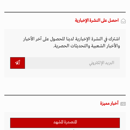
احصل على النشرة الإخبارية
اشترك في النشرة الإخبارية لدينا للحصول على آخر الأخبار
والأخبار الشعبية والتحديثات الحصرية.
أخبار مميزة
المتصدرة المشهد