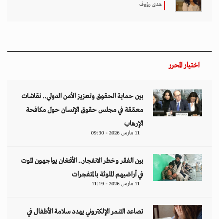
هدى رؤوف
اختيار المحرر
بين حماية الحقوق وتعزيز الأمن الدولي.. نقاشات
معمّقة في مجلس حقوق الإنسان حول مكافحة
الإرهاب
11 مارس 2026 - 09:30
بين الفقر وخطر الانفجار.. الأفغان يواجهون الموت
في أراضيهم الملوثة بالمتفجرات
11 مارس 2026 - 11:19
تصاعد التنمر الإلكتروني يهدد سلامة الأطفال في