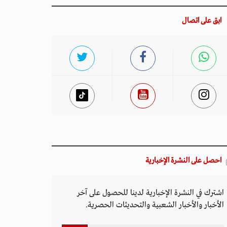
ابق على اتصال
احصل على النشرة الإخبارية
اشترك في النشرة الإخبارية لدينا للحصول على آخر
الأخبار والأخبار الشعبية والتحديثات الحصرية.