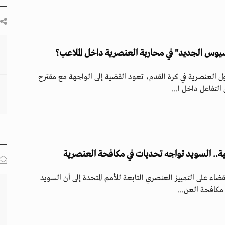
يوس الجديد" في محاربة العنصرية داخل الملاعب؟
ل العنصرية في كرة القدم، تعود القضية إلى الواجهة مع مقترح
لتفاعل داخل ا...
ة.. السويد تواجه تحديات في مكافحة العنصرية
ضاء على التمييز العنصري التابعة للأمم المتحدة إلى أن السويد
مكافحة العن...