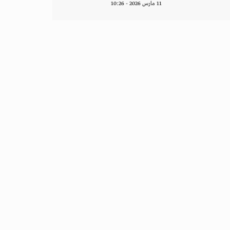
11 مارس 2026 - 10:26