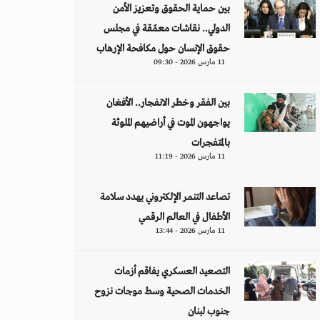
بين حماية الحقوق وتعزيز الأمن
الدولي.. نقاشات معمّقة في مجلس
حقوق الإنسان حول مكافحة الإرهاب
11 مارس 2026 - 09:30
بين الفقر وخطر الانفجار.. الأفغان
يواجهون الموت في أراضيهم الملوثة
بالمتفجرات
11 مارس 2026 - 11:19
تصاعد التنمر الإلكتروني يهدد سلامة
الأطفال في العالم الرقمي
11 مارس 2026 - 13:44
التصعيد العسكري يفاقم أزمات
الخدمات الصحية وسط موجات نزوح
جنوب لبنان