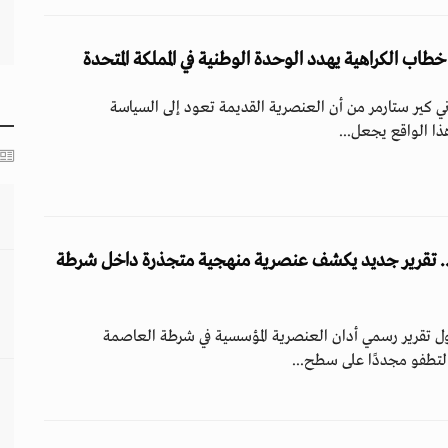
طاب الكراهية يهدد الوحدة الوطنية في المملكة المتحدة
ني كير ستارمر من أن العنصرية القديمة تعود إلى السياسة
هذا الواقع يجعل...
.. تقرير جديد يكشف عنصرية منهجية متجذرة داخل شرطة
ول تقرير رسمي أدان العنصرية المؤسسية في شرطة العاصمة
لتطفو مجددًا على سطح...