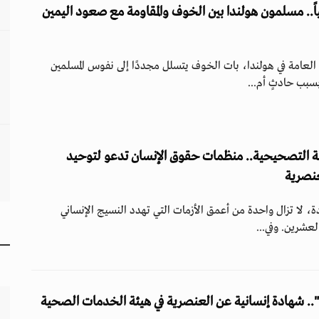
ً.. مسلمون هولندا بين الخوف والمقاومة مع صعود اليمين
 العامة في هولندا، بات الخوف يتسلل مجددًا إلى نفوس المسلمين
سبب حادثٍ أم...
الة التصحيحية.. منظمات حقوق الإنسان تدعو لتوحيد
عنصرية
، لا تزال واحدة من أعمق الأزمات التي تهدد النسيج الإنساني
لعشرين. وفي...
.. شهادة إنسانية عن العنصرية في هيئة الخدمات الصحية