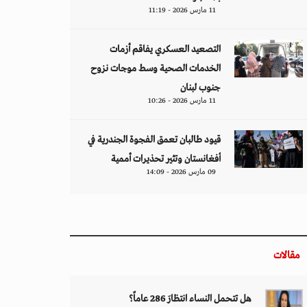
11 مارس 2026 - 11:19
التصعيد العسكري يفاقم أزمات
الخدمات الصحية وسط موجات نزوح
جنوب لبنان
11 مارس 2026 - 10:26
قيود طالبان تعمق الفجوة الجندرية في
أفغانستان وتثير تحذيرات أممية
09 مارس 2026 - 14:09
مقالات
هل تتحمل النساء انتظارَ 286 عاماً؟