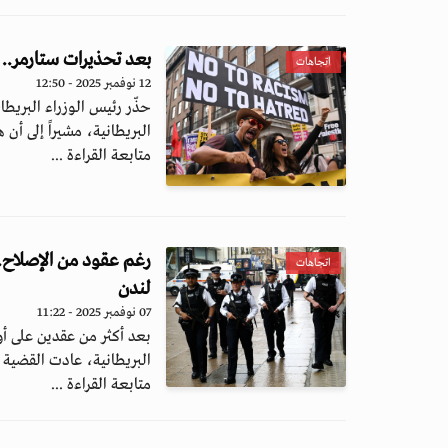
بعد تحذيرات ستارمر.. خ
اتجاهات
12 نوفمبر 2025 - 12:50
حذّر رئيس الوزراء البريطا
البريطانية، مشيراً إلى أن 
متابعة القراءة ...
رغم عقود من الإصلاح
اتجاهات
لندن
07 نوفمبر 2025 - 11:22
بعد أكثر من عقدين على أ
البريطانية، عادت القضية 
متابعة القراءة ...