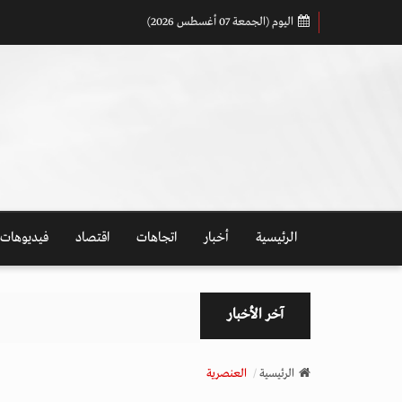
اليوم (الجمعة 07 أغسطس 2026)
الرئيسية
أخبار
اتجاهات
اقتصاد
فيديوهات
آخر الأخبار
الرئيسية
العنصرية