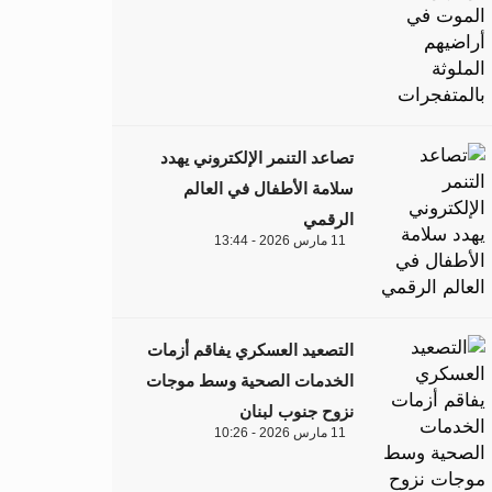
تصاعد التنمر الإلكتروني يهدد
سلامة الأطفال في العالم
الرقمي
11 مارس 2026 - 13:44
التصعيد العسكري يفاقم أزمات
الخدمات الصحية وسط موجات
نزوح جنوب لبنان
11 مارس 2026 - 10:26