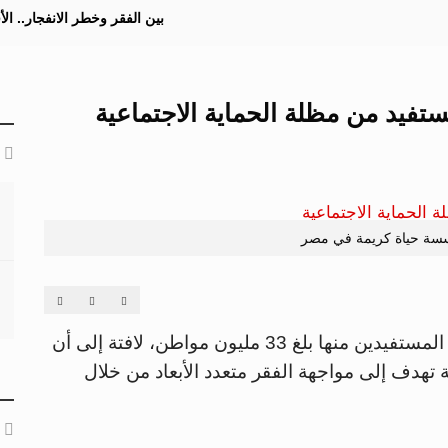
بين الفقر وخطر الانفجار.. ا
سة حياة كريمة في مصر
في مصر أن عدد المستفيدين منها بلغ 33 مليون مواطن، لافتة إلى أن
 تهدف إلى مواجهة الفقر متعدد الأبعاد من خلال