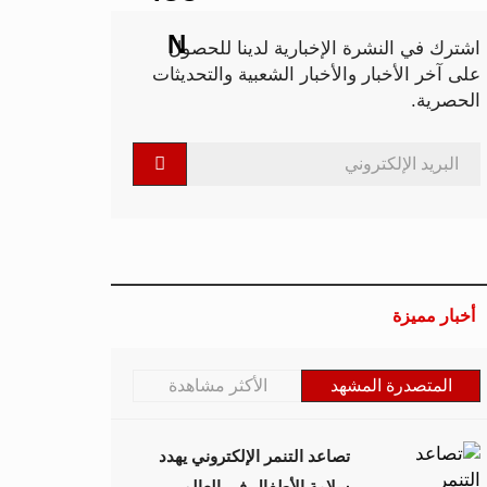
اشترك في النشرة الإخبارية لدينا للحصول
على آخر الأخبار والأخبار الشعبية والتحديثات
الحصرية.
أخبار مميزة
المتصدرة المشهد
الأكثر مشاهدة
تصاعد التنمر الإلكتروني يهدد
سلامة الأطفال في العالم