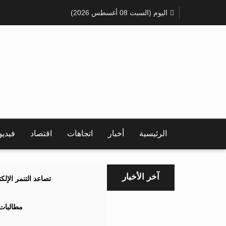
اليوم (السبت 08 أغسطس 2026)
الرئيسية
أخبار
اتجاهات
اقتصاد
فيدي
آخر الأخبار
تصاعد التنمر الإل
مطالبات 