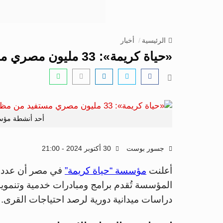
الرئيسية
أخبار
«حياة كريمة»: 33 مليون مصري مستفيد من مظلة الحماية الاجتماعية
أحد أنشطة مؤس
جسور بوست
30 أكتوبر 2024 - 21:00
أعلنت
مؤسسة “حياة كريمة”
المؤسسة تُقدم برامج ومبادرات خدمية وتنموية
دراسات ميدانية دورية لرصد احتياجات القرى.