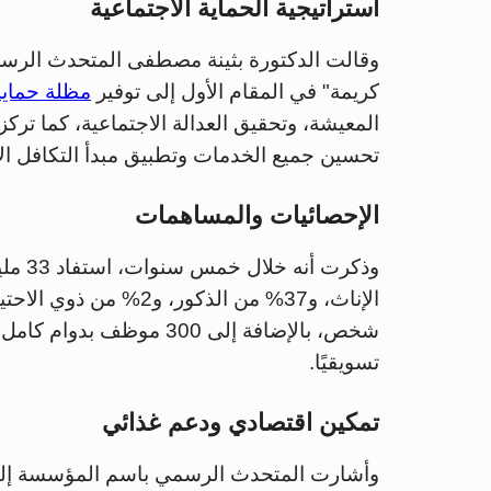
استراتيجية الحماية الاجتماعية
وقالت الدكتورة بثينة مصطفى المتحدث الرسمي
كريمة" في المقام الأول إلى توفير
مظلة حماية
المعيشة، وتحقيق العدالة الاجتماعية، كما تر
تحسين جميع الخدمات وتطبيق مبدأ التكافل ال
الإحصائيات والمساهمات
وذكرت أنه خلال خمس سنوات، استفاد 33 مليون مواطن من
تسويقيًا.
تمكين اقتصادي ودعم غذائي
وأشارت المتحدث الرسمي باسم المؤسسة إلى