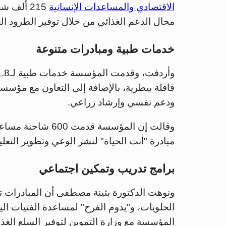
الاقتصادي والمساعدات الإنسانية
مجال الدعم الغذائي من خلال توفير الطرود الغ
خدمات طبية ومبادرات متنوعة
ودعم نفسي وإرشاد زراعي.
مبادرة "أنت الحياة" لنشر الوعي وتطوير التعل
برامج تدريب وتمكين اجتماعي
ونوهت الدكتورة بثينة مصطفى أن المبادرات 
الحلويات، و"يدوم الفرح" لمساعدة الفتيات ال
المؤسسة مع وزارة التموين لتوفير السلع الغذا