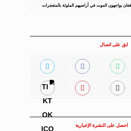
لأفغان يواجهون الموت في أراضيهم الملوثة بالمتفجرات
ابق على اتصال
احصل على النشرة الإخبارية