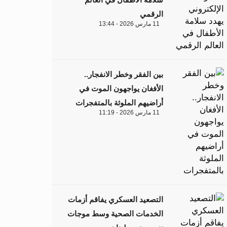
الرقمي
11 مارس 2026 - 13:44
بين الفقر وخطر الانفجار..
الأفغان يواجهون الموت في
أراضيهم الملوثة بالمتفجرات
11 مارس 2026 - 11:19
التصعيد العسكري يفاقم أزمات
الخدمات الصحية وسط موجات