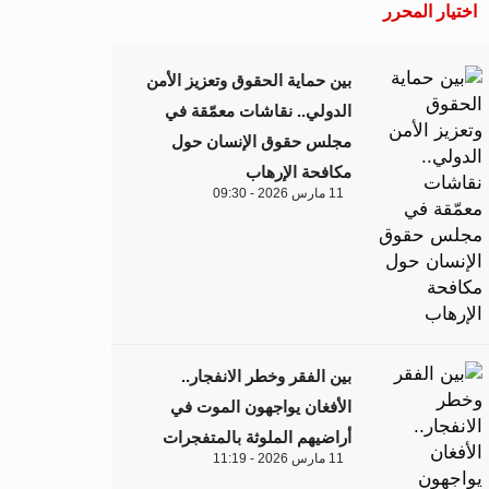
اختيار المحرر
بين حماية الحقوق وتعزيز الأمن
الدولي.. نقاشات معمّقة في
مجلس حقوق الإنسان حول
مكافحة الإرهاب
11 مارس 2026 - 09:30
بين الفقر وخطر الانفجار..
الأفغان يواجهون الموت في
أراضيهم الملوثة بالمتفجرات
11 مارس 2026 - 11:19