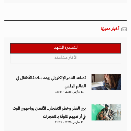
أخبار مميزة
المتصدرة المشهد
الأكثر مشاهدة
تصاعد التنمر الإلكتروني يهدد سلامة الأطفال في
العالم الرقمي
11 مارس 2026 - 13:44
بين الفقر وخطر الانفجار.. الأفغان يواجهون الموت
في أراضيهم الملوثة بالمتفجرات
11 مارس 2026 - 11:19