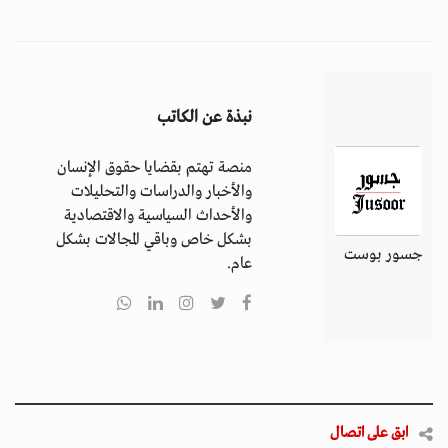
نبذة عن الكاتب
منصة تهتم بقضايا حقوق الإنسان
والأخبار والدراسات والتحليلات
والأحداث السياسية والاقتصادية
بشكل خاص وباقي المجالات بشكل
جسور بوست
عام.
ابق على اتصال