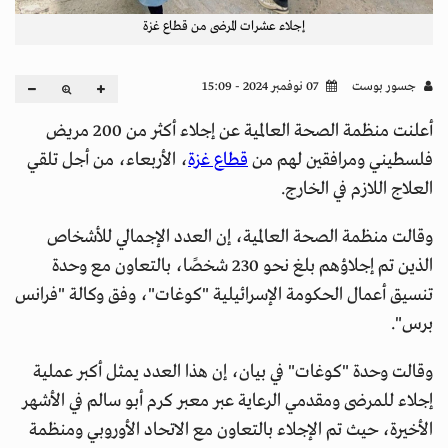
إجلاء عشرات المرضى من قطاع غزة
جسور بوست
07 نوفمبر 2024 - 15:09
أعلنت منظمة الصحة العالمية عن إجلاء أكثر من 200 مريض
فلسطيني ومرافقين لهم من
قطاع غزة
، الأربعاء، من أجل تلقي
العلاج اللازم في الخارج.
وقالت منظمة الصحة العالمية، إن العدد الإجمالي للأشخاص
الذين تم إجلاؤهم بلغ نحو 230 شخصًا، بالتعاون مع وحدة
تنسيق أعمال الحكومة الإسرائيلية "كوغات"، وفق وكالة "فرانس
برس".
وقالت وحدة "كوغات" في بيان، إن هذا العدد يمثل أكبر عملية
إجلاء للمرضى ومقدمي الرعاية عبر معبر كرم أبو سالم في الأشهر
الأخيرة، حيث تم الإجلاء بالتعاون مع الاتحاد الأوروبي ومنظمة