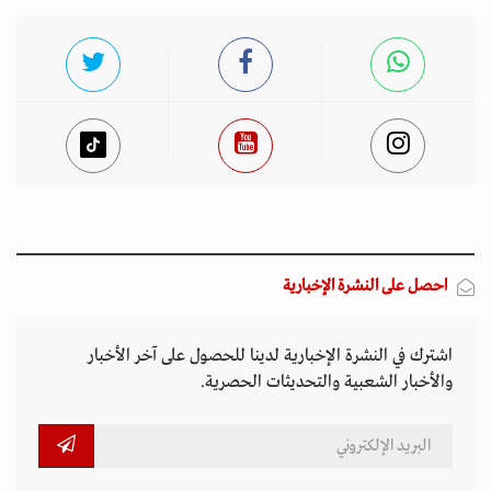
احصل على النشرة الإخبارية
اشترك في النشرة الإخبارية لدينا للحصول على آخر الأخبار
والأخبار الشعبية والتحديثات الحصرية.