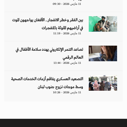
11 مارس 2026 - 09:30
بين الفقر وخطر الانفجار.. الأفغان يواجهون الموت
في أراضيهم الملوثة بالمتفجرات
11 مارس 2026 - 11:19
تصاعد التنمر الإلكتروني يهدد سلامة الأطفال في
العالم الرقمي
11 مارس 2026 - 13:44
التصعيد العسكري يفاقم أزمات الخدمات الصحية
وسط موجات نزوح جنوب لبنان
11 مارس 2026 - 10:26