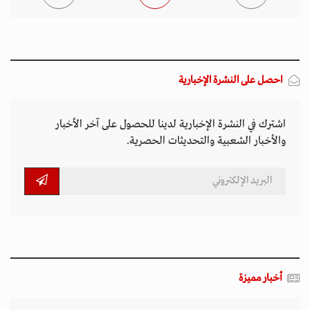
احصل على النشرة الإخبارية
اشترك في النشرة الإخبارية لدينا للحصول على آخر الأخبار
والأخبار الشعبية والتحديثات الحصرية.
أخبار مميزة