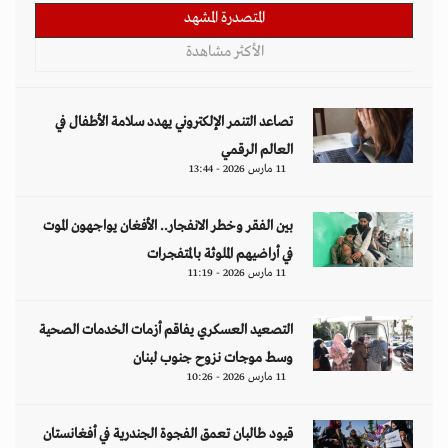
المتصدرة المشهد
الأكثر مشاهدة
تصاعد التنمر الإلكتروني يهدد سلامة الأطفال في
العالم الرقمي
11 مارس 2026 - 13:44
بين الفقر وخطر الانفجار.. الأفغان يواجهون الموت
في أراضيهم الملوثة بالمتفجرات
11 مارس 2026 - 11:19
التصعيد العسكري يفاقم أزمات الخدمات الصحية
وسط موجات نزوح جنوب لبنان
11 مارس 2026 - 10:26
قيود طالبان تعمق الفجوة الجندرية في أفغانستان