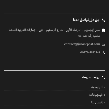
ابق على تواصل معنا
مبنى إيريديوم - البرشاء الأولى - شارع أم سقيم - دبي - الإمارات العربية المتحدة -
مكتب رقم 222-01
contact@jusoorpost.com
0097145832243
روابط سريعة
الرئيسية
فيديوهات
إتصل بنا