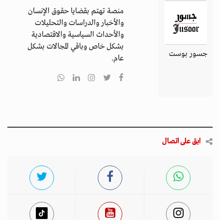
منصة تهتم بقضايا حقوق الإنسان
والأخبار والدراسات والتحليلات
والأحداث السياسية والاقتصادية
بشكل خاص وباقي المجالات بشكل
جسور بوست
عام.
ابق على اتصال