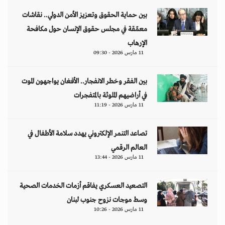
بين حماية الحقوق وتعزيز الأمن الدولي.. نقاشات
معمّقة في مجلس حقوق الإنسان حول مكافحة
الإرهاب
11 مارس 2026 - 09:30
بين الفقر وخطر الانفجار.. الأفغان يواجهون الموت
في أراضيهم الملوثة بالمتفجرات
11 مارس 2026 - 11:19
تصاعد التنمر الإلكتروني يهدد سلامة الأطفال في
العالم الرقمي
11 مارس 2026 - 13:44
التصعيد العسكري يفاقم أزمات الخدمات الصحية
وسط موجات نزوح جنوب لبنان
11 مارس 2026 - 10:26