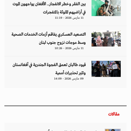
بين الفقر وخطر الانفجار.. الأفغان يواجهون الموت
في أراضيهم الملوثة بالمتفجرات
11 مارس 2026 - 11:19
التصعيد العسكري يفاقم أزمات الخدمات الصحية
وسط موجات نزوح جنوب لبنان
11 مارس 2026 - 10:26
قيود طالبان تعمق الفجوة الجندرية في أفغانستان
وتثير تحذيرات أممية
09 مارس 2026 - 14:09
مقالات