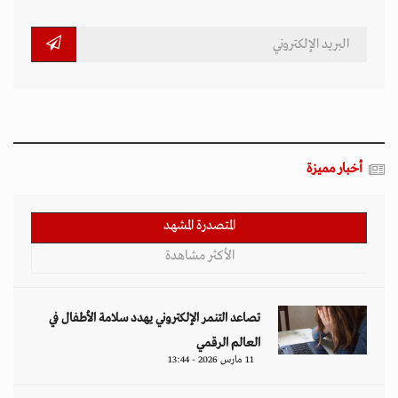
أخبار مميزة
المتصدرة المشهد
الأكثر مشاهدة
تصاعد التنمر الإلكتروني يهدد سلامة الأطفال في
العالم الرقمي
11 مارس 2026 - 13:44