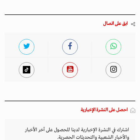
ابق على اتصال
احصل على النشرة الإخبارية
اشترك في النشرة الإخبارية لدينا للحصول على آخر الأخبار
والأخبار الشعبية والتحديثات الحصرية.