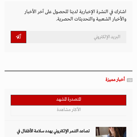
اشترك في النشرة الإخبارية لدينا للحصول على آخر الأخبار
والأخبار الشعبية والتحديثات الحصرية.
أخبار مميزة
المتصدرة المشهد
الأكثر مشاهدة
تصاعد التنمر الإلكتروني يهدد سلامة الأطفال في