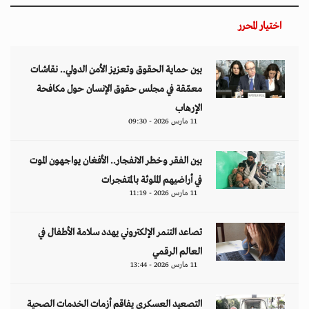
اختيار المحرر
بين حماية الحقوق وتعزيز الأمن الدولي.. نقاشات
معمّقة في مجلس حقوق الإنسان حول مكافحة
الإرهاب
11 مارس 2026 - 09:30
بين الفقر وخطر الانفجار.. الأفغان يواجهون الموت
في أراضيهم الملوثة بالمتفجرات
11 مارس 2026 - 11:19
تصاعد التنمر الإلكتروني يهدد سلامة الأطفال في
العالم الرقمي
11 مارس 2026 - 13:44
التصعيد العسكري يفاقم أزمات الخدمات الصحية