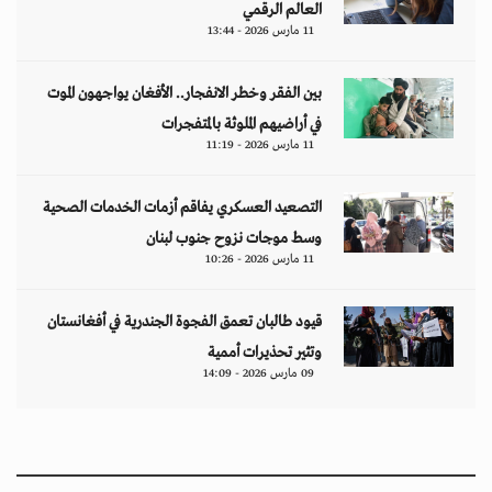
العالم الرقمي
11 مارس 2026 - 13:44
بين الفقر وخطر الانفجار.. الأفغان يواجهون الموت
في أراضيهم الملوثة بالمتفجرات
11 مارس 2026 - 11:19
التصعيد العسكري يفاقم أزمات الخدمات الصحية
وسط موجات نزوح جنوب لبنان
11 مارس 2026 - 10:26
قيود طالبان تعمق الفجوة الجندرية في أفغانستان
وتثير تحذيرات أممية
09 مارس 2026 - 14:09