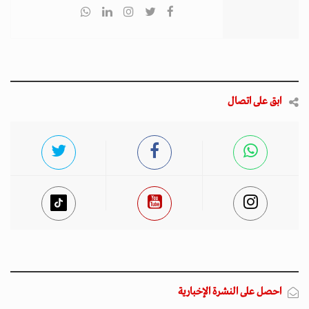
ابق على اتصال
احصل على النشرة الإخبارية