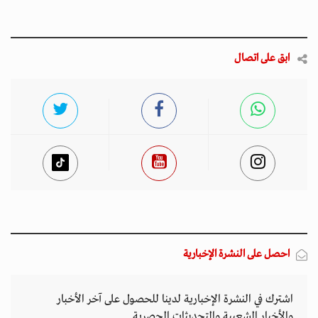
ابق على اتصال
احصل على النشرة الإخبارية
اشترك في النشرة الإخبارية لدينا للحصول على آخر الأخبار
والأخبار الشعبية والتحديثات الحصرية.