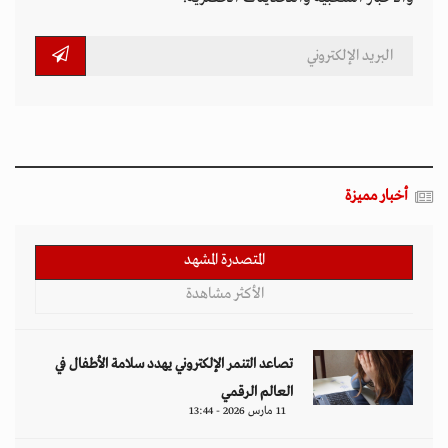
أخبار مميزة
المتصدرة المشهد
الأكثر مشاهدة
تصاعد التنمر الإلكتروني يهدد سلامة الأطفال في
العالم الرقمي
11 مارس 2026 - 13:44