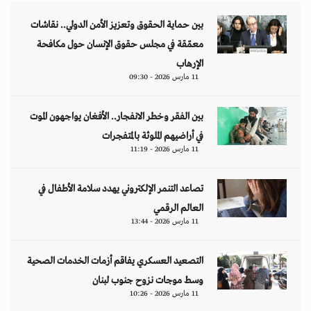
بين حماية الحقوق وتعزيز الأمن الدولي.. نقاشات
معمّقة في مجلس حقوق الإنسان حول مكافحة
الإرهاب
11 مارس 2026 - 09:30
بين الفقر وخطر الانفجار.. الأفغان يواجهون الموت
في أراضيهم الملوثة بالمتفجرات
11 مارس 2026 - 11:19
تصاعد التنمر الإلكتروني يهدد سلامة الأطفال في
العالم الرقمي
11 مارس 2026 - 13:44
التصعيد العسكري يفاقم أزمات الخدمات الصحية
وسط موجات نزوح جنوب لبنان
11 مارس 2026 - 10:26