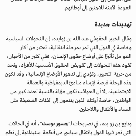
العودة الآمنة للاجئين إلى أوطانهم.
تهديدات جديدة
وقال الخبير الحقوقي عبد الله بن زوايده، إن التحولات السياسية
وخاصة في الدول التي تمر بمرحلة انتقالية، تعتبر من أكثر
العوامل تأثيرًا على أوضاع حقوق الإنسان، ففي كثير من الأحيان،
تقود هذه التحولات إلى تقويض الحقوق الأساسية للأفراد، وتحد
من حرية التعبير، وتؤدي إلى تدهور الأوضاع الإنسانية، وقد تكون
هذه المرحلة فرصة لإرساء مبادئ الديمقراطية والعدالة
الاجتماعية، إلا أن العواقب تكون مؤلمة بالنسبة لعدد كبير من
المواطنين، خاصة أولئك الذين ينتمون إلى الفئات الضعيفة مثل
النساء والأطفال واللاجئين.
وتابع بن زوايده، في تصريحات لـ"
جسور بوست
"، أنه في الحالات
التي تمر فيها الدول بانتقال سياسي من أنظمة استبدادية إلى نظم