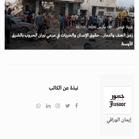
فيولا فهمي
09 مارس 2026 - 11:53
زمن العنف والدمار.. حقوق الإنسان والحريات في مرمي نيران الحروب بالشرق
الأوسط
نبذة عن الكاتب
إيمان الوراقي