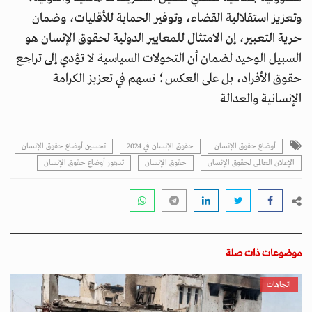
وتعزيز استقلالية القضاء، وتوفير الحماية للأقليات، وضمان
حرية التعبير، إن الامتثال للمعايير الدولية لحقوق الإنسان هو
السبيل الوحيد لضمان أن التحولات السياسية لا تؤدي إلى تراجع
حقوق الأفراد، بل على العكس؛ تسهم في تعزيز الكرامة
الإنسانية والعدالة
أوضاع حقوق الإنسان
حقوق الإنسان في 2024
تحسين أوضاع حقوق الإنسان
الإعلان العالمى لحقوق الإنسان
حقوق الإنسان
تدهور أوضاع حقوق الإنسان
موضوعات ذات صلة
اتجاهات