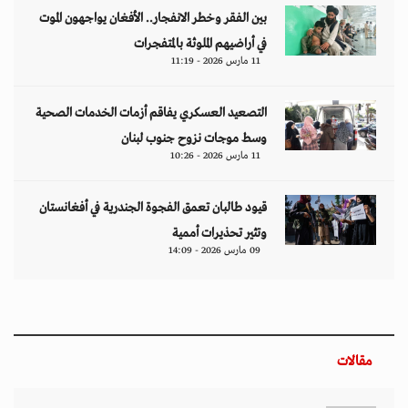
بين الفقر وخطر الانفجار.. الأفغان يواجهون الموت
في أراضيهم الملوثة بالمتفجرات
11 مارس 2026 - 11:19
التصعيد العسكري يفاقم أزمات الخدمات الصحية
وسط موجات نزوح جنوب لبنان
11 مارس 2026 - 10:26
قيود طالبان تعمق الفجوة الجندرية في أفغانستان
وتثير تحذيرات أممية
09 مارس 2026 - 14:09
مقالات