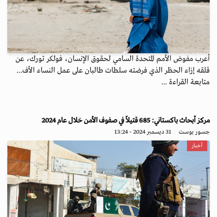
أعرب مفوض الأمم المتحدة السامي لحقوق الإنسان، فولكر تورك، عن
قلقه إزاء الحظر الذي فرضته سلطات طالبان على عمل النساء الأف...
متابعة القراءة ...
مركز أبحاث باكستاني: 685 قتيلاً في صفوف الأمن خلال عام 2024
جسور بوست
31 ديسمبر 2024 - 13:24
أخبار