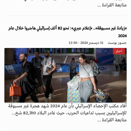
متابعة القراءة ...
«زيادة غير مسبوقة».. «إعلام عبري»: نحو 82 ألف إسرائيلي هاجروا خلال عام
2024
جسور بوست
31 ديسمبر 2024 - 13:50
أخبار
أفاد مكتب الإحصاء الإسرائيلي بأن عام 2024 شهد هجرة غير مسبوقة
للإسرائيليين بسبب تداعيات الحرب، حيث غادر البلاد 82,700 شخ...
متابعة القراءة ...