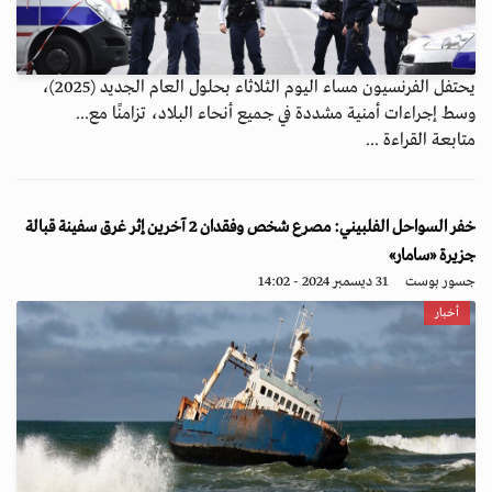
يحتفل الفرنسيون مساء اليوم الثلاثاء بحلول العام الجديد (2025)،
وسط إجراءات أمنية مشددة في جميع أنحاء البلاد، تزامنًا مع...
متابعة القراءة ...
خفر السواحل الفلبيني: مصرع شخص وفقدان 2 آخرين إثر غرق سفينة قبالة
جزيرة «سامار»
جسور بوست
31 ديسمبر 2024 - 14:02
أخبار