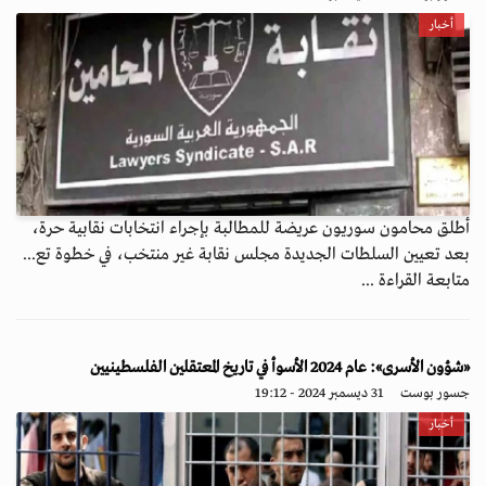
أخبار
أطلق محامون سوريون عريضة للمطالبة بإجراء انتخابات نقابية حرة،
بعد تعيين السلطات الجديدة مجلس نقابة غير منتخب، في خطوة تع...
متابعة القراءة ...
«شؤون الأسرى»: عام 2024 الأسوأ في تاريخ المعتقلين الفلسطينيين
جسور بوست
31 ديسمبر 2024 - 19:12
أخبار