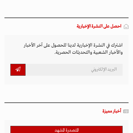
احصل على النشرة الإخبارية
اشترك في النشرة الإخبارية لدينا للحصول على آخر الأخبار
والأخبار الشعبية والتحديثات الحصرية.
أخبار مميزة
المتصدرة المشهد