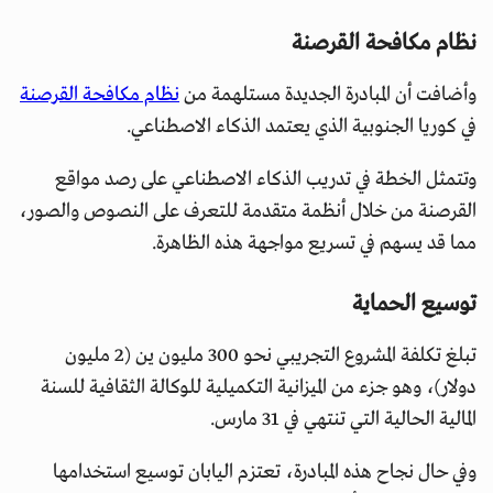
نظام مكافحة القرصنة
وأضافت أن المبادرة الجديدة مستلهمة من
نظام مكافحة القرصنة
في كوريا الجنوبية الذي يعتمد الذكاء الاصطناعي.
وتتمثل الخطة في تدريب الذكاء الاصطناعي على رصد مواقع
القرصنة من خلال أنظمة متقدمة للتعرف على النصوص والصور،
مما قد يسهم في تسريع مواجهة هذه الظاهرة.
توسيع الحماية
تبلغ تكلفة المشروع التجريبي نحو 300 مليون ين (2 مليون
دولار)، وهو جزء من الميزانية التكميلية للوكالة الثقافية للسنة
المالية الحالية التي تنتهي في 31 مارس.
وفي حال نجاح هذه المبادرة، تعتزم اليابان توسيع استخدامها