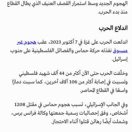
الهجوم الجديد وسط استمرار القصف العنيف الذي يطال القطاع
منذ بدء الحرب.
اندلاع الحرب
اندلعت الحرب على غزة في 7 أكتوبر 2023، عقب
هجوم غير
مسبوق
نفذته حركة حماس والفصائل الفلسطينية على جنوب
إسرائيل.
وخلّفت الحرب حتى الآن أكثر من 44 ألف شهيد فلسطيني
وتسببت في إصابة أكثر من 106 آلاف آخرين، كما سببت دمارًا
واسعًا في القطاع المحاصر.
وفي الجانب الإسرائيلي، تسبب هجوم حماس في مقتل 1208
أشخاص، وفق إحصائيات رسمية جمعتها وكالة فرانس برس،
وشملت أيضًا رهائن قتلوا أثناء الاحتجاز.