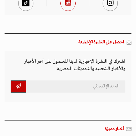
احصل على النشرة الإخبارية
اشترك في النشرة الإخبارية لدينا للحصول على آخر الأخبار
والأخبار الشعبية والتحديثات الحصرية.
أخبار مميزة