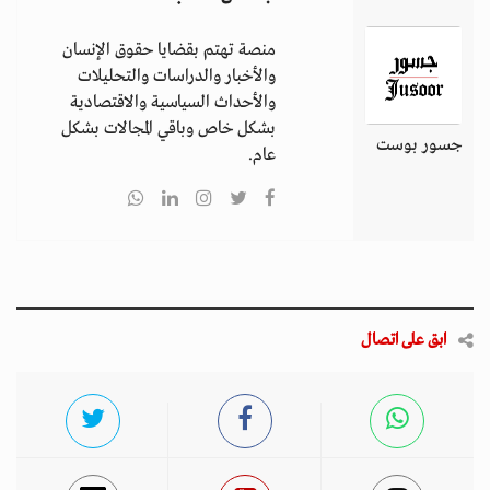
منصة تهتم بقضايا حقوق الإنسان
والأخبار والدراسات والتحليلات
والأحداث السياسية والاقتصادية
بشكل خاص وباقي المجالات بشكل
جسور بوست
عام.
ابق على اتصال