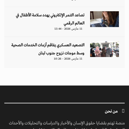
تصاعد التنمر الإلكتروني يهدد سلامة الأطفال في
العالم الرقمي
11 مارس 2026 - 13:44
التصعيد العسكري يفاقم أزمات الخدمات الصحية
وسط موجات نزوح جنوب لبنان
11 مارس 2026 - 10:26
من نحن
منصة تهتم بقضايا حقوق الإنسان والأخبار والدراسات والتحليلات والأحداث