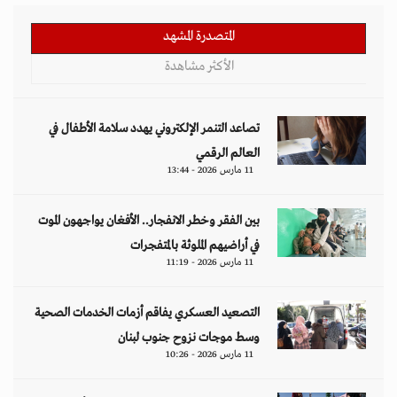
المتصدرة المشهد
الأكثر مشاهدة
تصاعد التنمر الإلكتروني يهدد سلامة الأطفال في
العالم الرقمي
11 مارس 2026 - 13:44
بين الفقر وخطر الانفجار.. الأفغان يواجهون الموت
في أراضيهم الملوثة بالمتفجرات
11 مارس 2026 - 11:19
التصعيد العسكري يفاقم أزمات الخدمات الصحية
وسط موجات نزوح جنوب لبنان
11 مارس 2026 - 10:26