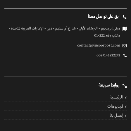
ابق على تواصل معنا
مبنى إيريديوم - البرشاء الأولى - شارع أم سقيم - دبي - الإمارات العربية المتحدة -
مكتب رقم 222-01
contact@jusoorpost.com
0097145832243
روابط سريعة
الرئيسية
فيديوهات
إتصل بنا