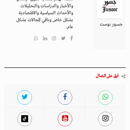
والأخبار والدراسات والتحليلات
والأحداث السياسية والاقتصادية
بشكل خاص وباقي المجالات بشكل
جسور بوست
عام.
ابق على اتصال