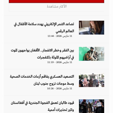
الأكثر مشاهدة
تصاعد التنمر الإلكتروني يهدد سلامة الأطفال في
العالم الرقمي
11 مارس 2026 - 13:44
بين الفقر وخطر الانفجار.. الأفغان يواجهون الموت
في أراضيهم الملوثة بالمتفجرات
11 مارس 2026 - 11:19
التصعيد العسكري يفاقم أزمات الخدمات الصحية
وسط موجات نزوح جنوب لبنان
11 مارس 2026 - 10:26
قيود طالبان تعمق الفجوة الجندرية في أفغانستان
وتثير تحذيرات أممية