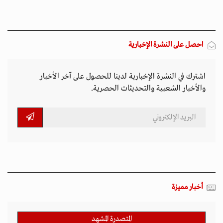
احصل على النشرة الإخبارية
اشترك في النشرة الإخبارية لدينا للحصول على آخر الأخبار
والأخبار الشعبية والتحديثات الحصرية.
أخبار مميزة
المتصدرة المشهد