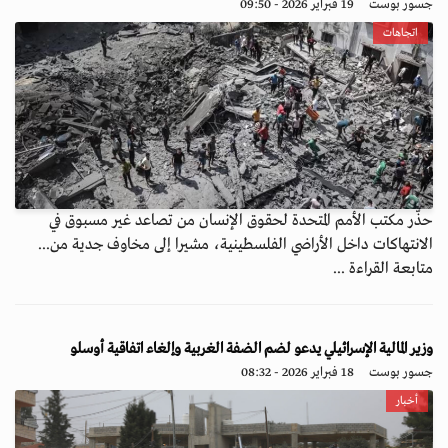
جسور بوست
19 فبراير 2026 - 09:50
اتجاهات
حذّر مكتب الأمم المتحدة لحقوق الإنسان من تصاعد غير مسبوق في
الانتهاكات داخل الأراضي الفلسطينية، مشيرا إلى مخاوف جدية من...
متابعة القراءة ...
وزير المالية الإسرائيلي يدعو لضم الضفة الغربية وإلغاء اتفاقية أوسلو
جسور بوست
18 فبراير 2026 - 08:32
أخبار