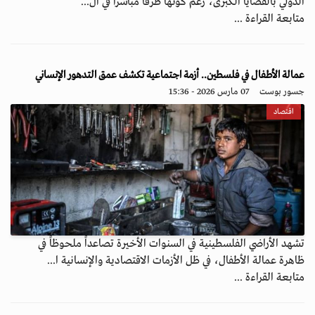
الدولي بالقضايا الكبرى، رغم كونها طرفاً مباشراً في ال...
متابعة القراءة ...
عمالة الأطفال في فلسطين.. أزمة اجتماعية تكشف عمق التدهور الإنساني
جسور بوست
07 مارس 2026 - 15:36
اقتصاد
تشهد الأراضي الفلسطينية في السنوات الأخيرة تصاعداً ملحوظاً في
ظاهرة عمالة الأطفال، في ظل الأزمات الاقتصادية والإنسانية ا...
متابعة القراءة ...