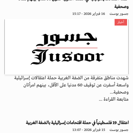
وصحفية
جسور بوست
16 فبراير 2026 - 15:17
أخبار
شهدت مناطق متفرقة من الضفة الغربية حملة اعتقالات إسرائيلية
واسعة أسفرت عن توقيف 60 مدنيا على الأقل، بينهم امرأتان
وصحفية...
متابعة القراءة ...
اعتقال 19 فلسطينياً في حملة اقتحامات إسرائيلية بالضفة الغربية
جسور بوست
15 فبراير 2026 - 13:07