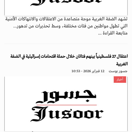
تشهد الضفة الغربية موجة متصاعدة من الاعتقالات والانتهاكات الأمنية
التي تطول مواطنين من فئات مختلفة، وسط تحذيرات من تدهور...
متابعة القراءة ...
اعتقال 27 فلسطينياً بينهم فتاتان خلال حملة اقتحامات إسرائيلية في الضفة
الغربية
جسور بوست
12 فبراير 2026 - 10:53
أخبار