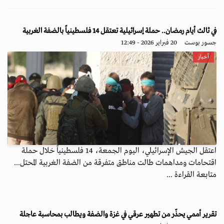
في ثالث أيام رمضان.. حملة إسرائيلية تعتقل 14 فلسطينياً بالضفة الغربية
جسور بوست
20 فبراير 2026 - 12:49
أخبار
اعتقل الجيش الإسرائيلي، اليوم الجمعة، 14 فلسطينياً خلال حملة
اقتحامات ومداهمات طالت مناطق متفرقة من الضفة الغربية المحتل...
متابعة القراءة ...
تقرير أممي يحذّر من تطهير عرقي في غزة والضفة ويطالب بمحاسبة عاجلة