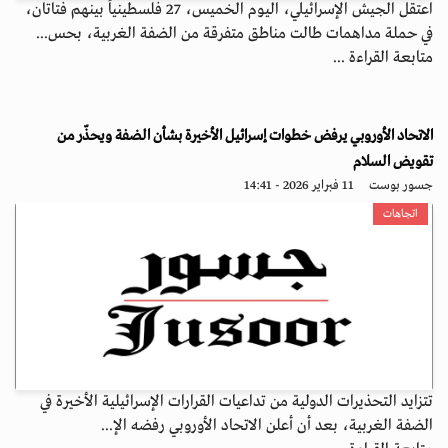
اعتقل الجيش الإسرائيلي، اليوم الخميس، 27 فلسطينياً بينهم فتاتان،
في حملة مداهمات طالت مناطق متفرقة من الضفة الغربية، بحس...
متابعة القراءة ...
الاتحاد الأوروبي يرفض خطوات إسرائيل الأخيرة بشأن الضفة ويحذّر من
تقويض السلام
جسور بوست
11 فبراير 2026 - 14:41
اتجاهات
تتزايد التحذيرات الدولية من تداعيات القرارات الإسرائيلية الأخيرة في
الضفة الغربية، بعد أن أعلن الاتحاد الأوروبي رفضه الإ...