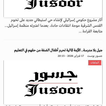
أثار مشروع حكومي إسرائيلي لإنشاء حي استيطاني جديد على تخوم
القدس الشرقية موجة انتقادات حادة، بعدما اعتبرته منظمة إسرائيل...
متابعة القراءة ...
جيل بلا مدرسة.. الأزمة المالية تحرم أطفال الضفة من حقهم في التعليم
جسور بوست
17 فبراير 2026 - 20:15
اتجاهات