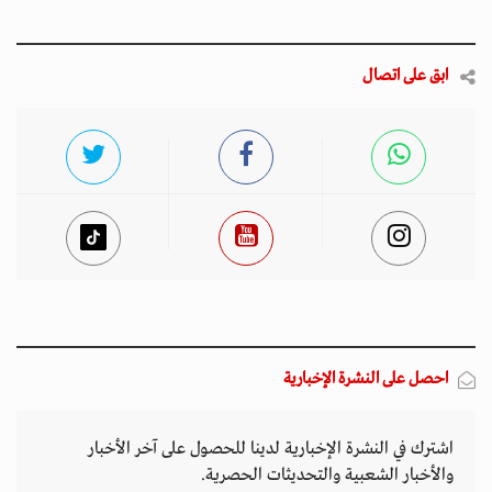
اشترك في النشرة الإخبارية لدينا للحصول على آخر الأخبار
والأخبار الشعبية والتحديثات الحصرية.
أخبار مميزة
المتصدرة المشهد
الأكثر مشاهدة
تصاعد التنمر الإلكتروني يهدد سلامة الأطفال في