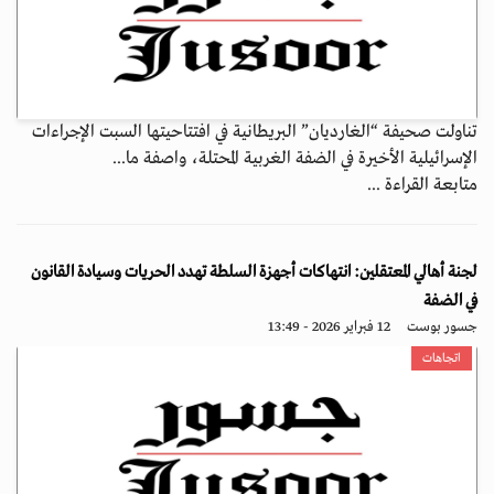
تناولت صحيفة “الغارديان” البريطانية في افتتاحيتها السبت الإجراءات
الإسرائيلية الأخيرة في الضفة الغربية المحتلة، واصفة ما...
متابعة القراءة ...
لجنة أهالي المعتقلين: انتهاكات أجهزة السلطة تهدد الحريات وسيادة القانون
في الضفة
جسور بوست
12 فبراير 2026 - 13:49
اتجاهات