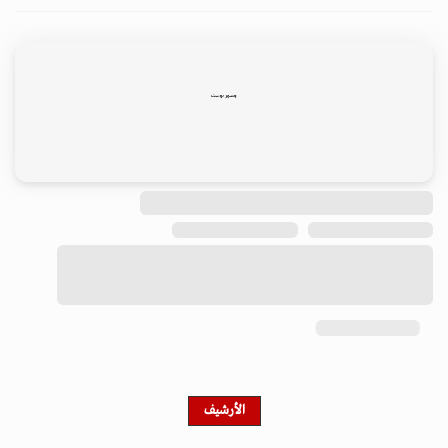
الأرشيف
ابق على اتصال
احصل على النشرة الإخبارية