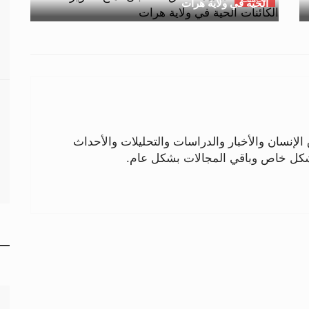
الحية في ولاية هرات
لإنسان والأخبار والدراسات والتحليلات والأحداث
بشكل خاص وباقي المجالات بشكل عام.