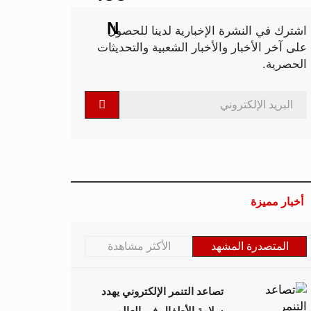
اشترك في النشرة الإخبارية لدينا للحصول
على آخر الأخبار والأخبار الشعبية والتحديثات
الحصرية.
أخبار مميزة
المتصدرة المشهد
الأكثر مشاهدة
تصاعد التنمر الإلكتروني يهدد
سلامة الأطفال في العالم