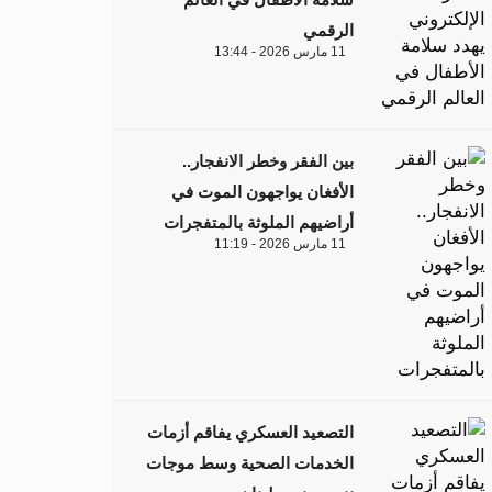
الرقمي
11 مارس 2026 - 13:44
بين الفقر وخطر الانفجار..
الأفغان يواجهون الموت في
أراضيهم الملوثة بالمتفجرات
11 مارس 2026 - 11:19
التصعيد العسكري يفاقم أزمات
الخدمات الصحية وسط موجات