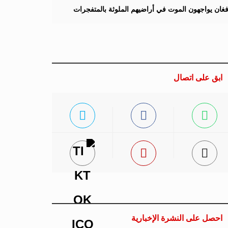
لأفغان يواجهون الموت في أراضيهم الملوثة بالمتفجرات
ابق على اتصال
احصل على النشرة الإخبارية