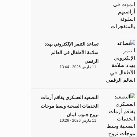
تصاعد التنمر الإلكتروني يهدد
سلامة الأطفال في العالم
الرقمي
11 مارس 2026 - 13:44
التصعيد العسكري يفاقم أزمات
الخدمات الصحية وسط موجات
نزوح جنوب لبنان
11 مارس 2026 - 10:26