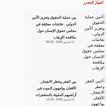
اختيار المحرر
بين حماية الحقوق وتعزيز الأمن
الدولي.. نقاشات معمّقة في
مجلس حقوق الإنسان حول
مكافحة الإرهاب
11 مارس 2026 - 09:30
بين الفقر وخطر الانفجار..
الأفغان يواجهون الموت في
أراضيهم الملوثة بالمتفجرات
11 مارس 2026 - 11:19