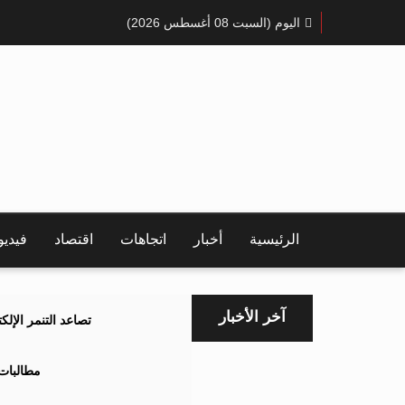
اليوم (السبت 08 أغسطس 2026)
الرئيسية
أخبار
اتجاهات
اقتصاد
فيدي
آخر الأخبار
تصاعد التنمر الإل
مطالبات 