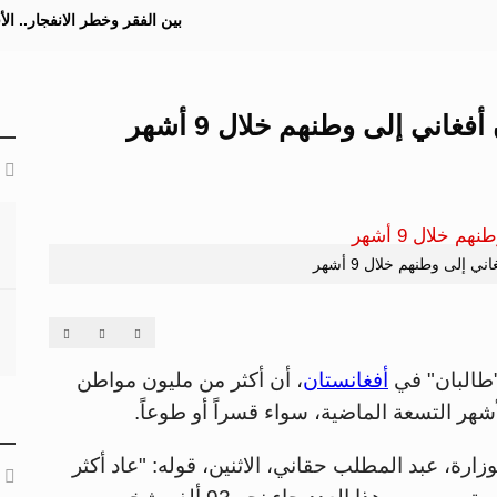
بين الفقر وخطر الانفجار.. ا
اني إلى وطنهم خلال 9 أشهر
 إلى وطنهم خلال 9 أشهر
 "طالبان" في
أفغانستان
، أن أكثر من مليون مواطن
أشهر التسعة الماضية، سواء قسراً أو طوعاً.
ارة، عبد المطلب حقاني، الاثنين، قوله: "عاد أكثر