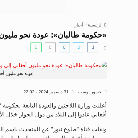
الرئيسية
أخبار
«حكومة طالبان»: عودة نحو مليون أفغ
عودة نحو مليون أفغاني
جسور بوست
31 ديسمبر 2024 - 22:02
أعلنت وزارة اللاجئين والعودة التابعة لحكومة
أفغاني عادوا إلى البلاد من دول الجوار خلال ال
ونقلت قناة "طلوع نيوز" عن المتحدث باسم الوز