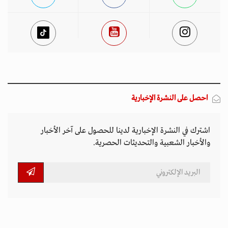
احصل على النشرة الإخبارية
اشترك في النشرة الإخبارية لدينا للحصول على آخر الأخبار
والأخبار الشعبية والتحديثات الحصرية.