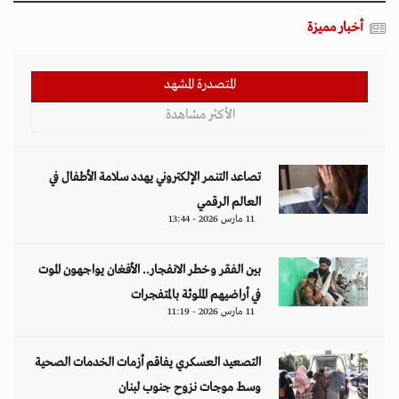
أخبار مميزة
المتصدرة المشهد
الأكثر مشاهدة
تصاعد التنمر الإلكتروني يهدد سلامة الأطفال في
العالم الرقمي
11 مارس 2026 - 13:44
بين الفقر وخطر الانفجار.. الأفغان يواجهون الموت
في أراضيهم الملوثة بالمتفجرات
11 مارس 2026 - 11:19
التصعيد العسكري يفاقم أزمات الخدمات الصحية
وسط موجات نزوح جنوب لبنان