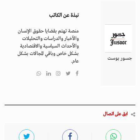
نبذة عن الكاتب
منصة تهتم بقضايا حقوق الإنسان
والأخبار والدراسات والتحليلات
والأحداث السياسية والاقتصادية
بشكل خاص وباقي المجالات بشكل
جسور بوست
عام.
ابق على اتصال