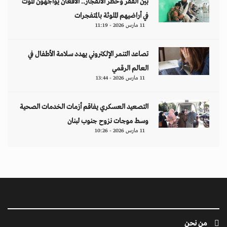
بين الفقر وخطر الانفجار.. الأفغان يواجهون الموت
في أراضيهم الملوثة بالمتفجرات
11 مارس 2026 - 11:19
تصاعد التنمر الإلكتروني يهدد سلامة الأطفال في
العالم الرقمي
11 مارس 2026 - 13:44
التصعيد العسكري يفاقم أزمات الخدمات الصحية
وسط موجات نزوح جنوب لبنان
11 مارس 2026 - 10:26
من نحن