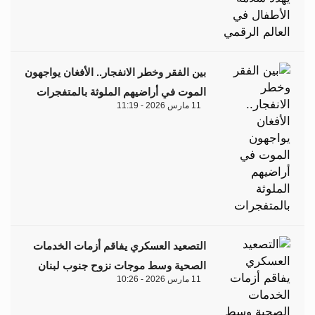
بين الفقر وخطر الانفجار.. الأفغان يواجهون
الموت في أراضيهم الملوثة بالمتفجرات
11 مارس 2026 - 11:19
التصعيد العسكري يفاقم أزمات الخدمات
الصحية وسط موجات نزوح جنوب لبنان
11 مارس 2026 - 10:26