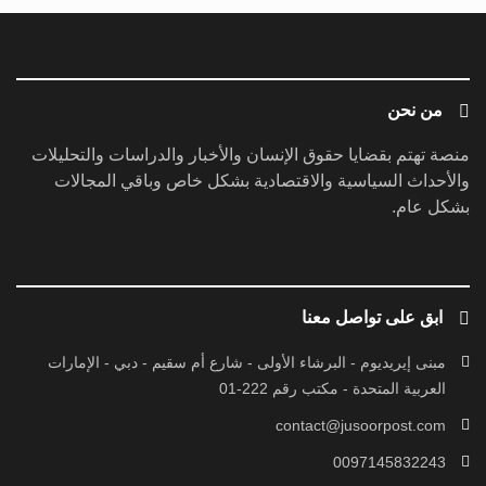
من نحن
منصة تهتم بقضايا حقوق الإنسان والأخبار والدراسات والتحليلات
والأحداث السياسية والاقتصادية بشكل خاص وباقي المجالات
بشكل عام.
ابق على تواصل معنا
مبنى إيريديوم - البرشاء الأولى - شارع أم سقيم - دبي - الإمارات
العربية المتحدة - مكتب رقم 222-01
contact@jusoorpost.com
0097145832243