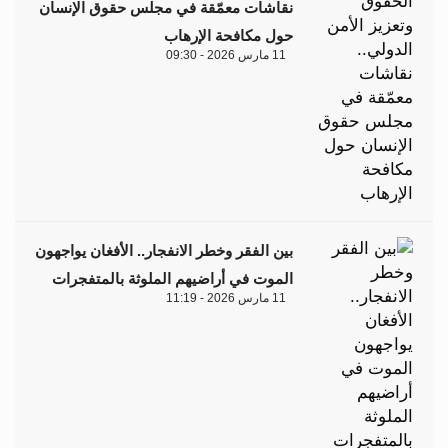
نقاشات معمّقة في مجلس حقوق الإنسان
حول مكافحة الإرهاب
11 مارس 2026 - 09:30
بين الفقر وخطر الانفجار.. الأفغان يواجهون
الموت في أراضيهم الملوثة بالمتفجرات
11 مارس 2026 - 11:19