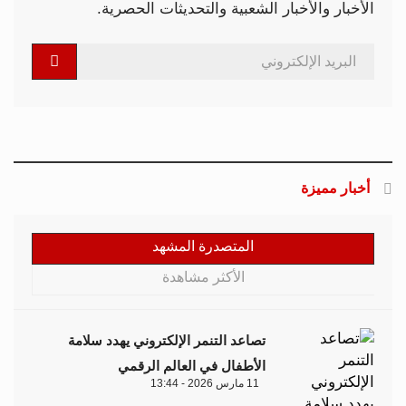
الأخبار والأخبار الشعبية والتحديثات الحصرية.
أخبار مميزة
المتصدرة المشهد
الأكثر مشاهدة
تصاعد التنمر الإلكتروني يهدد سلامة
الأطفال في العالم الرقمي
11 مارس 2026 - 13:44