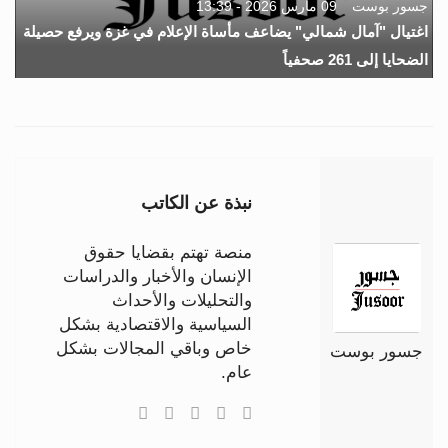
جسور بوست
09 مارس 2026 - 13:39
اغتيال "آمال شمالي" يضاعف مأساة الإعلام في غزة ويرفع حصيلة
الضحايا إلى 261 صحفياً
نبذة عن الكاتب
منصة تهتم بقضايا حقوق
الإنسان والأخبار والدراسات
والتحليلات والأحداث
السياسية والاقتصادية بشكل
خاص وباقي المجالات بشكل
جسور بوست
عام.