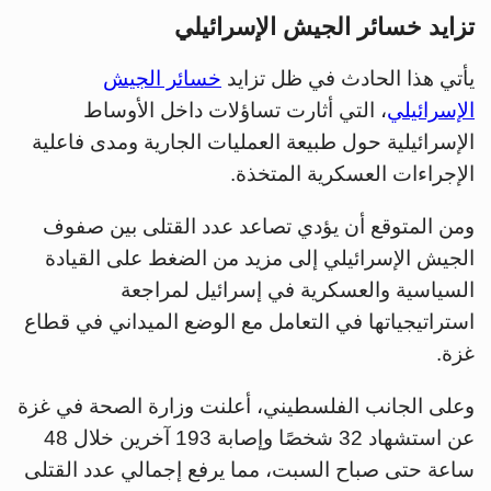
تزايد خسائر الجيش الإسرائيلي
يأتي هذا الحادث في ظل تزايد
خسائر الجيش
الإسرائيلي
، التي أثارت تساؤلات داخل الأوساط
الإسرائيلية حول طبيعة العمليات الجارية ومدى فاعلية
الإجراءات العسكرية المتخذة.
ومن المتوقع أن يؤدي تصاعد عدد القتلى بين صفوف
الجيش الإسرائيلي إلى مزيد من الضغط على القيادة
السياسية والعسكرية في إسرائيل لمراجعة
استراتيجياتها في التعامل مع الوضع الميداني في قطاع
غزة.
وعلى الجانب الفلسطيني، أعلنت وزارة الصحة في غزة
عن استشهاد 32 شخصًا وإصابة 193 آخرين خلال 48
ساعة حتى صباح السبت، مما يرفع إجمالي عدد القتلى