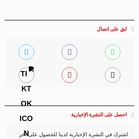
ابق على اتصال
احصل على النشرة الإخبارية
اشترك في النشرة الإخبارية لدينا للحصول على آخر