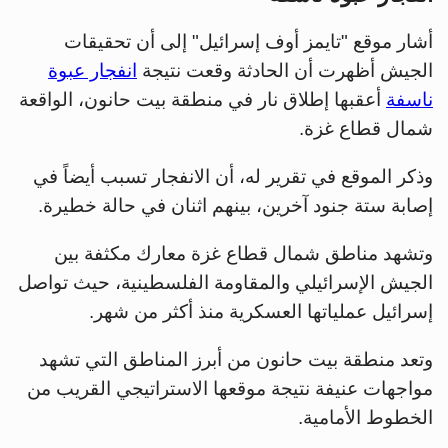
أشار موقع "تايمز أوف إسرائيل" إلى أن تحقيقات
الجيش أظهرت أن الحادثة وقعت نتيجة
انفجار عبوة
ناسفة
أعقبها إطلاق نار في منطقة بيت حانون، الواقعة
شمال قطاع غزة.
وذكر الموقع في تقرير له، أن الانفجار تسبب أيضاً في
إصابة ستة جنود آخرين، بينهم اثنان في حالة خطيرة.
وتشهد مناطق شمال قطاع غزة معارك مكثفة بين
الجيش الإسرائيلي والمقاومة الفلسطينية، حيث تواصل
إسرائيل عملياتها العسكرية منذ أكثر من شهر.
وتعد منطقة بيت حانون من أبرز المناطق التي تشهد
مواجهات عنيفة نتيجة موقعها الاستراتيجي القريب من
الخطوط الأمامية.