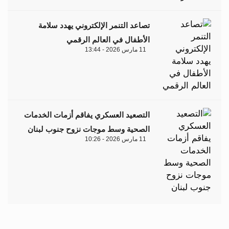
تصاعد التنمر الإلكتروني يهدد سلامة
الأطفال في العالم الرقمي
11 مارس 2026 - 13:44
التصعيد العسكري يفاقم أزمات الخدمات
الصحية وسط موجات نزوح جنوب لبنان
11 مارس 2026 - 10:26