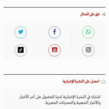
ابق على اتصال
احصل على النشرة الإخبارية
اشترك في النشرة الإخبارية لدينا للحصول على آخر الأخبار
والأخبار الشعبية والتحديثات الحصرية.