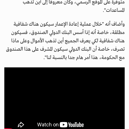
متوفرة على الموقع الرسمي، وكان معروفا إلى أين تذهب
المساعدات".
وأضاف أنه "خلال عملية إعادة الإعمار سيكون هناك شفافية
مطلقة، خاصة أنه إذا أسس البنك الدولي الصندوق، فسيكون
هناك شفافية لكي يعرف الجميع أين تذهب الأموال وعلى ماذا
تصرف، خاصة أن البنك الدولي سيكون المشرف على هذا الصندوق
مع الحكومة، هذا أمر هام جدا بالنسبة لنا".