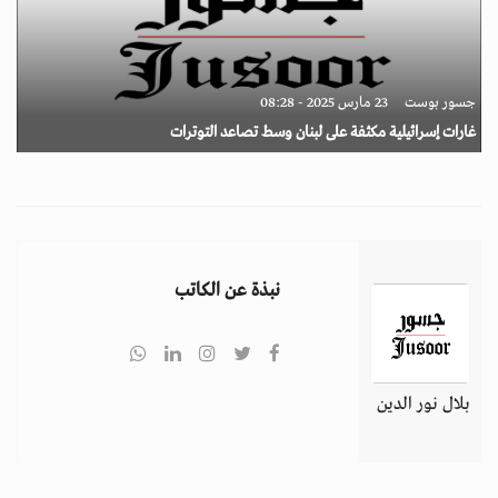
جسور بوست
23 مارس 2025 - 08:28
غارات إسرائيلية مكثفة على لبنان وسط تصاعد التوترات
نبذة عن الكاتب
بلال نور الدين