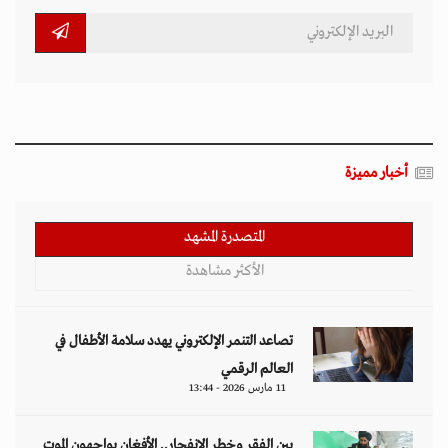
أخبار مميزة
المتصدرة المشهد
الأكثر مشاهدة
تصاعد التنمر الإلكتروني يهدد سلامة الأطفال في
العالم الرقمي
11 مارس 2026 - 13:44
بين الفقر وخطر الانفجار.. الأفغان يواجهون الموت