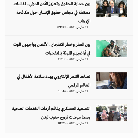
بين حماية الحقوق وتعزيز الأمن الدولي.. نقاشات
معمّقة في مجلس حقوق الإنسان حول مكافحة
الإرهاب
11 مارس 2026 - 09:30
بين الفقر وخطر الانفجار.. الأفغان يواجهون الموت
في أراضيهم الملوثة بالمتفجرات
11 مارس 2026 - 11:19
تصاعد التنمر الإلكتروني يهدد سلامة الأطفال في
العالم الرقمي
11 مارس 2026 - 13:44
التصعيد العسكري يفاقم أزمات الخدمات الصحية
وسط موجات نزوح جنوب لبنان
11 مارس 2026 - 10:26