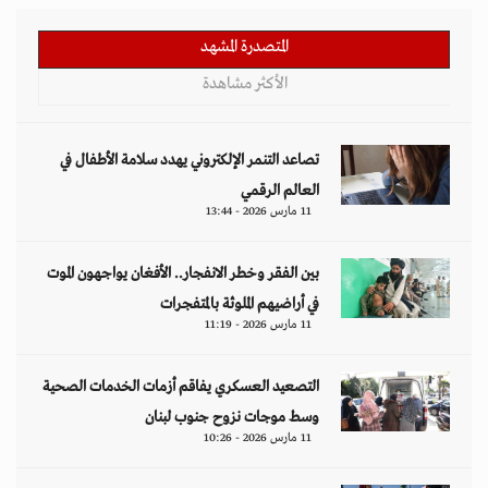
المتصدرة المشهد
الأكثر مشاهدة
تصاعد التنمر الإلكتروني يهدد سلامة الأطفال في
العالم الرقمي
11 مارس 2026 - 13:44
بين الفقر وخطر الانفجار.. الأفغان يواجهون الموت
في أراضيهم الملوثة بالمتفجرات
11 مارس 2026 - 11:19
التصعيد العسكري يفاقم أزمات الخدمات الصحية
وسط موجات نزوح جنوب لبنان
11 مارس 2026 - 10:26