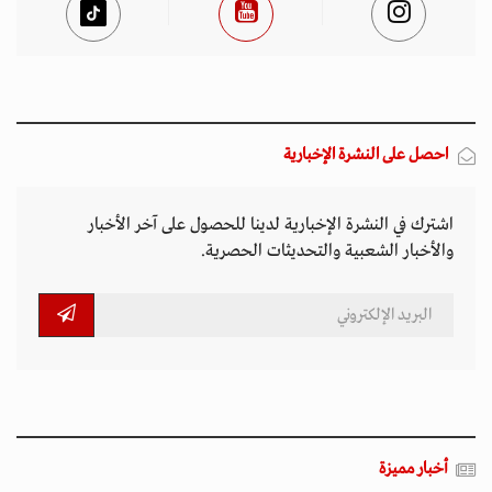
احصل على النشرة الإخبارية
اشترك في النشرة الإخبارية لدينا للحصول على آخر الأخبار
والأخبار الشعبية والتحديثات الحصرية.
أخبار مميزة