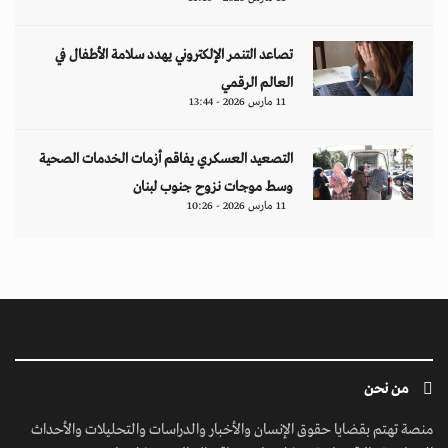
تصاعد التنمر الإلكتروني يهدد سلامة الأطفال في
العالم الرقمي
11 مارس 2026 - 13:44
التصعيد العسكري يفاقم أزمات الخدمات الصحية
وسط موجات نزوح جنوب لبنان
11 مارس 2026 - 10:26
من نحن
منصة تهتم بقضايا حقوق الإنسان والأخبار والدراسات والتحليلات والأحداث