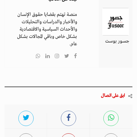
منصة تهتم بقضايا حقوق الإنسان
والأخبار والدراسات والتحليلات
والأحداث السياسية والاقتصادية
بشكل خاص وباقي المجالات بشكل
جسور بوست
عام.
ابق على اتصال