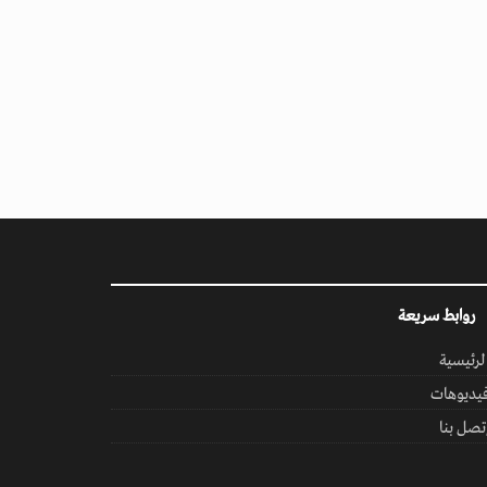
روابط سريعة
لرئيسية
يديوهات
تصل بنا