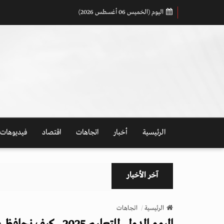
اليوم (الخميس 06 أغسطس 2026)
الرئيسية
أخبار
اتجاهات
اقتصاد
فيديوهات
آخر الأخبار
الرئيسية
اتجاهات