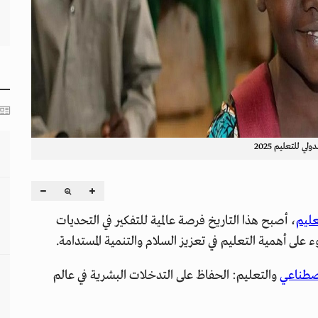
ولي للتعليم 2025
تعليم
، أصبح هذا التاريخ فرصة عالمية للتفكير في التحديات
لى أهمية التعليم في تعزيز السلام والتنمية المستدامة.
اصطناعي
والتعليم: الحفاظ على التدخلات البشرية في عالم