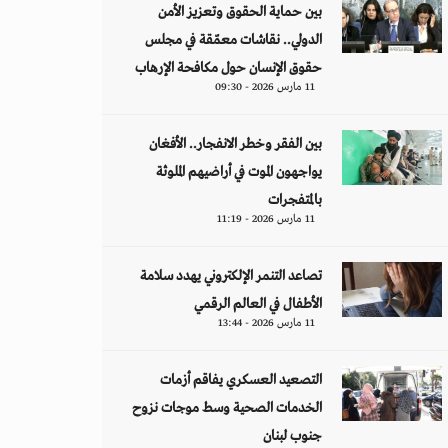
بين حماية الحقوق وتعزيز الأمن
الدولي.. نقاشات معمّقة في مجلس
حقوق الإنسان حول مكافحة الإرهاب
11 مارس 2026 - 09:30
بين الفقر وخطر الانفجار.. الأفغان
يواجهون الموت في أراضيهم الملوثة
بالمتفجرات
11 مارس 2026 - 11:19
تصاعد التنمر الإلكتروني يهدد سلامة
الأطفال في العالم الرقمي
11 مارس 2026 - 13:44
التصعيد العسكري يفاقم أزمات
الخدمات الصحية وسط موجات نزوح
جنوب لبنان