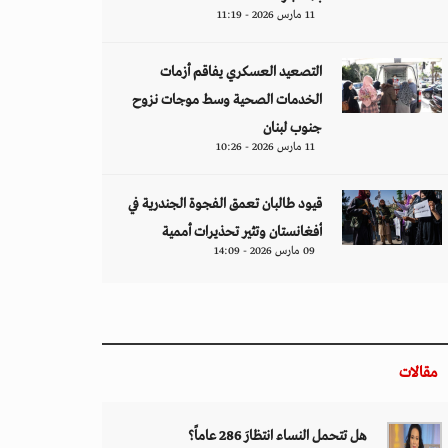
11 مارس 2026 - 11:19
التصعيد العسكري يفاقم أزمات
الخدمات الصحية وسط موجات نزوح
جنوب لبنان
11 مارس 2026 - 10:26
قيود طالبان تعمق الفجوة الجندرية في
أفغانستان وتثير تحذيرات أممية
09 مارس 2026 - 14:09
مقالات
هل تتحمل النساء انتظارَ 286 عاماً؟