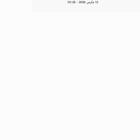
11 مارس 2026 - 10:26