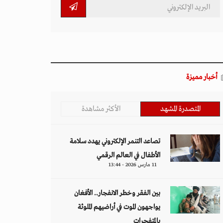
أخبار مميزة
المتصدرة المشهد
الأكثر مشاهدة
تصاعد التنمر الإلكتروني يهدد سلامة
الأطفال في العالم الرقمي
11 مارس 2026 - 13:44
بين الفقر وخطر الانفجار.. الأفغان
يواجهون الموت في أراضيهم الملوثة
بالمتفجرات