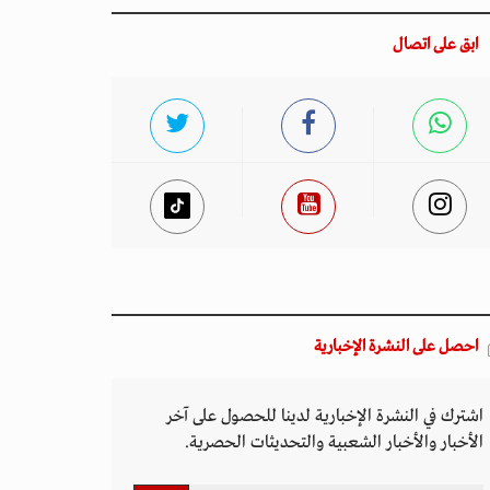
ابق على اتصال
احصل على النشرة الإخبارية
اشترك في النشرة الإخبارية لدينا للحصول على آخر
الأخبار والأخبار الشعبية والتحديثات الحصرية.