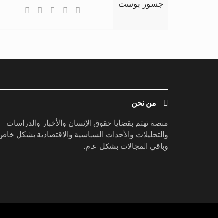
جسور بوست
من نحن
منصة تهتم بقضايا حقوق الإنسان والأخبار والدراسات
والتحليلات والأحداث السياسية والاقتصادية بشكل خاص
وباقي المجالات بشكل عام.