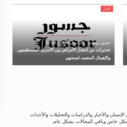
أخبار
جسور بوست
21 أبريل 2025 - 20:04
تحذيرات من انتشار الأمراض بين الأسرى الفلسطينيين
والإهمال المتعمد لصحتهم
لإنسان والأخبار والدراسات والتحليلات والأحداث
بشكل خاص وباقي المجالات بشكل عام.