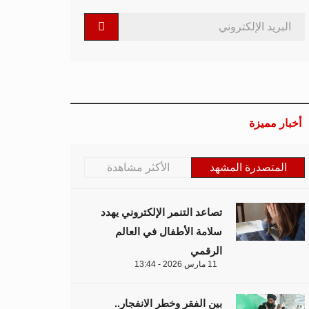
أخبار مميزة
المتصدرة المشهد
الأكثر مشاهدة
تصاعد التنمر الإلكتروني يهدد
سلامة الأطفال في العالم
الرقمي
11 مارس 2026 - 13:44
بين الفقر وخطر الانفجار..