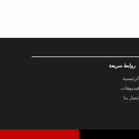
روابط سريعة
لرئيسية
يديوهات
تصل بنا