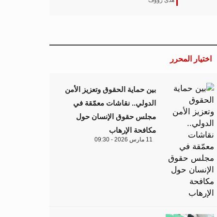
هدى رؤوف
اختيار المحرر
بين حماية الحقوق وتعزيز الأمن
الدولي.. نقاشات معمّقة في
مجلس حقوق الإنسان حول
مكافحة الإرهاب
11 مارس 2026 - 09:30