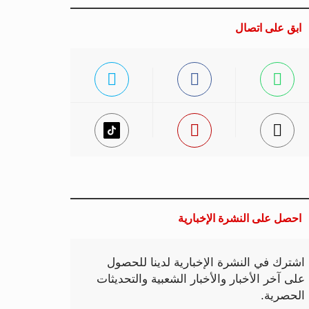
ابق على اتصال
احصل على النشرة الإخبارية
اشترك في النشرة الإخبارية لدينا للحصول
على آخر الأخبار والأخبار الشعبية والتحديثات
الحصرية.