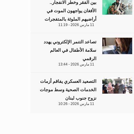
بين الفقر وخطر الانفجار..
الأفغان يواجهون الموت في
أراضيهم الملوثة بالمتفجرات
11 مارس 2026 - 11:19
تصاعد التنمر الإلكتروني يهدد
سلامة الأطفال في العالم
الرقمي
11 مارس 2026 - 13:44
التصعيد العسكري يفاقم أزمات
الخدمات الصحية وسط موجات
نزوح جنوب لبنان
11 مارس 2026 - 10:26