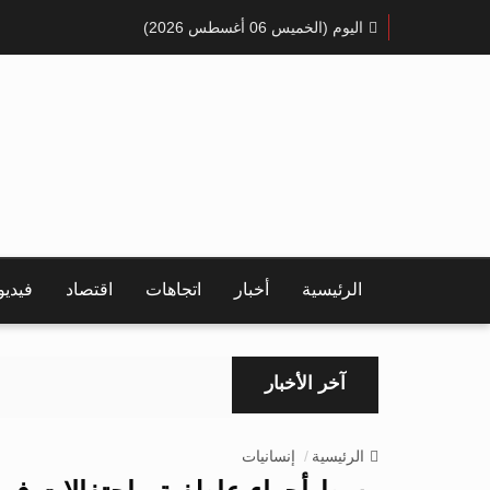
اليوم (الخميس 06 أغسطس 2026)
الرئيسية
أخبار
اتجاهات
اقتصاد
فيدي
آخر الأخبار
الرئيسية
إنسانيات