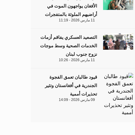
الأفغان يواجهون الموت في
أراضيهم الملوثة بالمتفجرات
11 مارس 2026 - 11:19
التصعيد العسكري يفاقم أزمات
الخدمات الصحية وسط موجات
نزوح جنوب لبنان
11 مارس 2026 - 10:26
قيود طالبان تعمق الفجوة
الجندرية في أفغانستان وتثير
تحذيرات أممية
09 مارس 2026 - 14:09