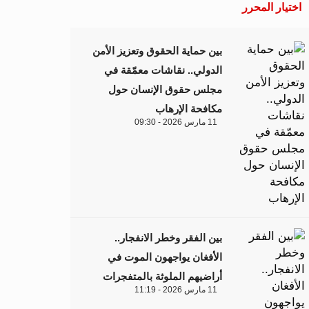
اختيار المحرر
بين حماية الحقوق وتعزيز الأمن
الدولي.. نقاشات معمّقة في
مجلس حقوق الإنسان حول
مكافحة الإرهاب
11 مارس 2026 - 09:30
بين الفقر وخطر الانفجار..
الأفغان يواجهون الموت في
أراضيهم الملوثة بالمتفجرات
11 مارس 2026 - 11:19