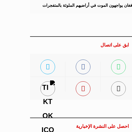
لأفغان يواجهون الموت في أراضيهم الملوثة بالمتفجرات
ابق على اتصال
احصل على النشرة الإخبارية