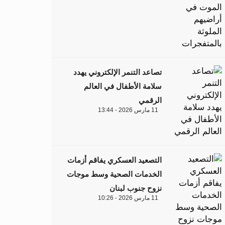
تصاعد التنمر الإلكتروني يهدد
سلامة الأطفال في العالم
الرقمي
11 مارس 2026 - 13:44
التصعيد العسكري يفاقم أزمات
الخدمات الصحية وسط موجات
نزوح جنوب لبنان
11 مارس 2026 - 10:26