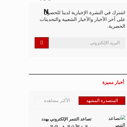
اشترك في النشرة الإخبارية لدينا للحصول
على آخر الأخبار والأخبار الشعبية والتحديثات
الحصرية.
أخبار مميزة
المتصدرة المشهد
الأكثر مشاهدة
تصاعد التنمر الإلكتروني يهدد
سلامة الأطفال في العالم