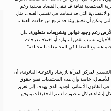
ية المجتمعية ثقافة قد تبقي القضايا مخفية رغم
ة والاقتصادية التي قد تساهم في تفشي العنف، مثل
تي يمكن أن تخلق بيئة قد ترفع من حالات العنف.
الأرض رغم وجود قوانين وتشريعات متطورة
، فإن
الأحيان، بسبب نقص الموارد أو اختلاف درجات
جتماعية مع القضايا في المجتمعات المختلفة".
تنفيذي لمركز المرأة للإرشاد والتوعية القانونية، أن
يا للأطفال، خاصة وأن هذه المجتمعات تضع حقوق
في القانون الألماني الجديد الذي يهدف إلى تعزيز
ال إنشاء هياكل متطورة لدعم التحقيقات وتوفير