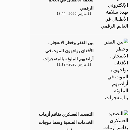
الرقمي
11 مارس 2026 - 13:44
بين الفقر وخطر الانفجار..
الأفغان يواجهون الموت في
أراضيهم الملوثة بالمتفجرات
11 مارس 2026 - 11:19
التصعيد العسكري يفاقم أزمات
الخدمات الصحية وسط موجات