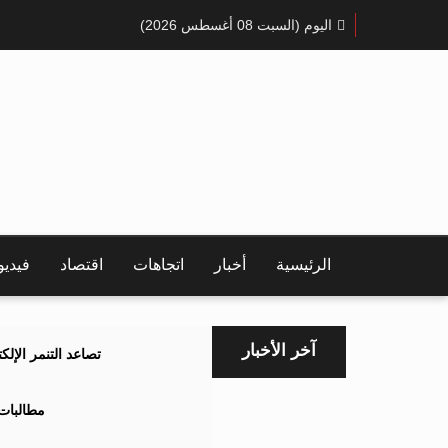
اليوم (السبت 08 أغسطس 2026)
الرئيسية
أخبار
اتجاهات
اقتصاد
فيدي
آخر الأخبار
تصاعد التنمر الإل
مطالبات 