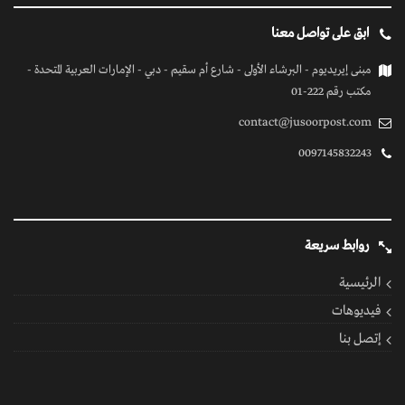
ابق على تواصل معنا
مبنى إيريديوم - البرشاء الأولى - شارع أم سقيم - دبي - الإمارات العربية المتحدة -
مكتب رقم 222-01
contact@jusoorpost.com
0097145832243
روابط سريعة
الرئيسية
فيديوهات
إتصل بنا