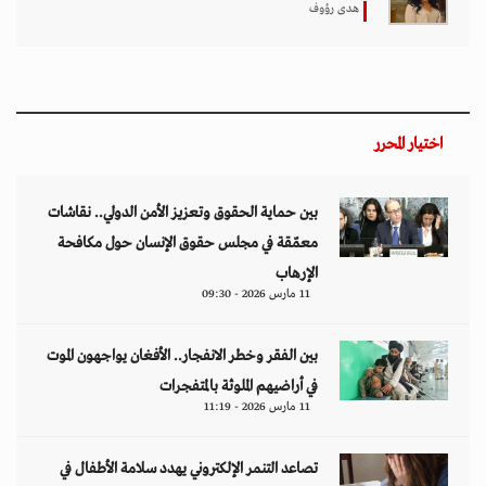
هدى رؤوف
اختيار المحرر
بين حماية الحقوق وتعزيز الأمن الدولي.. نقاشات
معمّقة في مجلس حقوق الإنسان حول مكافحة
الإرهاب
11 مارس 2026 - 09:30
بين الفقر وخطر الانفجار.. الأفغان يواجهون الموت
في أراضيهم الملوثة بالمتفجرات
11 مارس 2026 - 11:19
تصاعد التنمر الإلكتروني يهدد سلامة الأطفال في