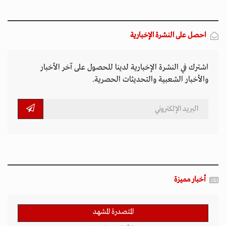
احصل على النشرة الإخبارية
اشترك في النشرة الإخبارية لدينا للحصول على آخر الأخبار
والأخبار الشعبية والتحديثات الحصرية.
أخبار مميزة
المتصدرة المشهد