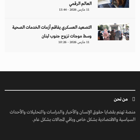
العالم الرقمي
11 مارس 2026 - 13:44
التصعيد العسكري يفاقم أزمات الخدمات الصحية
وسط موجات نزوح جنوب لبنان
11 مارس 2026 - 10:26
من نحن
منصة تهتم بقضايا حقوق الإنسان والأخبار والدراسات والتحليلات والأحداث
السياسية والاقتصادية بشكل خاص وباقي المجالات بشكل عام.