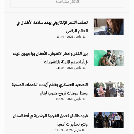
الأكثر مشاهدة
تصاعد التنمر الإلكتروني يهدد سلامة الأطفال في
العالم الرقمي
11 مارس 2026 - 13:44
بين الفقر وخطر الانفجار.. الأفغان يواجهون الموت
في أراضيهم الملوثة بالمتفجرات
11 مارس 2026 - 11:19
التصعيد العسكري يفاقم أزمات الخدمات الصحية
وسط موجات نزوح جنوب لبنان
11 مارس 2026 - 10:26
قيود طالبان تعمق الفجوة الجندرية في أفغانستان
وتثير تحذيرات أممية
09 مارس 2026 - 14:09