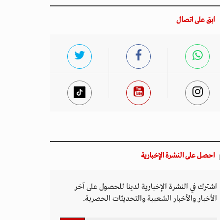
ابق على اتصال
احصل على النشرة الإخبارية
اشترك في النشرة الإخبارية لدينا للحصول على آخر
الأخبار والأخبار الشعبية والتحديثات الحصرية.