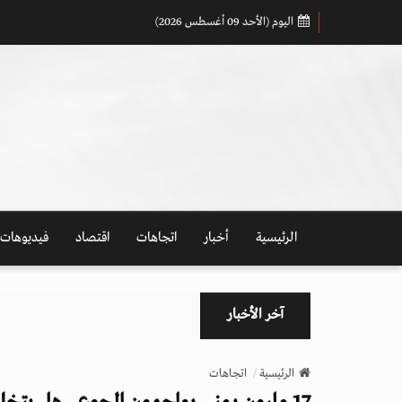
اليوم (الأحد 09 أغسطس 2026)
الرئيسية
أخبار
اتجاهات
اقتصاد
فيديوهات
آخر الأخبار
الرئيسية
اتجاهات