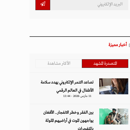
أخبار مميزة
المتصدرة المشهد
الأكثر مشاهدة
تصاعد التنمر الإلكتروني يهدد سلامة
الأطفال في العالم الرقمي
11 مارس 2026 - 13:44
بين الفقر وخطر الانفجار.. الأفغان
يواجهون الموت في أراضيهم الملوثة
بالمتفجرات