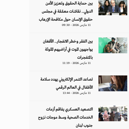
بين حماية الحقوق وتعزيز الأمن
الدولي.. نقاشات معمّقة في مجلس
حقوق الإنسان حول مكافحة الإرهاب
11 مارس 2026 - 09:30
بين الفقر وخطر الانفجار.. الأفغان
يواجهون الموت في أراضيهم الملوثة
بالمتفجرات
11 مارس 2026 - 11:19
تصاعد التنمر الإلكتروني يهدد سلامة
الأطفال في العالم الرقمي
11 مارس 2026 - 13:44
التصعيد العسكري يفاقم أزمات
الخدمات الصحية وسط موجات نزوح
جنوب لبنان