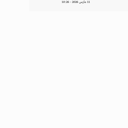
11 مارس 2026 - 10:26