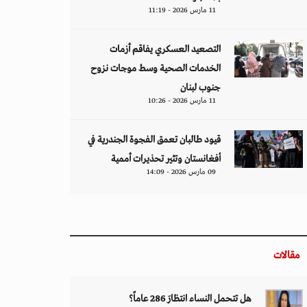
11 مارس 2026 - 11:19
التصعيد العسكري يفاقم أزمات
الخدمات الصحية وسط موجات نزوح
جنوب لبنان
11 مارس 2026 - 10:26
قيود طالبان تعمق الفجوة الجندرية في
أفغانستان وتثير تحذيرات أممية
09 مارس 2026 - 14:09
مقالات
هل تتحمل النساء انتظارَ 286 عاماً؟