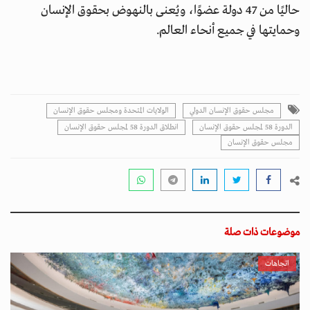
حاليًا من 47 دولة عضوًا، ويُعنى بالنهوض بحقوق الإنسان
وحمايتها في جميع أنحاء العالم.
مجلس حقوق الإنسان الدولي
الولايات المتحدة ومجلس حقوق الإنسان
الدورة 58 لمجلس حقوق الإنسان
انطلاق الدورة 58 لمجلس حقوق الإنسان
مجلس حقوق الإنسان
موضوعات ذات صلة
اتجاهات