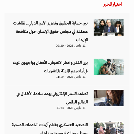
اختيار المحرر
بين حماية الحقوق وتعزيز الأمن الدولي.. نقاشات
معمّقة في مجلس حقوق الإنسان حول مكافحة
الإرهاب
11 مارس 2026 - 09:30
بين الفقر وخطر الانفجار.. الأفغان يواجهون الموت
في أراضيهم الملوثة بالمتفجرات
11 مارس 2026 - 11:19
تصاعد التنمر الإلكتروني يهدد سلامة الأطفال في
العالم الرقمي
11 مارس 2026 - 13:44
التصعيد العسكري يفاقم أزمات الخدمات الصحية
وسط موجات نزوح جنوب لبنان