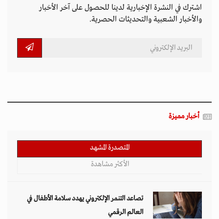
اشترك في النشرة الإخبارية لدينا للحصول على آخر الأخبار
والأخبار الشعبية والتحديثات الحصرية.
أخبار مميزة
المتصدرة المشهد
الأكثر مشاهدة
تصاعد التنمر الإلكتروني يهدد سلامة الأطفال في
العالم الرقمي