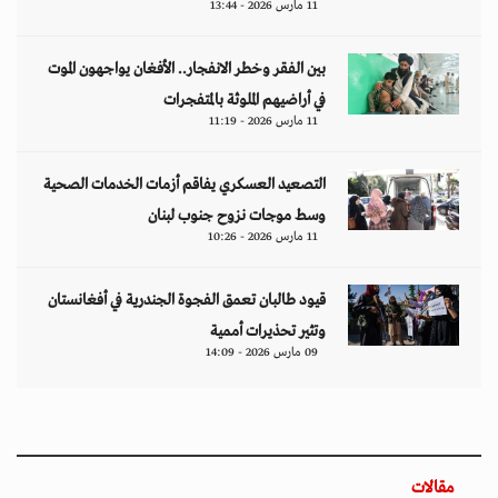
11 مارس 2026 - 13:44
بين الفقر وخطر الانفجار.. الأفغان يواجهون الموت
في أراضيهم الملوثة بالمتفجرات
11 مارس 2026 - 11:19
التصعيد العسكري يفاقم أزمات الخدمات الصحية
وسط موجات نزوح جنوب لبنان
11 مارس 2026 - 10:26
قيود طالبان تعمق الفجوة الجندرية في أفغانستان
وتثير تحذيرات أممية
09 مارس 2026 - 14:09
مقالات