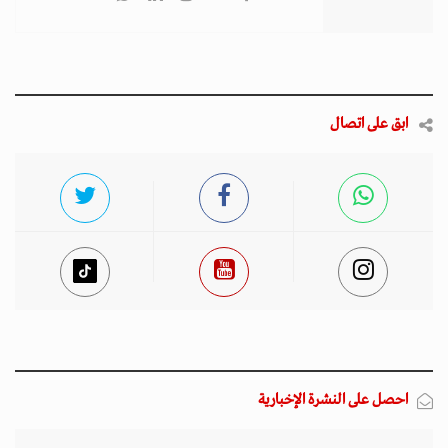
ابق على اتصال
احصل على النشرة الإخبارية