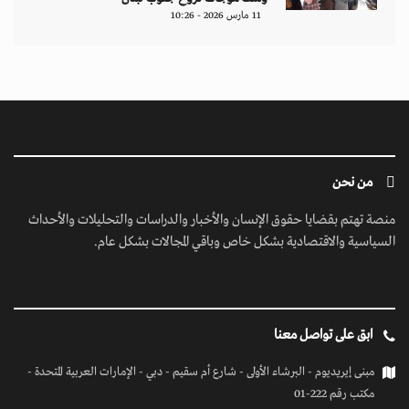
11 مارس 2026 - 10:26
من نحن
منصة تهتم بقضايا حقوق الإنسان والأخبار والدراسات والتحليلات والأحداث
السياسية والاقتصادية بشكل خاص وباقي المجالات بشكل عام.
ابق على تواصل معنا
مبنى إيريديوم - البرشاء الأولى - شارع أم سقيم - دبي - الإمارات العربية المتحدة -
مكتب رقم 222-01