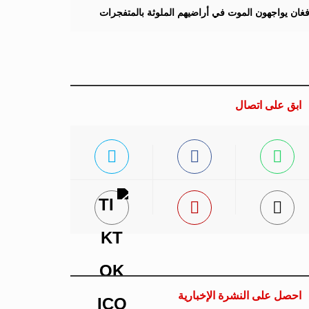
لأفغان يواجهون الموت في أراضيهم الملوثة بالمتفجرات
ابق على اتصال
احصل على النشرة الإخبارية