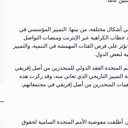
تين عامًا.
 في أشكال مختلفة، من بينها: التمييز المؤسسي في
د خطاب الكراهية عبر الإنترنت ومنصات التواصل
 تؤثر على فرص الفئات المهمشة في التنمية، والتمييز
ة لبعض الدول.
 المتحدة العقد الدولي للمنحدرين من أصل إفريقي
مكافحة التمييز التاريخي الذي تعاني منه، وقد ركزت هذه
اهمات المنحدرين من أصل إفريقي في مجتمعاتهم،
ييز، أطلقت مفوضية الأمم المتحدة السامية لحقوق