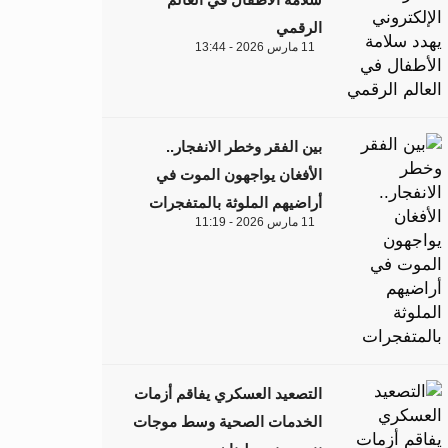
الرقمي
11 مارس 2026 - 13:44
بين الفقر وخطر الانفجار..
الأفغان يواجهون الموت في
أراضيهم الملوثة بالمتفجرات
11 مارس 2026 - 11:19
التصعيد العسكري يفاقم أزمات
الخدمات الصحية وسط موجات