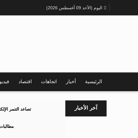
اليوم (الأحد 09 أغسطس 2026)
الرئيسية
أخبار
اتجاهات
اقتصاد
فيدي
آخر الأخبار
تصاعد التنمر الإل
مطالبات 