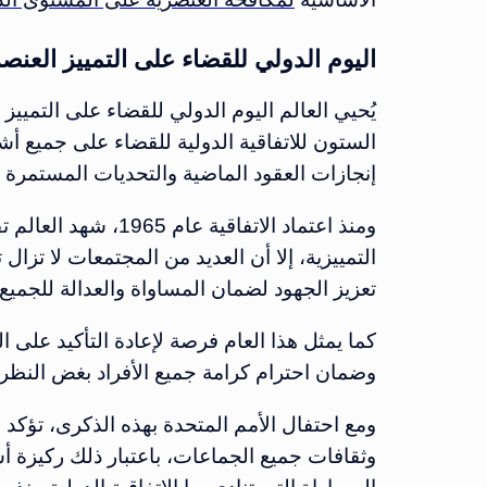
اليوم الدولي للقضاء على التمييز العنصري 5
الستون للاتفاقية الدولية للقضاء على جميع أ
إنجازات العقود الماضية والتحديات المستمرة ف
ومنذ اعتماد الاتفاقية
التمييزية، إلا أن العديد من المجتمعات لا تزا
تعزيز الجهود لضمان المساواة والعدالة للجميع.
كما يمثل هذا العام فرصة لإعادة التأكيد على ال
وضمان احترام كرامة جميع الأفراد بغض النظر
ومع احتفال الأمم المتحدة بهذه الذكرى، تؤكد ع
وثقافات جميع الجماعات، باعتبار ذلك ركيزة أ