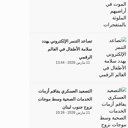
تصاعد التنمر الإلكتروني يهدد
سلامة الأطفال في العالم
الرقمي
11 مارس 2026 - 13:44
التصعيد العسكري يفاقم أزمات
الخدمات الصحية وسط موجات
نزوح جنوب لبنان
11 مارس 2026 - 10:26