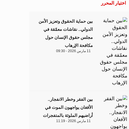
اختيار المحرر
بين حماية الحقوق وتعزيز الأمن
الدولي.. نقاشات معمّقة في
مجلس حقوق الإنسان حول
مكافحة الإرهاب
11 مارس 2026 - 09:30
بين الفقر وخطر الانفجار..
الأفغان يواجهون الموت في
أراضيهم الملوثة بالمتفجرات
11 مارس 2026 - 11:19