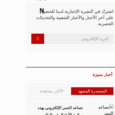
اشترك في النشرة الإخبارية لدينا للحصول
على آخر الأخبار والأخبار الشعبية والتحديثات
الحصرية.
أخبار مميزة
المتصدرة المشهد
الأكثر مشاهدة
تصاعد التنمر الإلكتروني يهدد
سلامة الأطفال في العالم