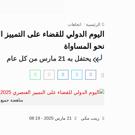
الرئيسية
اتجاهات
نحو المساواة
يحتفل به 21 مارس من كل عام
مناهضة جميع 
زينب مكي
21 مارس 2025 - 08:19