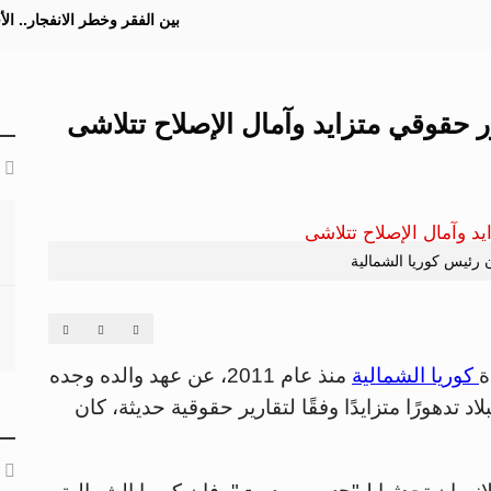
بين الفقر وخطر الانفجار.. ا
ر حقوقي متزايد وآمال الإصلاح تتلاشى
 رئيس كوريا الشمالية
ة
كوريا الشمالية
منذ عام 2011، عن عهد والده وجده
تدهورًا متزايدًا وفقًا لتقارير حقوقية حديثة، كان