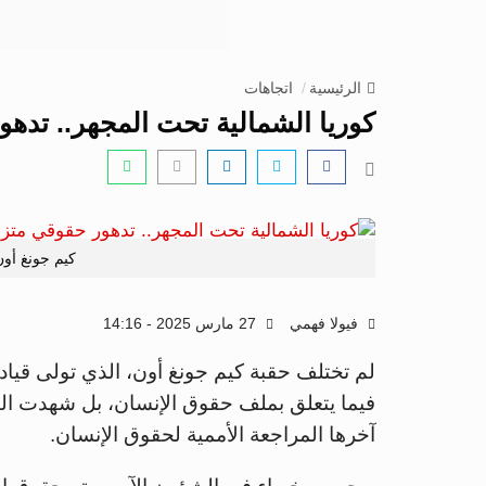
الرئيسية
اتجاهات
كوريا الشمالية تحت المجهر.. تدهو
كيم جونغ أون
فيولا فهمي
27 مارس 2025 - 14:16
لم تختلف حقبة كيم جونغ أون، الذي تولى قياد
فيما يتعلق بملف حقوق الإنسان، بل شهدت البلاد 
آخرها المراجعة الأممية لحقوق الإنسان.