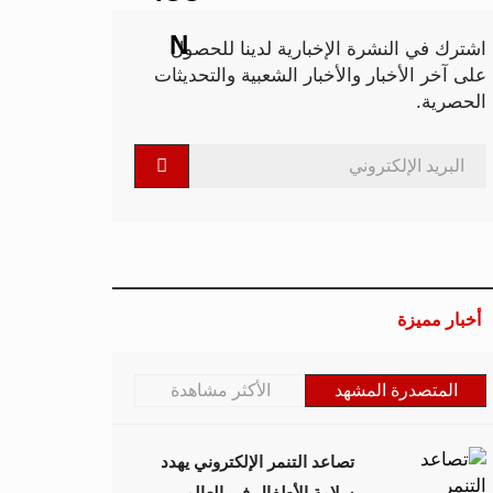
اشترك في النشرة الإخبارية لدينا للحصول
على آخر الأخبار والأخبار الشعبية والتحديثات
الحصرية.
أخبار مميزة
المتصدرة المشهد
الأكثر مشاهدة
تصاعد التنمر الإلكتروني يهدد
سلامة الأطفال في العالم