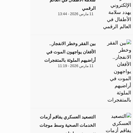
الرقمي
11 مارس 2026 - 13:44
بين الفقر وخطر الانفجار..
الأفغان يواجهون الموت في
أراضيهم الملوثة بالمتفجرات
11 مارس 2026 - 11:19
التصعيد العسكري يفاقم أزمات
الخدمات الصحية وسط موجات