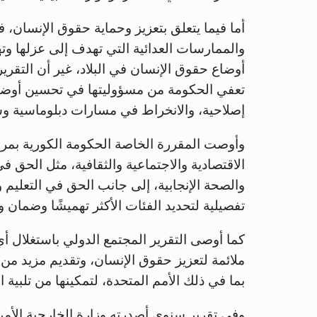
أما فيما يتعلق بتعزيز وحماية حقوق الإنسان، 
والممارسات العدائية التي تهدف إلى عزلها و
أوضاع حقوق الإنسان في البلاد، غير أن التقرير
تعفي الحكومة من مسؤوليتها في تحسين أوضاع م
إصلاحية، والانخراط في مسارات دبلوماسية وسل
وأوصت المقررة الخاصة الحكومة الكورية بمراج
الاقتصادية والاجتماعية والثقافية، مثل الحق ف
والصحة الإنجابية، إلى جانب الحق في التعليم
تفصيلية لتحديد الفئات الأكثر تهميشًا وضمان 
كما أوصى التقرير المجتمع الدولي باستغلال 
ملائمة لتعزيز حقوق الإنسان، وتقديم مزيد من 
بما في ذلك الأمم المتحدة، لتمكينها من تلبية 