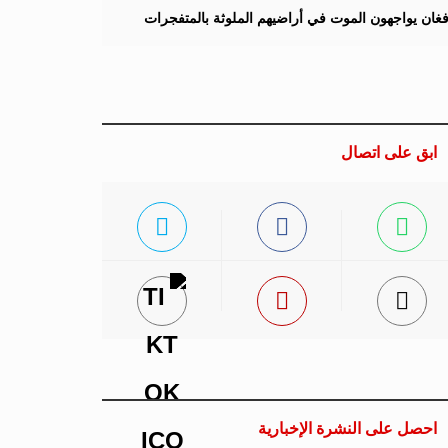
لأفغان يواجهون الموت في أراضيهم الملوثة بالمتفجرات
ابق على اتصال
احصل على النشرة الإخبارية