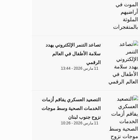
تصاعد التنمر الإلكتروني يهدد
سلامة الأطفال في العالم
الرقمي
11 مارس 2026 - 13:44
التصعيد العسكري يفاقم أزمات
الخدمات الصحية وسط موجات
نزوح جنوب لبنان
11 مارس 2026 - 10:26