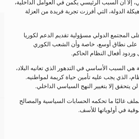
، إلا أن السبب الرئيسي يكمن في العوامل الداخلية،
كلة الدولة، التي أفرزت تجربة فريدة من العزلة
لى المجتمع الدولي مسؤولية تقديم الدعم لكوريا
 على نطاق أوسع، خاصة وأن الشعب الكوري
وردود أفعال النظام الحاكم.
هي السبب الأساسي في التدهور الذي تعانيه البلاد،
ظام، الذي يجب عليه تأمين حياة كريمة لمواطنيه.
يتحقق إلا بتغيير النهج السياسي الداخلي.
لف غالبًا ما تحكمه الحسابات السياسية والمصالح
قوقية في أولوياتها للأسف.