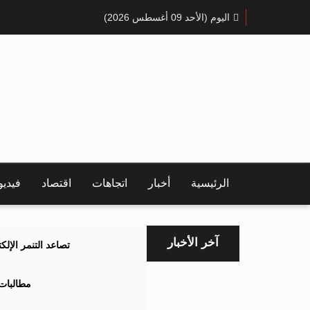
اليوم (الأحد 09 أغسطس 2026)
الرئيسية
أخبار
اتجاهات
اقتصاد
فيدي
آخر الأخبار
تصاعد التنمر الإل
مطالبات 