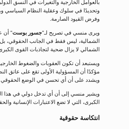
بالعوامل الخارجية والتغيرات في النسق الدولي
وتحديدًا في سلوك وعقلية النظام السياسي وهي
وفرض القيود الصارمة.
ويرى منسي في تصريح لـ"
جسور بوست
" أن ع
الشمالية، ليس فقط في الجانب الحقوقي، بل
الشمالي لا يزال ضحية لتجاذبات القوى الكبرى 
ويستبعد أن تكون العقوبات والضغوط الخارجية 
مؤكدًا أن المسؤولية الأولى تقع على عاتق الن
ويشدد على أن أي تحسن في الوضع الحقوقي لن 
ويشير منسي إلى أن أي تدخل دولي في هذا الم
الكبرى، التي لا تضع الاعتبارات الإنسانية والح
انتكاسة حقوقية