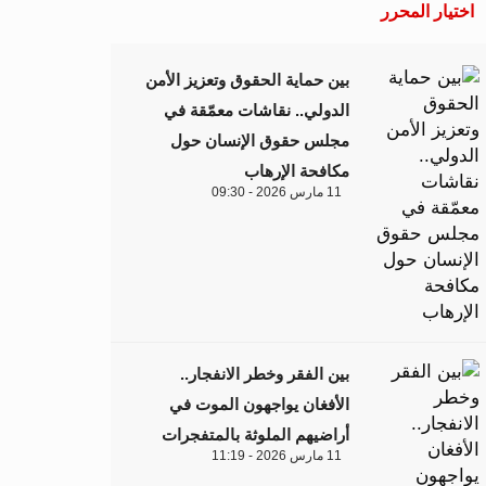
اختيار المحرر
بين حماية الحقوق وتعزيز الأمن
الدولي.. نقاشات معمّقة في
مجلس حقوق الإنسان حول
مكافحة الإرهاب
11 مارس 2026 - 09:30
بين الفقر وخطر الانفجار..
الأفغان يواجهون الموت في
أراضيهم الملوثة بالمتفجرات
11 مارس 2026 - 11:19