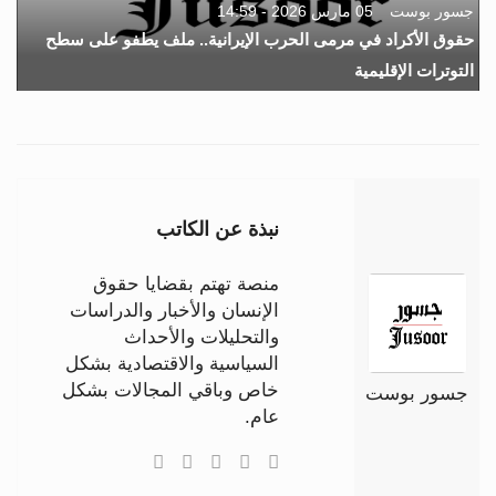
جسور بوست
05 مارس 2026 - 14:59
حقوق الأكراد في مرمى الحرب الإيرانية.. ملف يطفو على سطح
التوترات الإقليمية
نبذة عن الكاتب
منصة تهتم بقضايا حقوق
الإنسان والأخبار والدراسات
والتحليلات والأحداث
السياسية والاقتصادية بشكل
خاص وباقي المجالات بشكل
جسور بوست
عام.