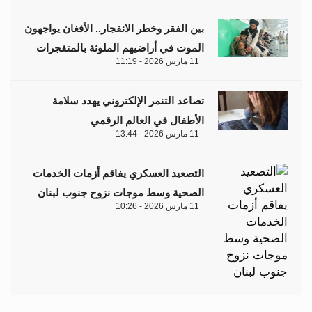
بين الفقر وخطر الانفجار.. الأفغان يواجهون
الموت في أراضيهم الملوثة بالمتفجرات
11 مارس 2026 - 11:19
تصاعد التنمر الإلكتروني يهدد سلامة
الأطفال في العالم الرقمي
11 مارس 2026 - 13:44
التصعيد العسكري يفاقم أزمات الخدمات
الصحية وسط موجات نزوح جنوب لبنان
11 مارس 2026 - 10:26