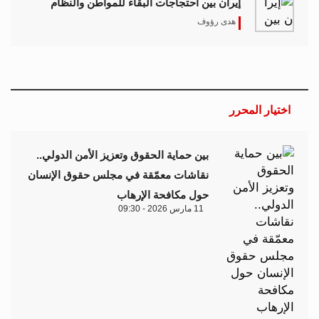
إيران بين احتجاجات البقاء للمواطن والنظام
هدى رؤوف
اختيار المحرر
بين حماية الحقوق وتعزيز الأمن الدولي..
نقاشات معمّقة في مجلس حقوق الإنسان
حول مكافحة الإرهاب
11 مارس 2026 - 09:30