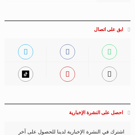
ابق على اتصال
احصل على النشرة الإخبارية
اشترك في النشرة الإخبارية لدينا للحصول على آخر