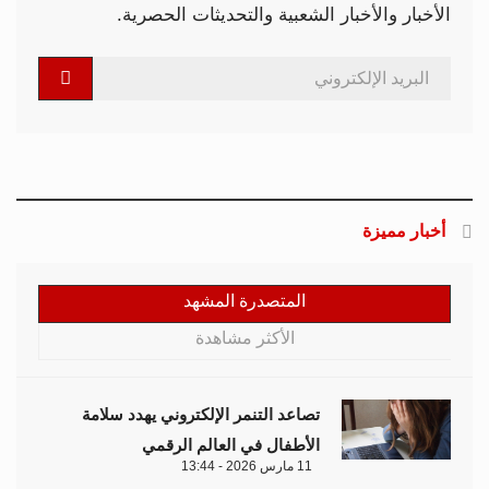
الأخبار والأخبار الشعبية والتحديثات الحصرية.
أخبار مميزة
المتصدرة المشهد
الأكثر مشاهدة
تصاعد التنمر الإلكتروني يهدد سلامة
الأطفال في العالم الرقمي
11 مارس 2026 - 13:44