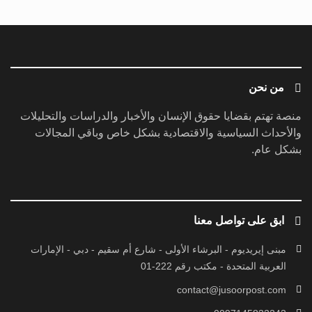
من نحن
منصة تهتم بقضايا حقوق الإنسان والأخبار والدراسات والتحليلات
والأحداث السياسية والاقتصادية بشكل خاص وباقي المجالات
بشكل عام.
ابق على تواصل معنا
مبنى إيريديوم - البرشاء الأولى - شارع أم سقيم - دبي - الإمارات
العربية المتحدة - مكتب رقم 222-01
contact@jusoorpost.com