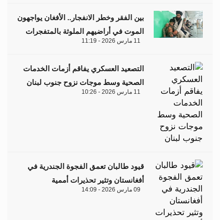
بين الفقر وخطر الانفجار.. الأفغان يواجهون
الموت في أراضيهم الملوثة بالمتفجرات
11 مارس 2026 - 11:19
التصعيد العسكري يفاقم أزمات الخدمات
الصحية وسط موجات نزوح جنوب لبنان
11 مارس 2026 - 10:26
قيود طالبان تعمق الفجوة الجندرية في
أفغانستان وتثير تحذيرات أممية
09 مارس 2026 - 14:09