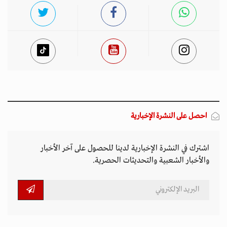
احصل على النشرة الإخبارية
اشترك في النشرة الإخبارية لدينا للحصول على آخر الأخبار
والأخبار الشعبية والتحديثات الحصرية.