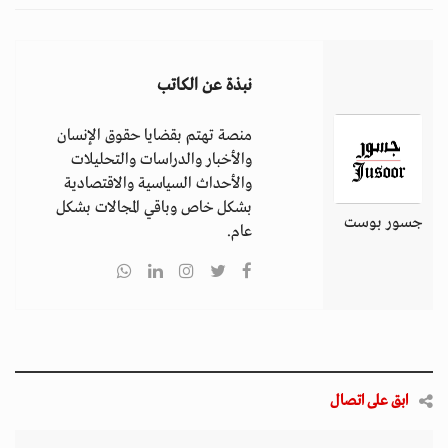
نبذة عن الكاتب
منصة تهتم بقضايا حقوق الإنسان
والأخبار والدراسات والتحليلات
والأحداث السياسية والاقتصادية
بشكل خاص وباقي المجالات بشكل
جسور بوست
عام.
ابق على اتصال