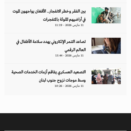
بين الفقر وخطر الانفجار.. الأفغان يواجهون الموت
في أراضيهم الملوثة بالمتفجرات
11 مارس 2026 - 11:19
تصاعد التنمر الإلكتروني يهدد سلامة الأطفال في
العالم الرقمي
11 مارس 2026 - 13:44
التصعيد العسكري يفاقم أزمات الخدمات الصحية
وسط موجات نزوح جنوب لبنان
11 مارس 2026 - 10:26