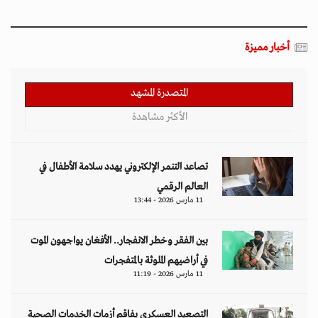
أخبار مميزة
المتصدرة المشهد
الأكثر مشاهدة
تصاعد التنمر الإلكتروني يهدد سلامة الأطفال في
العالم الرقمي
11 مارس 2026 - 13:44
بين الفقر وخطر الانفجار.. الأفغان يواجهون الموت
في أراضيهم الملوثة بالمتفجرات
11 مارس 2026 - 11:19
التصعيد العسكري يفاقم أزمات الخدمات الصحية