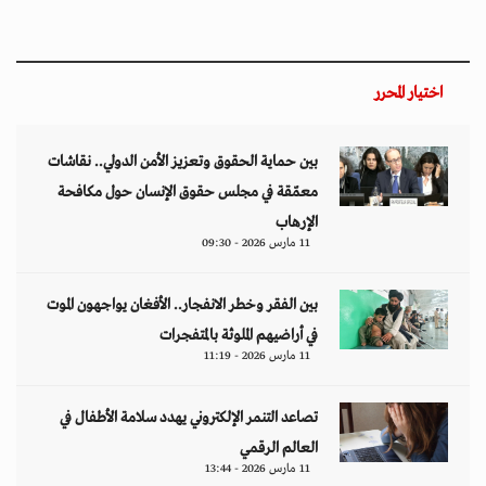
اختيار المحرر
بين حماية الحقوق وتعزيز الأمن الدولي.. نقاشات
معمّقة في مجلس حقوق الإنسان حول مكافحة
الإرهاب
11 مارس 2026 - 09:30
بين الفقر وخطر الانفجار.. الأفغان يواجهون الموت
في أراضيهم الملوثة بالمتفجرات
11 مارس 2026 - 11:19
تصاعد التنمر الإلكتروني يهدد سلامة الأطفال في
العالم الرقمي
11 مارس 2026 - 13:44