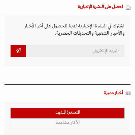
احصل على النشرة الإخبارية
اشترك في النشرة الإخبارية لدينا للحصول على آخر الأخبار
والأخبار الشعبية والتحديثات الحصرية.
أخبار مميزة
المتصدرة المشهد
الأكثر مشاهدة