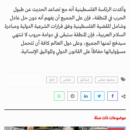
وأكدت الرئاسة الفلسطينية أنه مع تصاعد الحديث عن طبول
الحرب في المنطقة، فإن على الجميع أن يفهم أنه دون حل عادل
وشامل للقضية الفلسطينية وفق قرارات الشرعية الدولية ومبادرة
السلام العربية، فإن المنطقة ستبقى في دوامة حروب لا تنتهي
سيدفع ثمنها الجميع، وعلى دول العالم كافة أن تتحمل
مسؤولياتها حفاظاً على القانون الدولي والمواثيق الإنسانية.
محمود عباس
إسرائيل
حماس
فتح
موضوعات ذات صلة