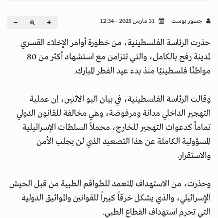
جسور بوست
31 مارس 2025 - 12:34
حذرت الرئاسة الفلسطينية، من خطورة أوامر الإخلاء القسري
لمدينة رفح بالكامل، والتي تتزامن مع استشهاد أكثر من 80
مواطنًا فلسطينيًا منذ بدء عيد الفطر المبارك.
وقالت الرئاسة الفلسطينية، في بيان اليو الاثنين، إن عملية
التهجير الداخلي مدانة ومرفوضة، وهي مخالفة للقانون الدولي
تماماً كدعوات التهجير للخارج، محملاً السلطات الإسرائيلية
المسؤولية الكاملة عن هذا التصعيد الذي لن يجلب الأمن
والاستقرار.
وحذرت، من الاستهداف المتعمد للطواقم الطبية من قبل الجيش
الإسرائيلي، والذي يشكل خرقاً كبيراً للقوانين والمواثيق الدولية
التي تحرم استهداف القطاع الطبي.