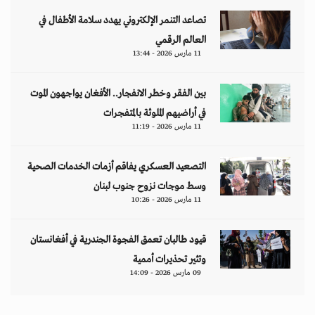
تصاعد التنمر الإلكتروني يهدد سلامة الأطفال في
العالم الرقمي
11 مارس 2026 - 13:44
بين الفقر وخطر الانفجار.. الأفغان يواجهون الموت
في أراضيهم الملوثة بالمتفجرات
11 مارس 2026 - 11:19
التصعيد العسكري يفاقم أزمات الخدمات الصحية
وسط موجات نزوح جنوب لبنان
11 مارس 2026 - 10:26
قيود طالبان تعمق الفجوة الجندرية في أفغانستان
وتثير تحذيرات أممية
09 مارس 2026 - 14:09