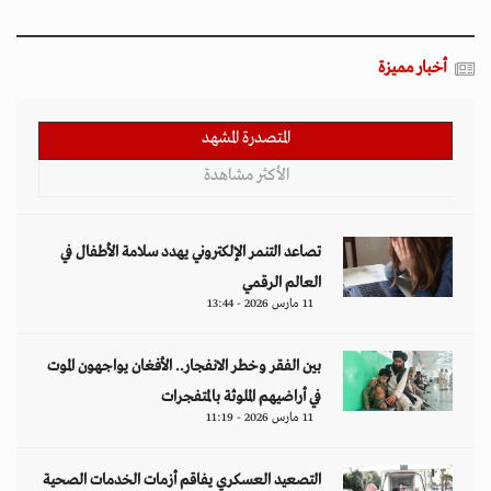
أخبار مميزة
المتصدرة المشهد
الأكثر مشاهدة
تصاعد التنمر الإلكتروني يهدد سلامة الأطفال في
العالم الرقمي
11 مارس 2026 - 13:44
بين الفقر وخطر الانفجار.. الأفغان يواجهون الموت
في أراضيهم الملوثة بالمتفجرات
11 مارس 2026 - 11:19
التصعيد العسكري يفاقم أزمات الخدمات الصحية