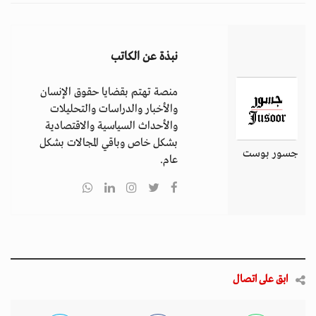
نبذة عن الكاتب
منصة تهتم بقضايا حقوق الإنسان
والأخبار والدراسات والتحليلات
والأحداث السياسية والاقتصادية
بشكل خاص وباقي المجالات بشكل
جسور بوست
عام.
ابق على اتصال