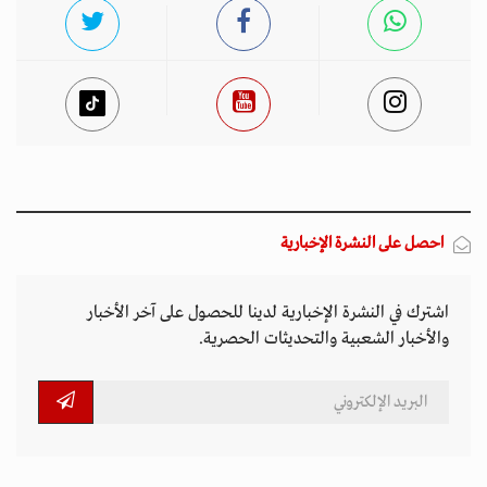
احصل على النشرة الإخبارية
اشترك في النشرة الإخبارية لدينا للحصول على آخر الأخبار
والأخبار الشعبية والتحديثات الحصرية.