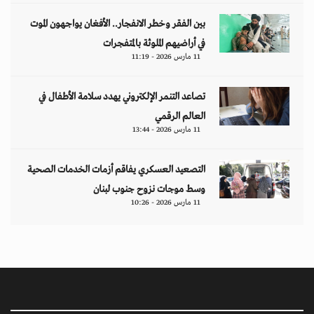
بين الفقر وخطر الانفجار.. الأفغان يواجهون الموت
في أراضيهم الملوثة بالمتفجرات
11 مارس 2026 - 11:19
تصاعد التنمر الإلكتروني يهدد سلامة الأطفال في
العالم الرقمي
11 مارس 2026 - 13:44
التصعيد العسكري يفاقم أزمات الخدمات الصحية
وسط موجات نزوح جنوب لبنان
11 مارس 2026 - 10:26