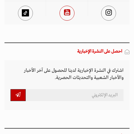
احصل على النشرة الإخبارية
اشترك في النشرة الإخبارية لدينا للحصول على آخر الأخبار
والأخبار الشعبية والتحديثات الحصرية.