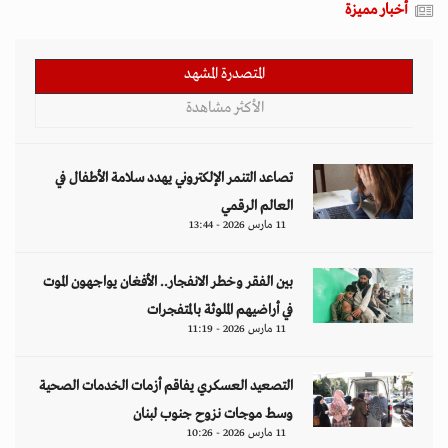
أخبار مميزة
المتصدرة المشهد
الأكثر مشاهدة
تصاعد التنمر الإلكتروني يهدد سلامة الأطفال في
العالم الرقمي
11 مارس 2026 - 13:44
بين الفقر وخطر الانفجار.. الأفغان يواجهون الموت
في أراضيهم الملوثة بالمتفجرات
11 مارس 2026 - 11:19
التصعيد العسكري يفاقم أزمات الخدمات الصحية
وسط موجات نزوح جنوب لبنان
11 مارس 2026 - 10:26