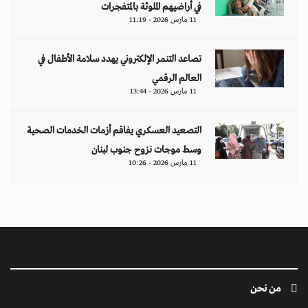
في أراضيهم الملوثة بالمتفجرات
11 مارس 2026 - 11:19
تصاعد التنمر الإلكتروني يهدد سلامة الأطفال في
العالم الرقمي
11 مارس 2026 - 13:44
التصعيد العسكري يفاقم أزمات الخدمات الصحية
وسط موجات نزوح جنوب لبنان
11 مارس 2026 - 10:26
من نحن