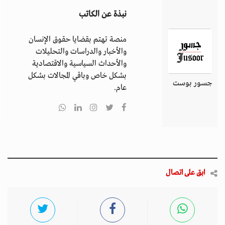
نبذة عن الكاتب
منصة تهتم بقضايا حقوق الإنسان
والأخبار والدراسات والتحليلات
والأحداث السياسية والاقتصادية
بشكل خاص وباقي المجالات بشكل
جسور بوست
عام.
ابق على اتصال