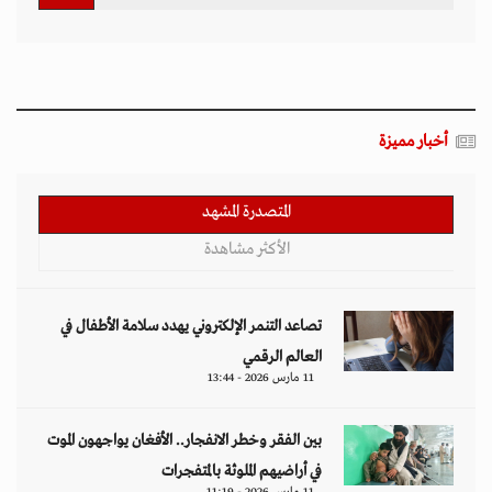
أخبار مميزة
المتصدرة المشهد
الأكثر مشاهدة
تصاعد التنمر الإلكتروني يهدد سلامة الأطفال في
العالم الرقمي
11 مارس 2026 - 13:44
بين الفقر وخطر الانفجار.. الأفغان يواجهون الموت
في أراضيهم الملوثة بالمتفجرات
11 مارس 2026 - 11:19