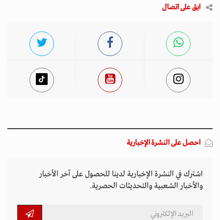
ابق على اتصال
احصل على النشرة الإخبارية
اشترك في النشرة الإخبارية لدينا للحصول على آخر الأخبار
والأخبار الشعبية والتحديثات الحصرية.