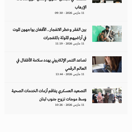
الإرهاب
11 مارس 2026 - 09:30
بين الفقر وخطر الانفجار.. الأفغان يواجهون الموت
في أراضيهم الملوثة بالمتفجرات
11 مارس 2026 - 11:19
تصاعد التنمر الإلكتروني يهدد سلامة الأطفال في
العالم الرقمي
11 مارس 2026 - 13:44
التصعيد العسكري يفاقم أزمات الخدمات الصحية
وسط موجات نزوح جنوب لبنان
11 مارس 2026 - 10:26