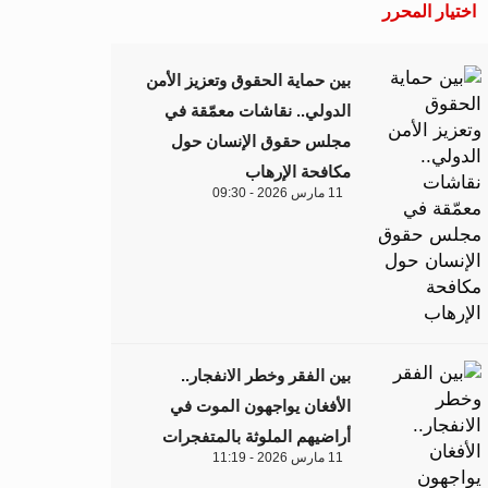
اختيار المحرر
بين حماية الحقوق وتعزيز الأمن
الدولي.. نقاشات معمّقة في
مجلس حقوق الإنسان حول
مكافحة الإرهاب
11 مارس 2026 - 09:30
بين الفقر وخطر الانفجار..
الأفغان يواجهون الموت في
أراضيهم الملوثة بالمتفجرات
11 مارس 2026 - 11:19