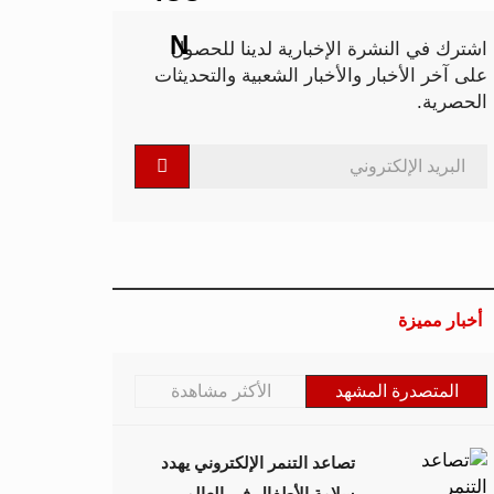
اشترك في النشرة الإخبارية لدينا للحصول
على آخر الأخبار والأخبار الشعبية والتحديثات
الحصرية.
أخبار مميزة
المتصدرة المشهد
الأكثر مشاهدة
تصاعد التنمر الإلكتروني يهدد
سلامة الأطفال في العالم