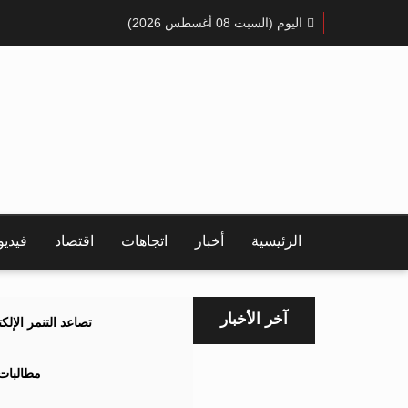
اليوم (السبت 08 أغسطس 2026)
الرئيسية
أخبار
اتجاهات
اقتصاد
فيدي
آخر الأخبار
تصاعد التنمر الإل
مطالبات 