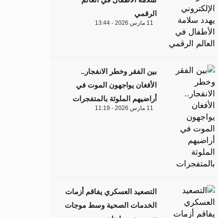
الرقمي
11 مارس 2026 - 13:44
بين الفقر وخطر الانفجار..
الأفغان يواجهون الموت في
أراضيهم الملوثة بالمتفجرات
11 مارس 2026 - 11:19
التصعيد العسكري يفاقم أزمات
الخدمات الصحية وسط موجات