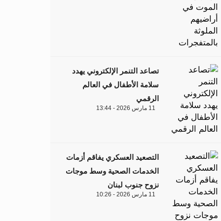
تصاعد التنمر الإلكتروني يهدد
سلامة الأطفال في العالم
الرقمي
11 مارس 2026 - 13:44
التصعيد العسكري يفاقم أزمات
الخدمات الصحية وسط موجات
نزوح جنوب لبنان
11 مارس 2026 - 10:26