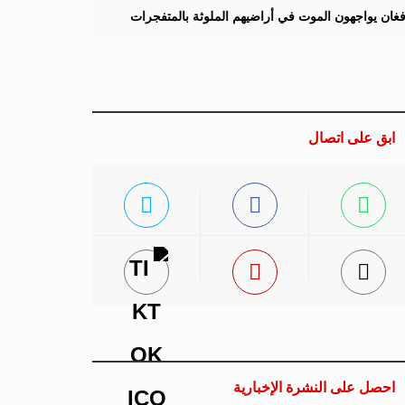
لأفغان يواجهون الموت في أراضيهم الملوثة بالمتفجرات
ابق على اتصال
احصل على النشرة الإخبارية