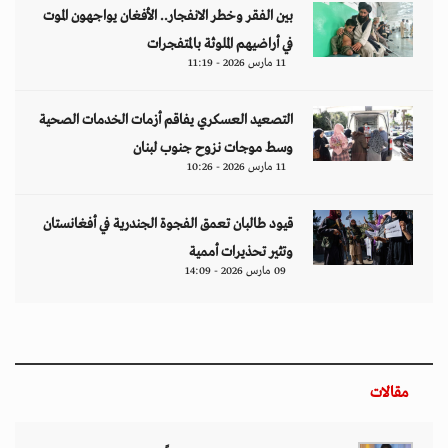
بين الفقر وخطر الانفجار.. الأفغان يواجهون الموت
في أراضيهم الملوثة بالمتفجرات
11 مارس 2026 - 11:19
التصعيد العسكري يفاقم أزمات الخدمات الصحية
وسط موجات نزوح جنوب لبنان
11 مارس 2026 - 10:26
قيود طالبان تعمق الفجوة الجندرية في أفغانستان
وتثير تحذيرات أممية
09 مارس 2026 - 14:09
مقالات