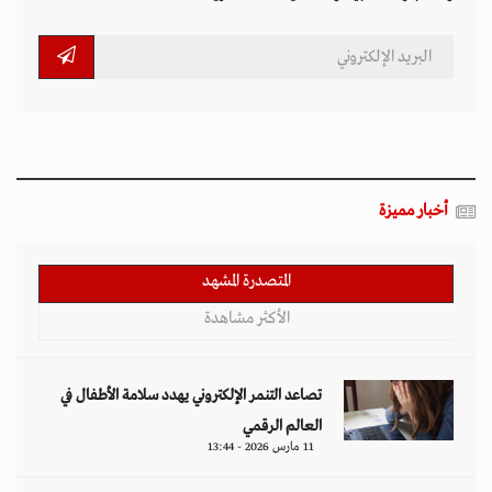
أخبار مميزة
المتصدرة المشهد
الأكثر مشاهدة
تصاعد التنمر الإلكتروني يهدد سلامة الأطفال في
العالم الرقمي
11 مارس 2026 - 13:44