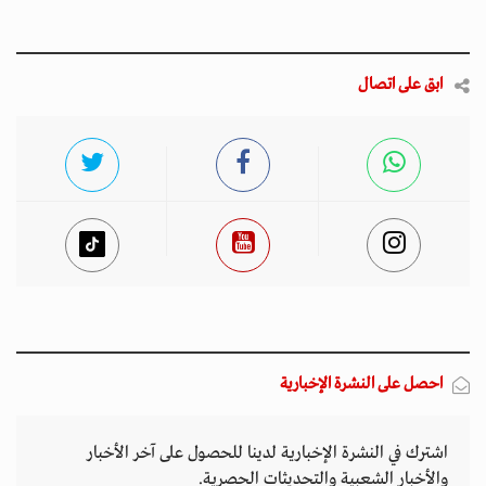
ابق على اتصال
احصل على النشرة الإخبارية
اشترك في النشرة الإخبارية لدينا للحصول على آخر الأخبار
والأخبار الشعبية والتحديثات الحصرية.