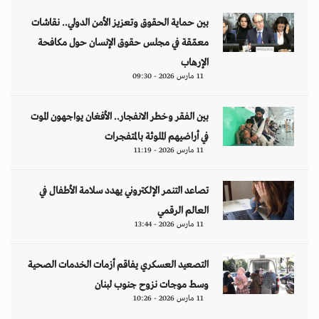
بين حماية الحقوق وتعزيز الأمن الدولي.. نقاشات
معمّقة في مجلس حقوق الإنسان حول مكافحة
الإرهاب
11 مارس 2026 - 09:30
بين الفقر وخطر الانفجار.. الأفغان يواجهون الموت
في أراضيهم الملوثة بالمتفجرات
11 مارس 2026 - 11:19
تصاعد التنمر الإلكتروني يهدد سلامة الأطفال في
العالم الرقمي
11 مارس 2026 - 13:44
التصعيد العسكري يفاقم أزمات الخدمات الصحية
وسط موجات نزوح جنوب لبنان
11 مارس 2026 - 10:26