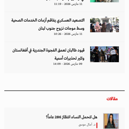
11 مارس 2026 - 11:19
التصعيد العسكري يفاقم أزمات الخدمات الصحية
وسط موجات نزوح جنوب لبنان
11 مارس 2026 - 10:26
قيود طالبان تعمق الفجوة الجندرية في أفغانستان
وتثير تحذيرات أممية
09 مارس 2026 - 14:09
مقالات
هل تتحمل النساء انتظارَ 286 عاماً؟
د. آمال موسى