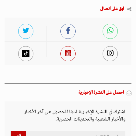
ابق على اتصال
احصل على النشرة الإخبارية
اشترك في النشرة الإخبارية لدينا للحصول على آخر الأخبار
والأخبار الشعبية والتحديثات الحصرية.