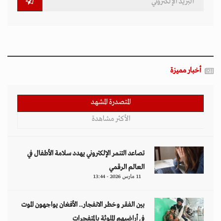
أخبار مميزة
المتصدرة المشهد
الأكثر مشاهدة
تصاعد التنمر الإلكتروني يهدد سلامة الأطفال في
العالم الرقمي
11 مارس 2026 - 13:44
بين الفقر وخطر الانفجار.. الأفغان يواجهون الموت
في أراضيهم الملوثة بالمتفجرات