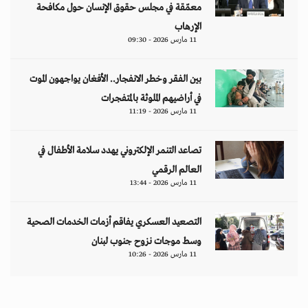
معمّقة في مجلس حقوق الإنسان حول مكافحة
الإرهاب
11 مارس 2026 - 09:30
بين الفقر وخطر الانفجار.. الأفغان يواجهون الموت
في أراضيهم الملوثة بالمتفجرات
11 مارس 2026 - 11:19
تصاعد التنمر الإلكتروني يهدد سلامة الأطفال في
العالم الرقمي
11 مارس 2026 - 13:44
التصعيد العسكري يفاقم أزمات الخدمات الصحية
وسط موجات نزوح جنوب لبنان
11 مارس 2026 - 10:26