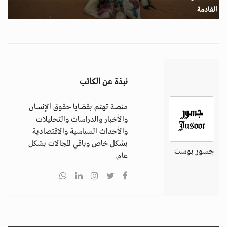
القادمة
نبذة عن الكاتب
منصة تهتم بقضايا حقوق الإنسان
والأخبار والدراسات والتحليلات
والأحداث السياسية والاقتصادية
بشكل خاص وباقي المجالات بشكل
جسور بوست
عام.