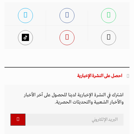
احصل على النشرة الإخبارية
اشترك في النشرة الإخبارية لدينا للحصول على آخر الأخبار
والأخبار الشعبية والتحديثات الحصرية.