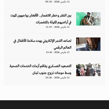
11 مارس 2026 - 09:30
بين الفقر وخطر الانفجار.. الأفغان يواجهون الموت
في أراضيهم الملوثة بالمتفجرات
11 مارس 2026 - 11:19
تصاعد التنمر الإلكتروني يهدد سلامة الأطفال في
العالم الرقمي
11 مارس 2026 - 13:44
التصعيد العسكري يفاقم أزمات الخدمات الصحية
وسط موجات نزوح جنوب لبنان
11 مارس 2026 - 10:26