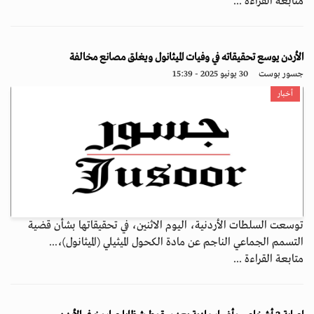
متابعة القراءة ...
الأردن يوسع تحقيقاته في وفيات الميثانول ويغلق مصانع مخالفة
جسور بوست
30 يونيو 2025 - 15:39
أخبار
توسعت السلطات الأردنية، اليوم الاثنين، في تحقيقاتها بشأن قضية
التسمم الجماعي الناجم عن مادة الكحول الميثيلي (الميثانول)،...
متابعة القراءة ...