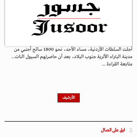
أجلت السلطات الأردنية، مساء الأحد، نحو 1800 سائح أجنبي من
مدينة البتراء الأثرية جنوب البلاد، بعد أن حاصرتهم السيول النات...
متابعة القراءة ...
الأرشيف
ابق على اتصال