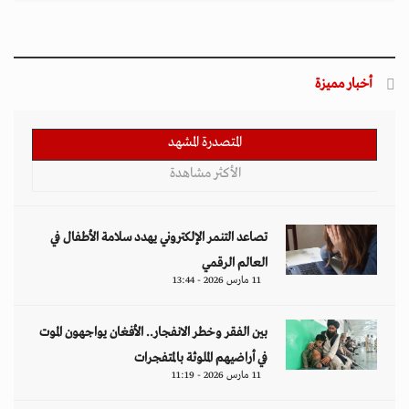
أخبار مميزة
المتصدرة المشهد
الأكثر مشاهدة
تصاعد التنمر الإلكتروني يهدد سلامة الأطفال في
العالم الرقمي
11 مارس 2026 - 13:44
بين الفقر وخطر الانفجار.. الأفغان يواجهون الموت
في أراضيهم الملوثة بالمتفجرات
11 مارس 2026 - 11:19